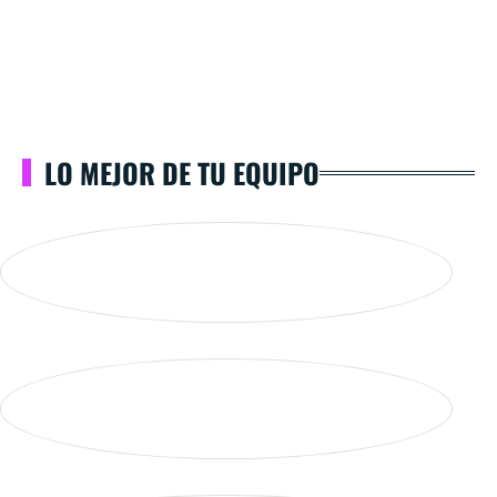
LO MEJOR DE TU EQUIPO