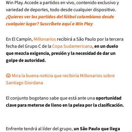
Win Play. Accede a partidos en vivo, contenido exclusivo y
variedad de deportes, todo desde cualquier dispositivo.
¿Quieres ver los partidos del fútbol colombiano desde
cualquier lugar? Suscríbete aquí a Win Play
En El Campín,
Millonarios
recibirá a São Paulo por la tercera
fecha del Grupo C de la
Copa Sudamericana
,
en un duelo
que mezcla exigencia, presión y la necesidad de dar un
golpe de autoridad.
😱 Mira la buena noticia que recibiría Millonarios sobre
Santiago Giordana
El conjunto bogotano sabe que está ante una
oportunidad
clave para meterse de lleno en la pelea por la clasificación.
Enfrente tendrá al líder del grupo,
un São Paulo que llega