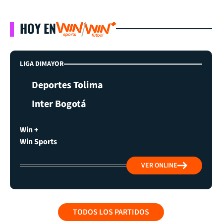
HOY EN
LIGA DIMAYOR
Deportes Tolima
Inter Bogotá
Win +
Win Sports
VER ONLINE
TODOS LOS PARTIDOS