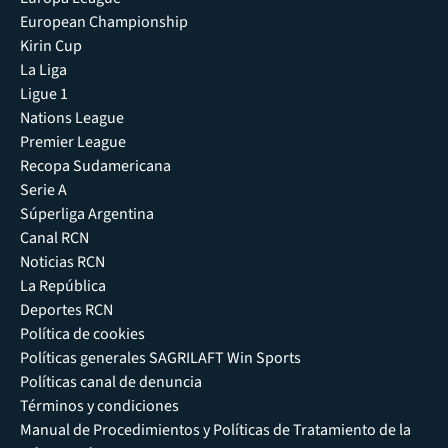
European Championship
Kirin Cup
La Liga
Ligue 1
Nations League
Premier League
Recopa Sudamericana
Serie A
Súperliga Argentina
Canal RCN
Noticias RCN
La República
Deportes RCN
Política de cookies
Políticas generales SAGRILAFT Win Sports
Políticas canal de denuncia
Términos y condiciones
Manual de Procedimientos y Políticas de Tratamiento de la