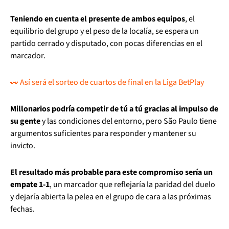
Teniendo en cuenta el presente de ambos equipos
, el
equilibrio del grupo y el peso de la localía, se espera un
partido cerrado y disputado, con pocas diferencias en el
marcador.
👀 Así será el sorteo de cuartos de final en la Liga BetPlay
Millonarios podría competir de tú a tú gracias al impulso de
su gente
y las condiciones del entorno, pero São Paulo tiene
argumentos suficientes para responder y mantener su
invicto.
El resultado más probable para este compromiso sería un
empate 1-1
, un marcador que reflejaría la paridad del duelo
y dejaría abierta la pelea en el grupo de cara a las próximas
fechas.