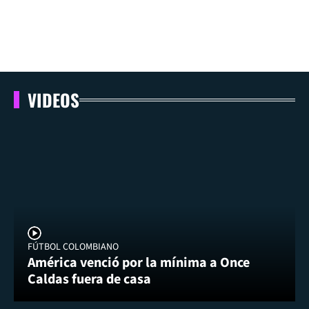
VIDEOS
FÚTBOL COLOMBIANO
América venció por la mínima a Once
Caldas fuera de casa