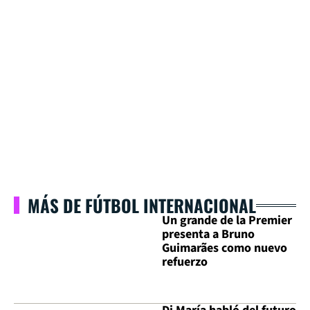
MÁS DE FÚTBOL INTERNACIONAL
Un grande de la Premier
presenta a Bruno
Guimarães como nuevo
refuerzo