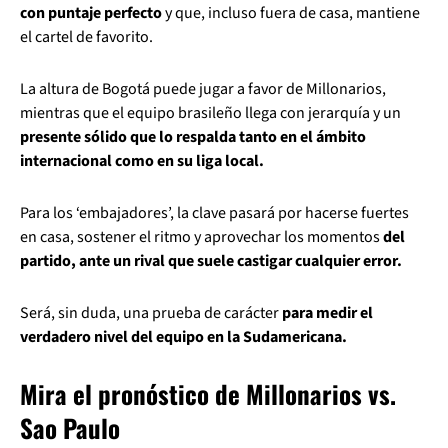
con puntaje perfecto
y que, incluso fuera de casa, mantiene
el cartel de favorito.
La altura de Bogotá puede jugar a favor de Millonarios,
mientras que el equipo brasileño llega con jerarquía y un
presente sólido que lo respalda tanto en el ámbito
internacional como en su liga local.
Para los ‘embajadores’, la clave pasará por hacerse fuertes
en casa, sostener el ritmo y aprovechar los momentos
del
partido, ante un rival que suele castigar cualquier error.
Será, sin duda, una prueba de carácter
para medir el
verdadero nivel del equipo en la Sudamericana.
Mira el pronóstico de Millonarios vs.
Sao Paulo