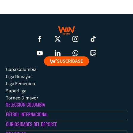
SUSCRÍBASE
Copa Colombia
Liga Dimayor
Liga Femenina
SuperLiga
Torneo Dimayor
SELECCIÓN COLOMBIA
FÚTBOL INTERNACIONAL
CURIOSIDADES DEL DEPORTE