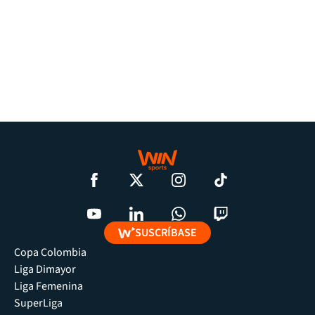
SUSCRÍBASE
Copa Colombia
Liga Dimayor
Liga Femenina
SuperLiga