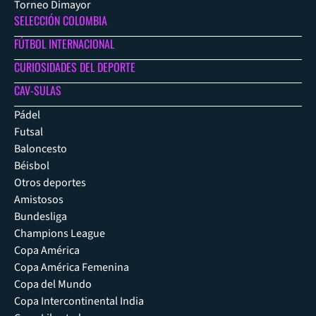
Torneo Dimayor
SELECCIÓN COLOMBIA
FÚTBOL INTERNACIONAL
CURIOSIDADES DEL DEPORTE
CAV-SULAS
Pádel
Futsal
Baloncesto
Béisbol
Otros deportes
Amistosos
Bundesliga
Champions League
Copa América
Copa América Femenina
Copa del Mundo
Copa Intercontinental India