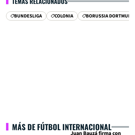
TEMAS RELACIONADOS
BUNDESLIGA
COLONIA
BORUSSIA DORTMUND
MÁS DE FÚTBOL INTERNACIONAL
Juan Bauzá firma con