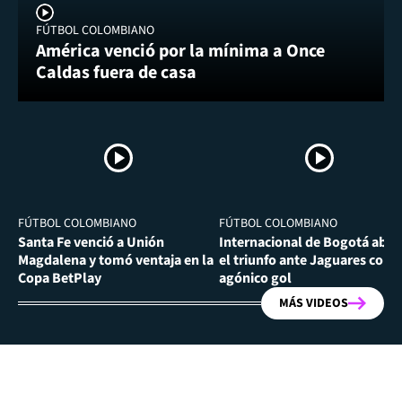
FÚTBOL COLOMBIANO
América venció por la mínima a Once
Caldas fuera de casa
FÚTBOL COLOMBIANO
FÚTBOL COLOMBIANO
Santa Fe venció a Unión
Internacional de Bogotá abra
Magdalena y tomó ventaja en la
el triunfo ante Jaguares con
Copa BetPlay
agónico gol
MÁS VIDEOS