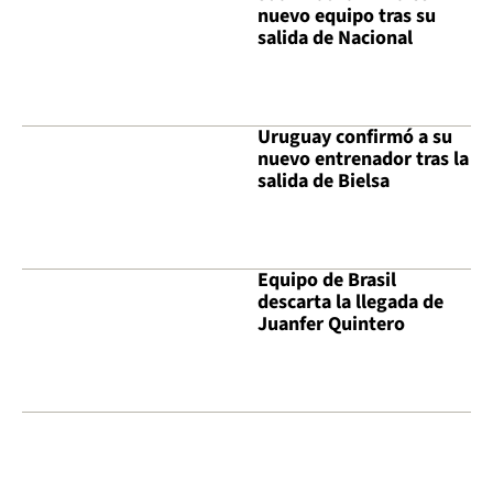
nuevo equipo tras su
salida de Nacional
Uruguay confirmó a su
nuevo entrenador tras la
salida de Bielsa
Equipo de Brasil
descarta la llegada de
Juanfer Quintero