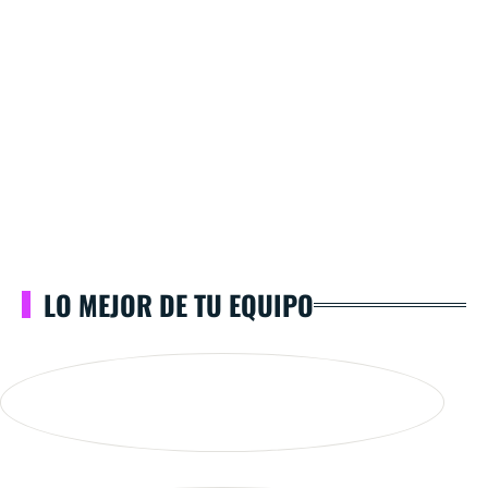
LO MEJOR DE TU EQUIPO