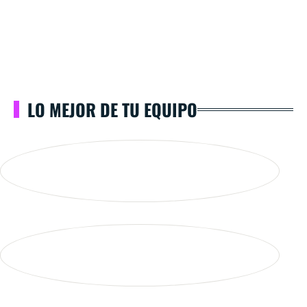
LO MEJOR DE TU EQUIPO