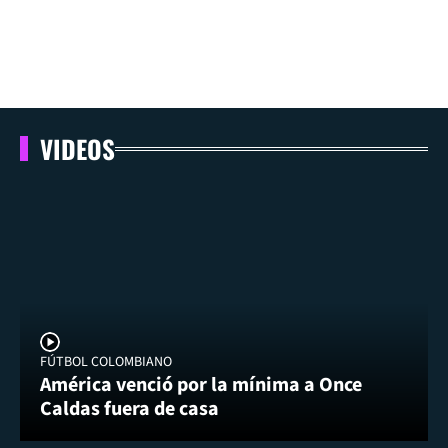
VIDEOS
FÚTBOL COLOMBIANO
América venció por la mínima a Once
Caldas fuera de casa