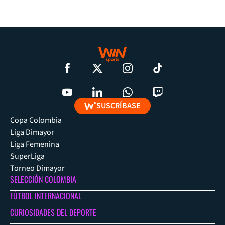
SUSCRÍBASE
Copa Colombia
Liga Dimayor
Liga Femenina
SuperLiga
Torneo Dimayor
SELECCIÓN COLOMBIA
FÚTBOL INTERNACIONAL
CURIOSIDADES DEL DEPORTE