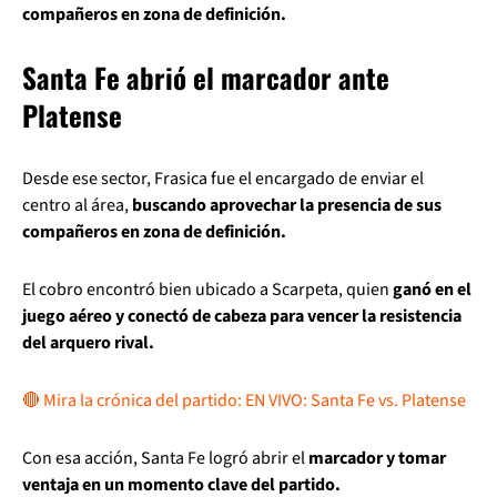
compañeros en zona de definición.
Santa Fe abrió el marcador ante
Platense
Desde ese sector, Frasica fue el encargado de enviar el
centro al área,
buscando aprovechar la presencia de sus
compañeros en zona de definición.
El cobro encontró bien ubicado a Scarpeta, quien
ganó en el
juego aéreo y conectó de cabeza para vencer la resistencia
del arquero rival.
🔴 Mira la crónica del partido: EN VIVO: Santa Fe vs. Platense
Con esa acción, Santa Fe logró abrir el
marcador y tomar
ventaja en un momento clave del partido.