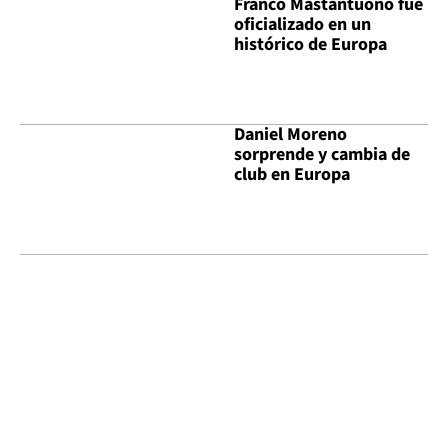
Franco Mastantuono fue
oficializado en un
histórico de Europa
Daniel Moreno
sorprende y cambia de
club en Europa