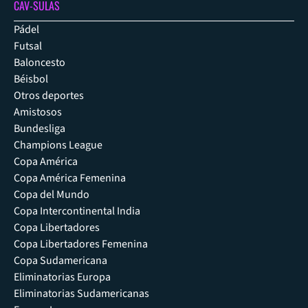
CAV-SULAS
Pádel
Futsal
Baloncesto
Béisbol
Otros deportes
Amistosos
Bundesliga
Champions League
Copa América
Copa América Femenina
Copa del Mundo
Copa Intercontinental India
Copa Libertadores
Copa Libertadores Femenina
Copa Sudamericana
Eliminatorias Europa
Eliminatorias Sudamericanas