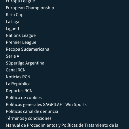
Europa League
European Championship
Kirin Cup
La Liga
Ligue 1
Nations League
Premier League
Recopa Sudamericana
Serie A
Súperliga Argentina
Canal RCN
Noticias RCN
La República
Deportes RCN
Política de cookies
Políticas generales SAGRILAFT Win Sports
Políticas canal de denuncia
Términos y condiciones
Manual de Procedimientos y Políticas de Tratamiento de la