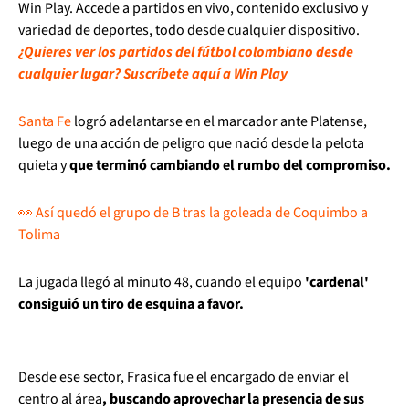
Win Play. Accede a partidos en vivo, contenido exclusivo y
variedad de deportes, todo desde cualquier dispositivo.
¿Quieres ver los partidos del fútbol colombiano desde
cualquier lugar? Suscríbete aquí a Win Play
Santa Fe
logró adelantarse en el marcador ante Platense,
luego de una acción de peligro que nació desde la pelota
quieta y
que terminó cambiando el rumbo del compromiso.
👀 Así quedó el grupo de B tras la goleada de Coquimbo a
Tolima
La jugada llegó al minuto 48, cuando el equipo
'cardenal'
consiguió un tiro de esquina a favor.
Desde ese sector, Frasica fue el encargado de enviar el
centro al área
, buscando aprovechar la presencia de sus