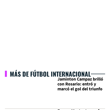
MÁS DE FÚTBOL INTERNACIONAL
Jaminton Campaz brilló
con Rosario: entró y
marcó el gol del triunfo