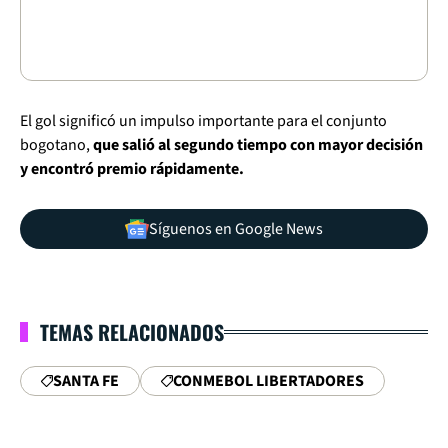
El gol significó un impulso importante para el conjunto
bogotano,
que salió al segundo tiempo con mayor decisión
y encontró premio rápidamente.
Síguenos en Google News
TEMAS RELACIONADOS
SANTA FE
CONMEBOL LIBERTADORES