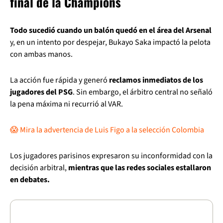
final de la Champions
Todo sucedió cuando un balón quedó en el área del Arsenal
y, en un intento por despejar, Bukayo Saka impactó la pelota
con ambas manos.
La acción fue rápida y generó
reclamos inmediatos de los
jugadores del PSG
. Sin embargo, el árbitro central no señaló
la pena máxima ni recurrió al VAR.
😱 Mira la advertencia de Luis Figo a la selección Colombia
Los jugadores parisinos expresaron su inconformidad con la
decisión arbitral,
mientras que las redes sociales estallaron
en debates.