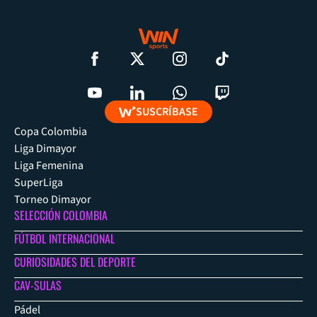
SUSCRÍBASE
Copa Colombia
Liga Dimayor
Liga Femenina
SuperLiga
Torneo Dimayor
SELECCIÓN COLOMBIA
FÚTBOL INTERNACIONAL
CURIOSIDADES DEL DEPORTE
CAV-SULAS
Pádel