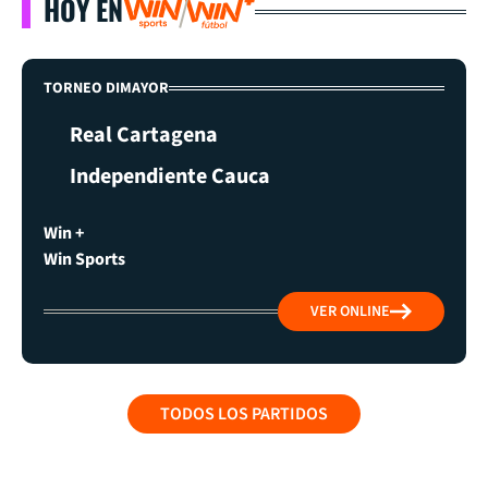
HOY EN
TORNEO DIMAYOR
Real Cartagena
Independiente Cauca
Win +
Win Sports
VER ONLINE
TODOS LOS PARTIDOS