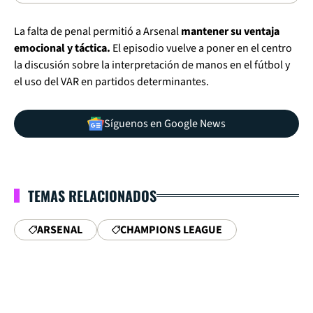
La falta de penal permitió a Arsenal
mantener su ventaja
emocional y táctica.
El episodio vuelve a poner en el centro
la discusión sobre la interpretación de manos en el fútbol y
el uso del VAR en partidos determinantes.
Síguenos en Google News
TEMAS RELACIONADOS
ARSENAL
CHAMPIONS LEAGUE