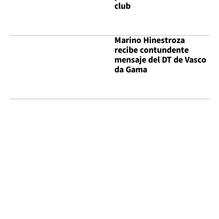
club
Marino Hinestroza
recibe contundente
mensaje del DT de Vasco
da Gama