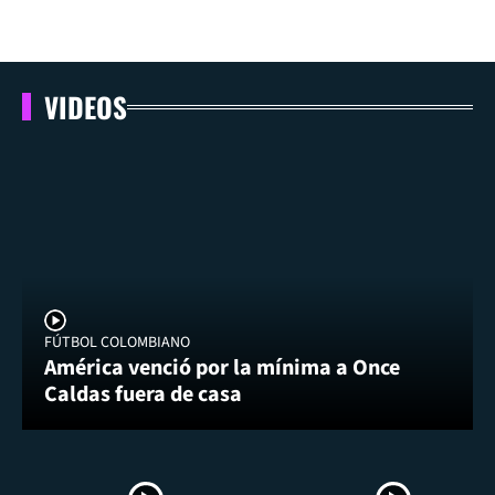
VIDEOS
FÚTBOL COLOMBIANO
América venció por la mínima a Once
Caldas fuera de casa