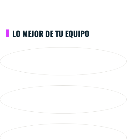
LO MEJOR DE TU EQUIPO