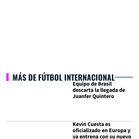
MÁS DE FÚTBOL INTERNACIONAL
Equipo de Brasil
descarta la llegada de
Juanfer Quintero
Kevin Cuesta es
oficializado en Europa y
ya entrena con su nuevo