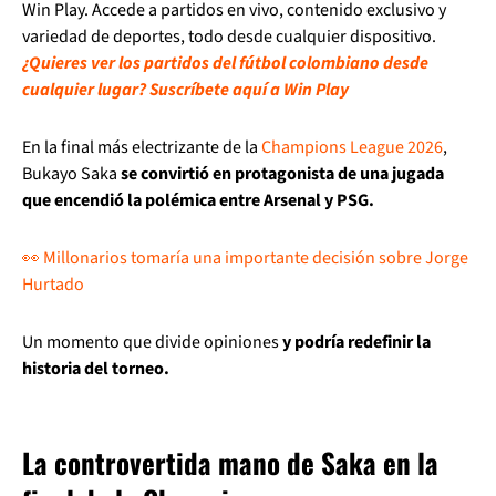
Win Play. Accede a partidos en vivo, contenido exclusivo y
variedad de deportes, todo desde cualquier dispositivo.
¿Quieres ver los partidos del fútbol colombiano desde
cualquier lugar? Suscríbete aquí a Win Play
En la final más electrizante de la
Champions League 2026
,
Bukayo Saka
se convirtió en protagonista de una jugada
que encendió la polémica entre Arsenal y PSG.
👀 Millonarios tomaría una importante decisión sobre Jorge
Hurtado
Un momento que divide opiniones
y podría redefinir la
historia del torneo.
La controvertida mano de Saka en la