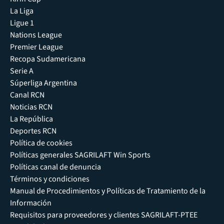
La Liga
Ligue 1
Nations League
Premier League
Recopa Sudamericana
Serie A
Súperliga Argentina
Canal RCN
Noticias RCN
La República
Deportes RCN
Política de cookies
Políticas generales SAGRILAFT Win Sports
Políticas canal de denuncia
Términos y condiciones
Manual de Procedimientos y Políticas de Tratamiento de la
Información
Requisitos para proveedores y clientes SAGRILAFT-PTEE