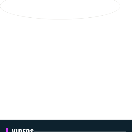
VIDEOS