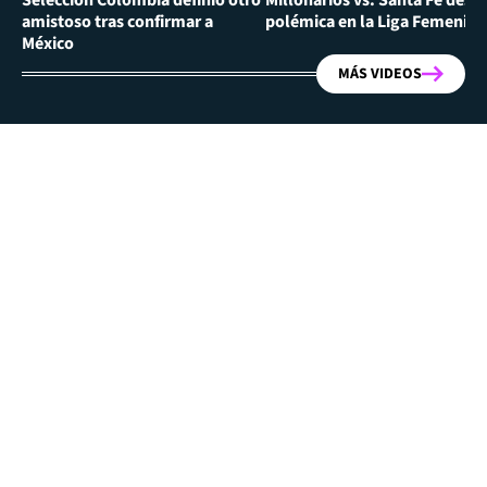
amistoso tras confirmar a
polémica en la Liga Femenina
México
MÁS VIDEOS