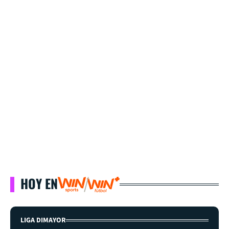
HOY EN
LIGA DIMAYOR