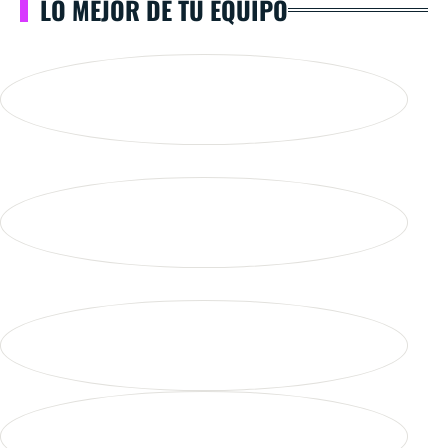
LO MEJOR DE TU EQUIPO