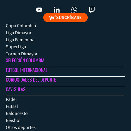
SUSCRÍBASE
Copa Colombia
Liga Dimayor
Liga Femenina
SuperLiga
Torneo Dimayor
SELECCIÓN COLOMBIA
FÚTBOL INTERNACIONAL
CURIOSIDADES DEL DEPORTE
CAV-SULAS
Pádel
Futsal
Baloncesto
Béisbol
Otros deportes