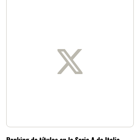
Ranking de títulos en la Serie A de Italia