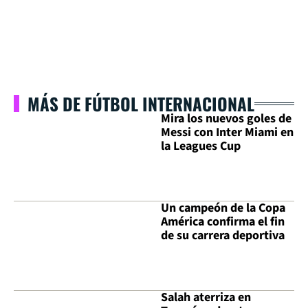
MÁS DE FÚTBOL INTERNACIONAL
Mira los nuevos goles de
Messi con Inter Miami en
la Leagues Cup
Un campeón de la Copa
América confirma el fin
de su carrera deportiva
Salah aterriza en