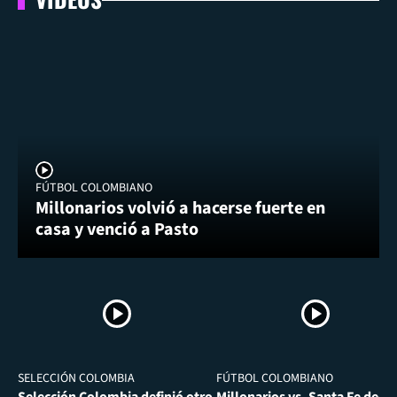
FÚTBOL COLOMBIANO
Millonarios volvió a hacerse fuerte en
casa y venció a Pasto
SELECCIÓN COLOMBIA
FÚTBOL COLOMBIANO
Selección Colombia definió otro
Millonarios vs. Santa Fe desa