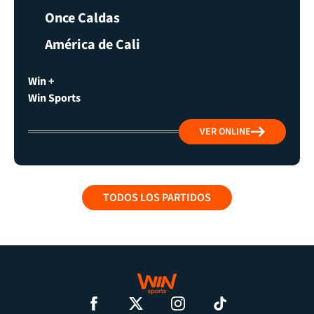
Once Caldas
América de Cali
Win +
Win Sports
VER ONLINE
TODOS LOS PARTIDOS