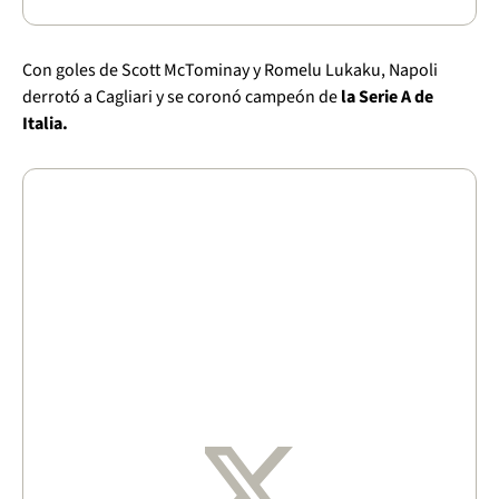
Con goles de Scott McTominay y Romelu Lukaku, Napoli
derrotó a Cagliari y se coronó campeón de
la Serie A de
Italia.