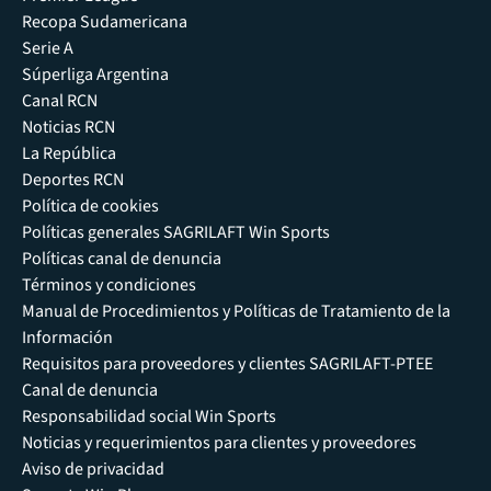
Recopa Sudamericana
Serie A
Súperliga Argentina
Canal RCN
Noticias RCN
La República
Deportes RCN
Política de cookies
Políticas generales SAGRILAFT Win Sports
Políticas canal de denuncia
Términos y condiciones
Manual de Procedimientos y Políticas de Tratamiento de la
Información
Requisitos para proveedores y clientes SAGRILAFT-PTEE
Canal de denuncia
Responsabilidad social Win Sports
Noticias y requerimientos para clientes y proveedores
Aviso de privacidad