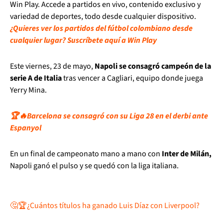
Win Play. Accede a partidos en vivo, contenido exclusivo y
variedad de deportes, todo desde cualquier dispositivo.
¿Quieres ver los partidos del fútbol colombiano desde
cualquier lugar? Suscríbete aquí a Win Play
Este viernes, 23 de mayo,
Napoli se consagró campeón de la
serie A de Italia
tras vencer a Cagliari, equipo donde juega
Yerry Mina.
🏆🔥Barcelona se consagró con su Liga 28 en el derbi ante
Espanyol
En un final de campeonato mano a mano con
Inter de Milán,
Napoli ganó el pulso y se quedó con la liga italiana.
🤔🏆¿Cuántos títulos ha ganado Luis Díaz con Liverpool?