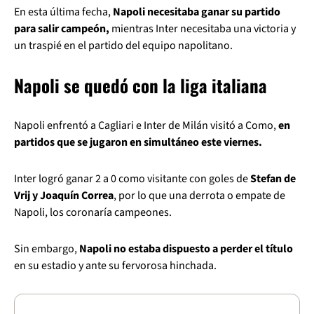
En esta última fecha,
Napoli necesitaba ganar su partido
para salir campeón,
mientras Inter necesitaba una victoria y
un traspié en el partido del equipo napolitano.
Napoli se quedó con la liga italiana
Napoli enfrentó a Cagliari e Inter de Milán visitó a Como,
en
partidos que se jugaron en simultáneo este viernes.
Inter logró ganar 2 a 0 como visitante con goles de
Stefan de
Vrij y Joaquín Correa
, por lo que una derrota o empate de
Napoli, los coronaría campeones.
Sin embargo,
Napoli no estaba dispuesto a perder el título
en su estadio y ante su fervorosa hinchada.