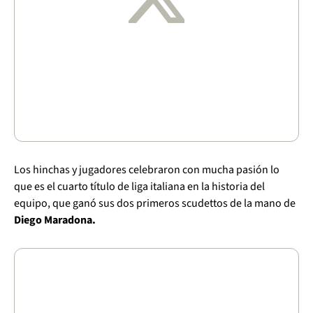
Los hinchas y jugadores celebraron con mucha pasión lo
que es el cuarto título de liga italiana en la historia del
equipo, que ganó sus dos primeros scudettos de la mano de
Diego Maradona.