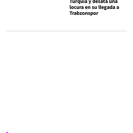
Turquía y desata una
locura en su llegada a
Trabzonspor