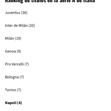
Juventus (36)
Inter de Milán (20)
Milán (19)
Genoa (9)
Pro Vercelli (7)
Bologna (7)
Torino (7)
Napoli (4)