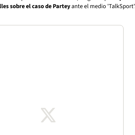
lles sobre el caso de Partey
ante el medio 'TalkSport'