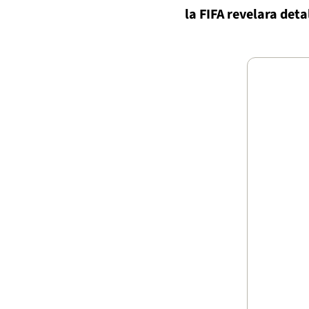
la FIFA revelara deta