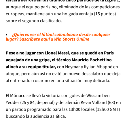
aunque el equipo parisino, eliminado de las competiciones
europeas, mantiene aún una holgada ventaja (15 puntos)
sobre el segundo clasificado.
¿Quieres ver el fútbol colombiano desde cualquier
lugar? Suscríbete aquí a Win Sports Online
Pese a no jugar con Lionel Messi, que se quedó en París
aquejado de una gripe, el técnico Mauricio Pochettino
alineó a su equipo titular,
con Neymar y Kylian Mbappé en
ataque, pero aún así no evitó un nuevo descalabro que deja
al entrenador rosarino en una situación muy delicada.
El Mónaco se llevó la victoria con goles de Wissam ben
Yedder (25 y 84, de penal) y del alemán Kevin Volland (68) en
un partido programado para las 13h00 locales (12h00 GMT)
buscando la audiencia asiática.