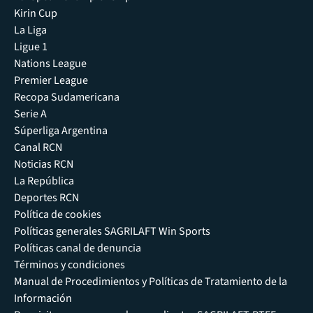
Kirin Cup
La Liga
Ligue 1
Nations League
Premier League
Recopa Sudamericana
Serie A
Súperliga Argentina
Canal RCN
Noticias RCN
La República
Deportes RCN
Política de cookies
Políticas generales SAGRILAFT Win Sports
Políticas canal de denuncia
Términos y condiciones
Manual de Procedimientos y Políticas de Tratamiento de la
Información