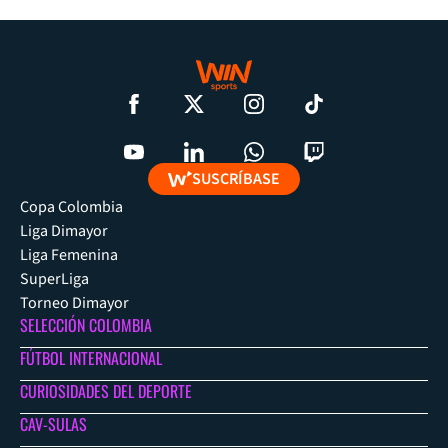
SUSCRÍBASE
Copa Colombia
Liga Dimayor
Liga Femenina
SuperLiga
Torneo Dimayor
SELECCIÓN COLOMBIA
FÚTBOL INTERNACIONAL
CURIOSIDADES DEL DEPORTE
CAV-SULAS