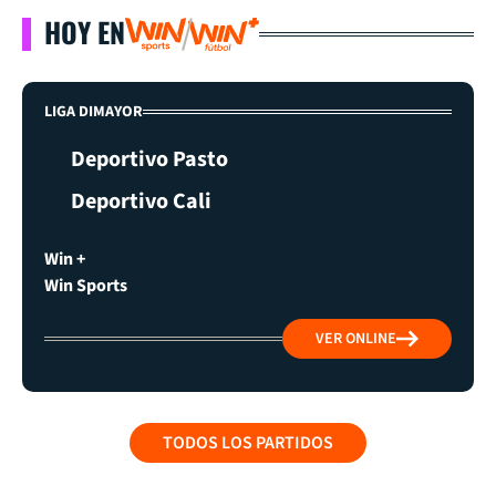
HOY EN
LIGA DIMAYOR
Deportivo Pasto
Deportivo Cali
Win +
Win Sports
VER ONLINE
TODOS LOS PARTIDOS