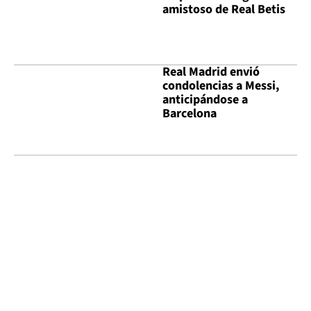
amistoso de Real Betis
Real Madrid envió
condolencias a Messi,
anticipándose a
Barcelona