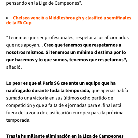
pensando en la Liga de Campeones".
Chelsea venció a Middlesbrough y clasificó a semifinales
de la FA Cup
"Tenemos que ser profesionales, respetar a los aficionados
que nos apoyan...
Creo que tenemos que respetarnos a
nosotros mismos. Si tenemos un mínimo d estima por lo
que hacemos y lo que somos, tenemos que respetarnos",
añadió.
Lo peor es que el París SG cae ante un equipo que ha
naufragado durante toda la temporada,
que apenas había
sumado una victoria en sus últimos ocho partido de
competición y que a falta de 9 jornadas para el final está
fuera de la zona de clasificación europea para la próxima
temporada.
Tras la humillante eliminación en la Liga de Campeones