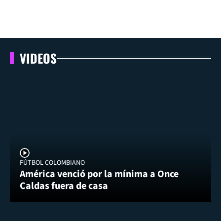
VIDEOS
FÚTBOL COLOMBIANO
América venció por la mínima a Once
Caldas fuera de casa