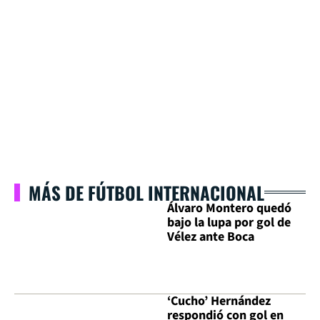
MÁS DE FÚTBOL INTERNACIONAL
Álvaro Montero quedó
bajo la lupa por gol de
Vélez ante Boca
‘Cucho’ Hernández
respondió con gol en