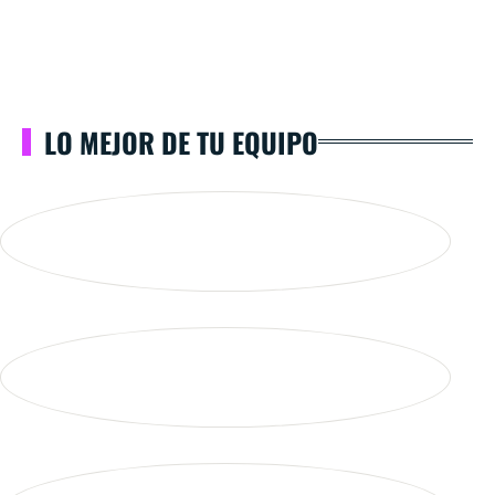
LO MEJOR DE TU EQUIPO