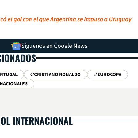
cá el gol con el que Argentina se impuso a Uruguay
Síguenos en Google News
CIONADOS
RTUGAL
CRISTIANO RONALDO
EUROCOPA
RNACIONALES
BOL INTERNACIONAL