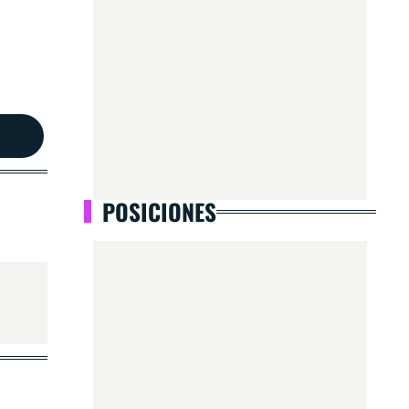
POSICIONES