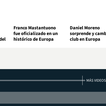
Franco Mastantuono
Daniel Moreno
fue oficializado en un
sorprende y camb
del
histórico de Europa
club en Europa
MÁS VIDEOS