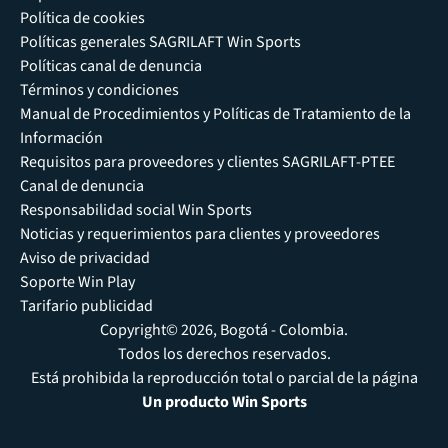
Política de cookies
Políticas generales SAGRILAFT Win Sports
Políticas canal de denuncia
Términos y condiciones
Manual de Procedimientos y Políticas de Tratamiento de la
Información
Requisitos para proveedores y clientes SAGRILAFT-PTEE
Canal de denuncia
Responsabilidad social Win Sports
Noticias y requerimientos para clientes y proveedores
Aviso de privacidad
Soporte Win Play
Tarifario publicidad
Copyright© 2026, Bogotá - Colombia.
Todos los derechos reservados.
Está prohibida la reproducción total o parcial de la página
Un producto Win Sports