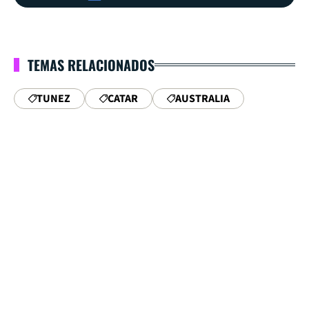
TEMAS RELACIONADOS
TUNEZ
CATAR
AUSTRALIA