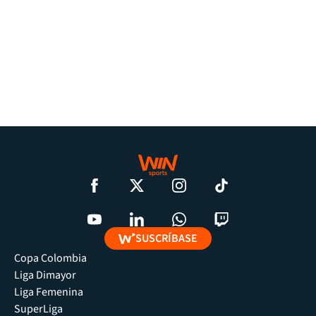
SUSCRÍBASE
Copa Colombia
Liga Dimayor
Liga Femenina
SuperLiga