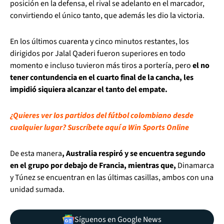
posición en la defensa, el rival se adelanto en el marcador,
convirtiendo el único tanto, que además les dio la victoria.
En los últimos cuarenta y cinco minutos restantes, los
dirigidos por Jalal Qaderi fueron superiores en todo
momento e incluso tuvieron más tiros a portería, pero
el no
tener contundencia en el cuarto final de la cancha, les
impidió siquiera alcanzar el tanto del empate.
¿Quieres ver los partidos del fútbol colombiano desde
cualquier lugar? Suscríbete aquí a Win Sports Online
De esta manera
, Australia respiró y se encuentra segundo
en el grupo por debajo de Francia, mientras que,
Dinamarca
y Túnez se encuentran en las últimas casillas, ambos con una
unidad sumada.
Síguenos en Google News