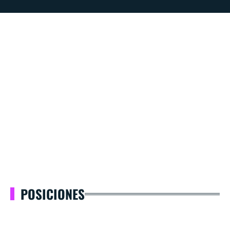
POSICIONES