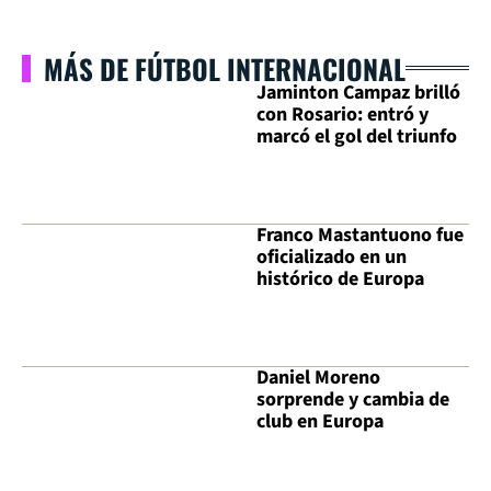
MÁS DE FÚTBOL INTERNACIONAL
Jaminton Campaz brilló
con Rosario: entró y
marcó el gol del triunfo
Franco Mastantuono fue
oficializado en un
histórico de Europa
Daniel Moreno
sorprende y cambia de
club en Europa