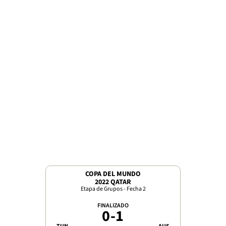
COPA DEL MUNDO
2022 QATAR
Etapa de Grupos - Fecha 2
FINALIZADO
0
-
1