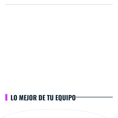
LO MEJOR DE TU EQUIPO