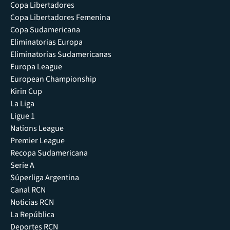
Copa Libertadores
Copa Libertadores Femenina
Copa Sudamericana
Eliminatorias Europa
Eliminatorias Sudamericanas
Europa League
European Championship
Kirin Cup
La Liga
Ligue 1
Nations League
Premier League
Recopa Sudamericana
Serie A
Súperliga Argentina
Canal RCN
Noticias RCN
La República
Deportes RCN