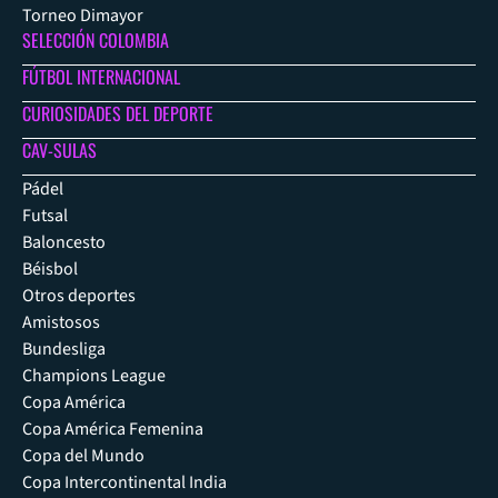
Torneo Dimayor
SELECCIÓN COLOMBIA
FÚTBOL INTERNACIONAL
CURIOSIDADES DEL DEPORTE
CAV-SULAS
Pádel
Futsal
Baloncesto
Béisbol
Otros deportes
Amistosos
Bundesliga
Champions League
Copa América
Copa América Femenina
Copa del Mundo
Copa Intercontinental India