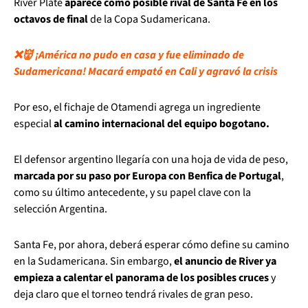
River Plate
aparece como posible rival de Santa Fe en los
octavos de final
de la Copa Sudamericana.
❌👹 ¡América no pudo en casa y fue eliminado de
Sudamericana! Macará empató en Cali y agravó la crisis
Por eso, el fichaje de Otamendi agrega un ingrediente
especial
al camino internacional del equipo bogotano.
El defensor argentino llegaría con una hoja de vida de peso,
marcada por su paso por Europa con Benfica de Portugal
,
como su último antecedente, y su papel clave con la
selección Argentina.
Santa Fe, por ahora, deberá esperar cómo define su camino
en la Sudamericana. Sin embargo,
el anuncio de River ya
empieza a calentar el panorama de los posibles cruces
y
deja claro que el torneo tendrá rivales de gran peso.