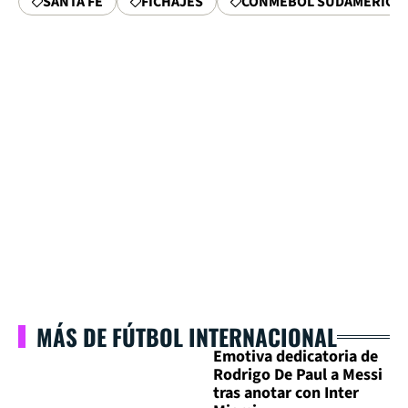
SANTA FE
FICHAJES
CONMEBOL SUDAMERICA
MÁS DE FÚTBOL INTERNACIONAL
Emotiva dedicatoria de
Rodrigo De Paul a Messi
tras anotar con Inter