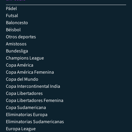
Pádel
Futsal
Baloncesto
Béisbol
Otros deportes
Amistosos
Bundesliga
Champions League
Copa América
Copa América Femenina
Copa del Mundo
Copa Intercontinental India
Copa Libertadores
Copa Libertadores Femenina
Copa Sudamericana
Eliminatorias Europa
Eliminatorias Sudamericanas
Europa League