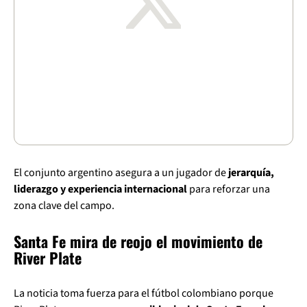
El conjunto argentino asegura a un jugador de
jerarquía,
liderazgo y experiencia internacional
para reforzar una
zona clave del campo.
Santa Fe mira de reojo el movimiento de
River Plate
La noticia toma fuerza para el fútbol colombiano porque