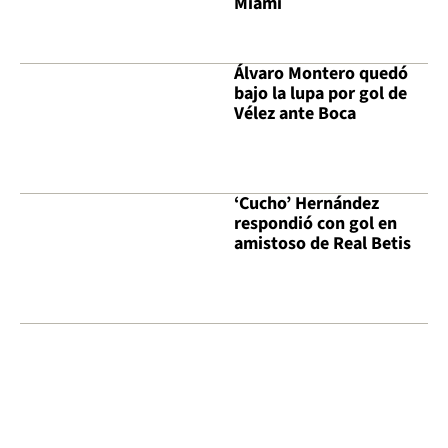
Miami
Álvaro Montero quedó
bajo la lupa por gol de
Vélez ante Boca
‘Cucho’ Hernández
respondió con gol en
amistoso de Real Betis