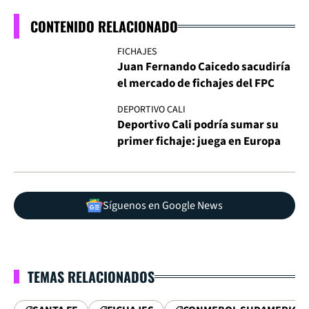
CONTENIDO RELACIONADO
FICHAJES
Juan Fernando Caicedo sacudiría
el mercado de fichajes del FPC
DEPORTIVO CALI
Deportivo Cali podría sumar su
primer fichaje: juega en Europa
Síguenos en Google News
TEMAS RELACIONADOS