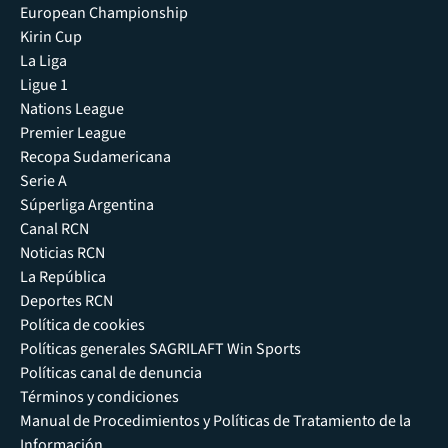
European Championship
Kirin Cup
La Liga
Ligue 1
Nations League
Premier League
Recopa Sudamericana
Serie A
Súperliga Argentina
Canal RCN
Noticias RCN
La República
Deportes RCN
Política de cookies
Políticas generales SAGRILAFT Win Sports
Políticas canal de denuncia
Términos y condiciones
Manual de Procedimientos y Políticas de Tratamiento de la
Información