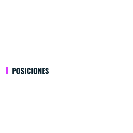
POSICIONES