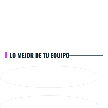
LO MEJOR DE TU EQUIPO