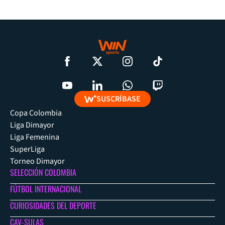
SUSCRÍBASE
Copa Colombia
Liga Dimayor
Liga Femenina
SuperLiga
Torneo Dimayor
SELECCIÓN COLOMBIA
FÚTBOL INTERNACIONAL
CURIOSIDADES DEL DEPORTE
CAV-SULAS