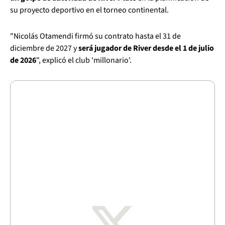
su proyecto deportivo en el torneo continental.
"Nicolás Otamendi firmó su contrato hasta el 31 de
diciembre de 2027 y
será jugador de River desde el 1 de julio
de 2026
", explicó el club 'millonario'.