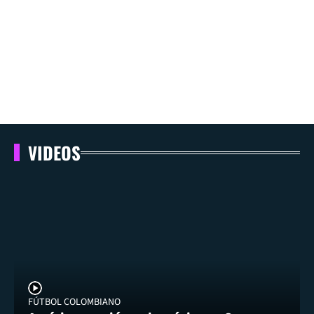
VIDEOS
FÚTBOL COLOMBIANO