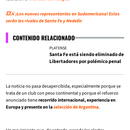
💥⚔️ ¡Los nuevos representantes en Sudamericana! Estos
serán los rivales de Santa Fe y Medelín
CONTENIDO RELACIONADO
PLATENSE
Santa Fe está siendo eliminado de
Libertadores por polémico penal
La noticia no pasa desapercibida, especialmente porque se
trata de un club con peso continental y porque el refuerzo
anunciado tiene
recorrido internacional, experiencia en
Europa y presente en la
selección de Argentina
.