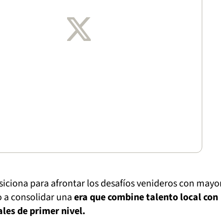
posiciona para afrontar los desafíos venideros con mayo
 a consolidar una
era que combine talento local con
ales de primer nivel.