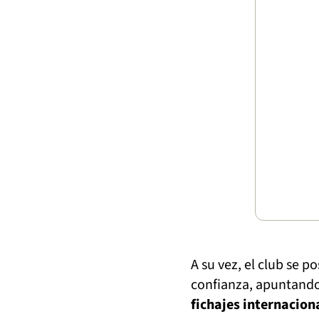
A su vez, el club se 
confianza, apuntando
fichajes internacion