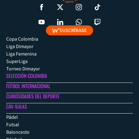
SUSCRÍBASE
Copa Colombia
Liga Dimayor
Liga Femenina
SuperLiga
Torneo Dimayor
SELECCIÓN COLOMBIA
FÚTBOL INTERNACIONAL
CURIOSIDADES DEL DEPORTE
CAV-SULAS
Pádel
Futsal
Baloncesto