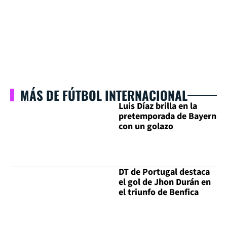
MÁS DE FÚTBOL INTERNACIONAL
Luis Díaz brilla en la
pretemporada de Bayern
con un golazo
DT de Portugal destaca
el gol de Jhon Durán en
el triunfo de Benfica