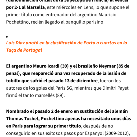
por 2-1 al Marsella
, este miércoles en Lens, lo que supone el
primer título como entrenador del argentino Mauricio
Pochettino, recién llegado al banquillo parisino.
Luis Díaz anotó en la clasificación de Porto a cuartos en la
Taça de Portugal
El argentino Mauro Icardi (39) y el brasileño Neymar (85 de
penal), que reapareció una vez recuperado de la lesión de
tobillo que sufrió el pasado 13 de diciembre
, fueron los
autores de los goles del París SG, mientras que Dimitri Payet
firmó el tanto marsellés (89).
Nombrado el pasado 2 de enero en sustitución del alemán
Thomas Tuchel, Pochettino apenas ha necesitado unos días
en París para lograr su primer título
, después de no
conseguirlo en sus exitosos pasos por Espanyol (2009-2012),