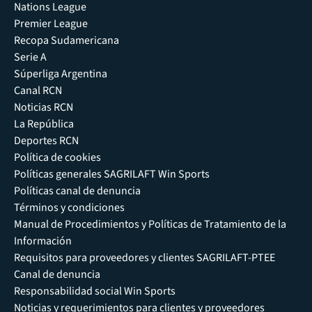
Nations League
Premier League
Recopa Sudamericana
Serie A
Súperliga Argentina
Canal RCN
Noticias RCN
La República
Deportes RCN
Política de cookies
Políticas generales SAGRILAFT Win Sports
Políticas canal de denuncia
Términos y condiciones
Manual de Procedimientos y Políticas de Tratamiento de la
Información
Requisitos para proveedores y clientes SAGRILAFT-PTEE
Canal de denuncia
Responsabilidad social Win Sports
Noticias y requerimientos para clientes y proveedores