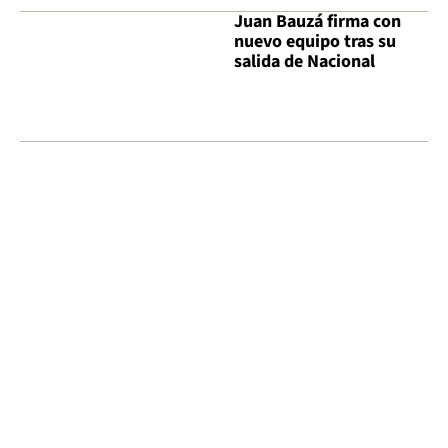
Juan Bauzá firma con
nuevo equipo tras su
salida de Nacional