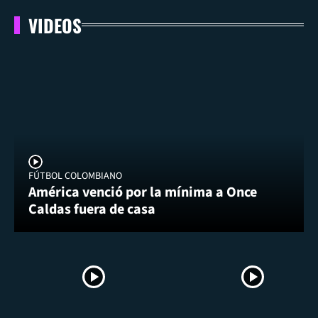
VIDEOS
FÚTBOL COLOMBIANO
América venció por la mínima a Once
Caldas fuera de casa