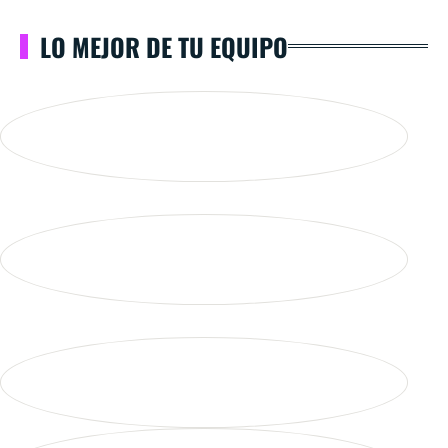
LO MEJOR DE TU EQUIPO