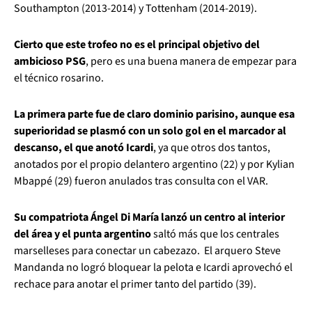
Southampton (2013-2014) y Tottenham (2014-2019).
Cierto que este trofeo no es el principal objetivo del
ambicioso PSG
, pero es una buena manera de empezar para
el técnico rosarino.
La primera parte fue de claro dominio parisino, aunque esa
superioridad se plasmó con un solo gol en el marcador al
descanso, el que anotó Icardi
, ya que otros dos tantos,
anotados por el propio delantero argentino (22) y por Kylian
Mbappé (29) fueron anulados tras consulta con el VAR.
Su compatriota Ángel Di María lanzó un centro al interior
del área y el punta argentino
saltó más que los centrales
marselleses para conectar un cabezazo. El arquero Steve
Mandanda no logró bloquear la pelota e Icardi aprovechó el
rechace para anotar el primer tanto del partido (39).