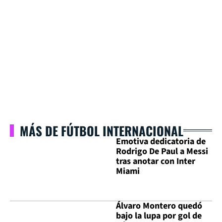
MÁS DE FÚTBOL INTERNACIONAL
Emotiva dedicatoria de
Rodrigo De Paul a Messi
tras anotar con Inter
Miami
Álvaro Montero quedó
bajo la lupa por gol de