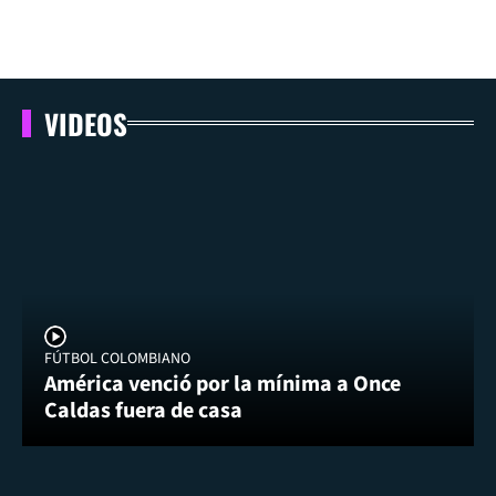
VIDEOS
FÚTBOL COLOMBIANO
América venció por la mínima a Once
Caldas fuera de casa