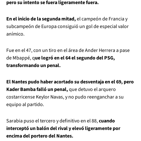
pero su intento se fuera ligeramente fuera.
En el inicio de la segunda mitad,
el campeón de Francia y
subcampeón de Europa consiguió un gol de especial valor
anímico.
Fue en el 47, con un tiro en el área de Ander Herrera a pase
de Mbappé, q
ue logró en el 64 el segundo del PSG,
transformando un penal.
El Nantes pudo haber acortado su desventaja en el 69, pero
Kader Bamba falló un penal,
que detuvo el arquero
costarricense Keylor Navas, y no pudo reenganchar a su
equipo al partido.
Sarabia puso el tercero y definitivo en el 88,
cuando
interceptó un balón del rival y elevó ligeramente por
encima del portero del Nantes.