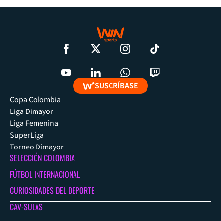
SUSCRÍBASE
Copa Colombia
Liga Dimayor
Liga Femenina
SuperLiga
Torneo Dimayor
SELECCIÓN COLOMBIA
FÚTBOL INTERNACIONAL
CURIOSIDADES DEL DEPORTE
CAV-SULAS