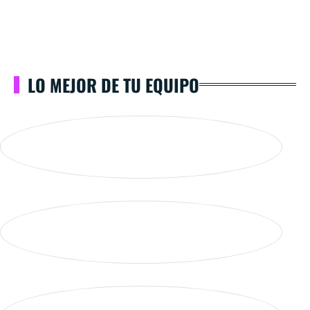
LO MEJOR DE TU EQUIPO