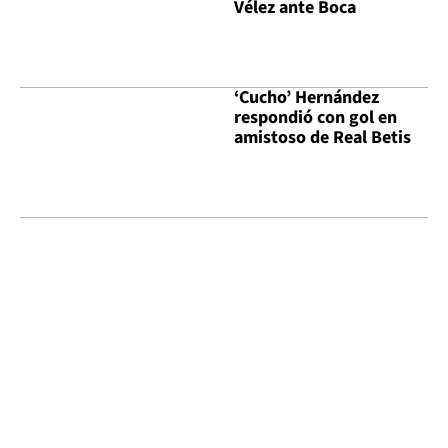
Vélez ante Boca
‘Cucho’ Hernández
respondió con gol en
amistoso de Real Betis