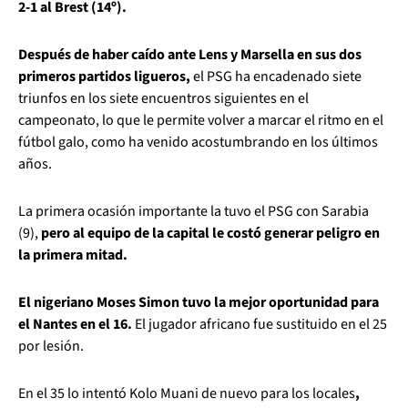
2-1 al Brest (14º).
Después de haber caído ante Lens y Marsella en sus dos
primeros partidos ligueros,
el PSG ha encadenado siete
triunfos en los siete encuentros siguientes en el
campeonato, lo que le permite volver a marcar el ritmo en el
fútbol galo, como ha venido acostumbrando en los últimos
años.
La primera ocasión importante la tuvo el PSG con Sarabia
(9),
pero al equipo de la capital le costó generar peligro en
la primera mitad.
El nigeriano Moses Simon tuvo la mejor oportunidad para
el Nantes en el 16.
El jugador africano fue sustituido en el 25
por lesión.
En el 35 lo intentó Kolo Muani de nuevo para los locales
,