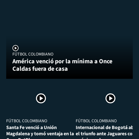
FÚTBOL COLOMBIANO
América venció por la mínima a Once
Caldas fuera de casa
FÚTBOL COLOMBIANO
FÚTBOL COLOMBIANO
Santa Fe venció a Unión
Internacional de Bogotá abra
Magdalena y tomó ventaja en la
el triunfo ante Jaguares con