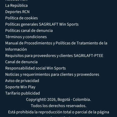
La República
Deportes RCN
Política de cookies
Políticas generales SAGRILAFT Win Sports
Políticas canal de denuncia
Términos y condiciones
Manual de Procedimientos y Políticas de Tratamiento de la
Información
Requisitos para proveedores y clientes SAGRILAFT-PTEE
Canal de denuncia
Responsabilidad social Win Sports
Noticias y requerimientos para clientes y proveedores
Aviso de privacidad
Soporte Win Play
Tarifario publicidad
Copyright© 2026, Bogotá - Colombia.
Todos los derechos reservados.
Está prohibida la reproducción total o parcial de la página