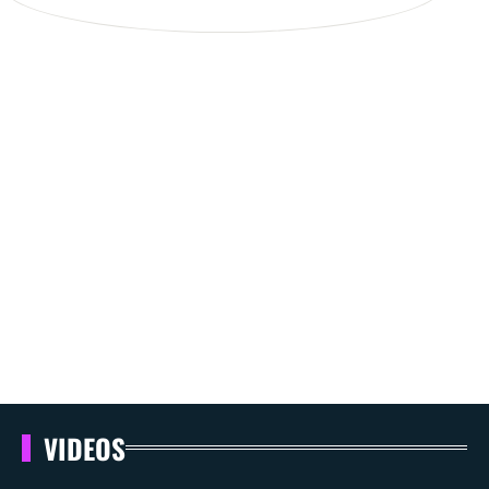
VIDEOS