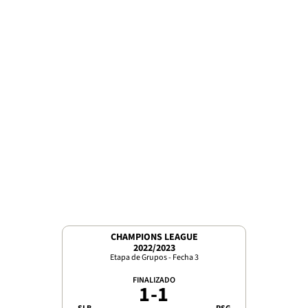
CHAMPIONS LEAGUE
2022/2023
Etapa de Grupos - Fecha 3
FINALIZADO
1
-
1