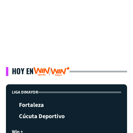
HOY EN
LIGA DIMAYOR
Fortaleza
Cúcuta Deportivo
Win +