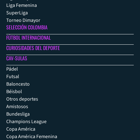
Liga Femenina
SuperLiga
Torneo Dimayor
SELECCIÓN COLOMBIA
FÚTBOL INTERNACIONAL
CURIOSIDADES DEL DEPORTE
CAV-SULAS
Pádel
Futsal
Baloncesto
Béisbol
Otros deportes
Amistosos
Bundesliga
Champions League
Copa América
Copa América Femenina