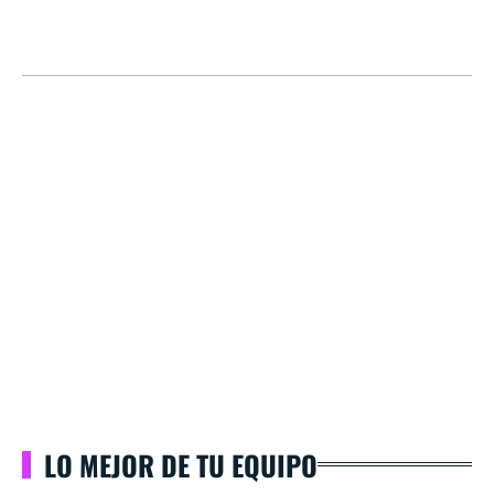
LO MEJOR DE TU EQUIPO