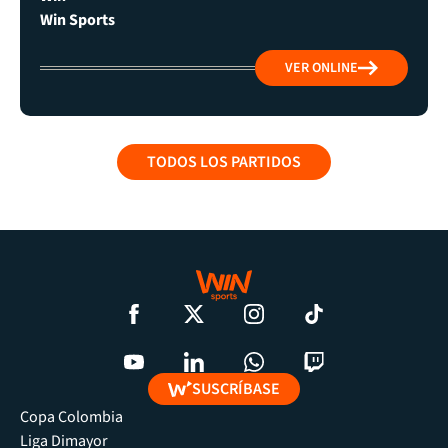
Win Sports
VER ONLINE
TODOS LOS PARTIDOS
SUSCRÍBASE
Copa Colombia
Liga Dimayor