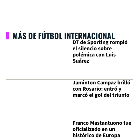
MÁS DE FÚTBOL INTERNACIONAL
DT de Sporting rompió
el silencio sobre
polémica con Luis
Suárez
Jaminton Campaz brilló
con Rosario: entró y
marcó el gol del triunfo
Franco Mastantuono fue
oficializado en un
histórico de Europa