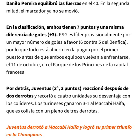
Danilo Pereira equilibró las fuerzas
en el 40. En la segunda
mitad, el marcador ya no se movió.
En la clasificación, ambos tienen 7 puntos y una misma
diferencia de goles (+3).
PSG es líder provisionalmente por
un mayor número de goles a favor (6 contra 5 del Benfica),
por lo que todo está abierto en la pugna por el primer
puesto antes de que ambos equipos vuelvan a enfrentarse,
el 11 de octubre, en el Parque de los Príncipes de la capital
francesa.
Por detrás, Juventus (3º, 3 puntos) reaccionó después de
dos derrotas
y recortó a cuatro unidades su desventaja con
los colíderes. Los turineses ganaron 3-1 al Maccabi Haifa,
que es colista con un pleno de tres derrotas.
Juventus derrotó a Maccabi Haifa y logró su primer triunfo
en la Champions