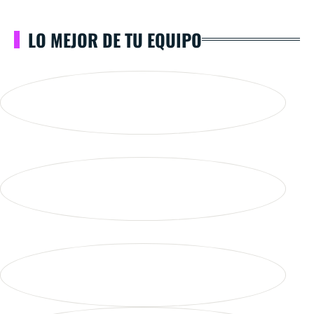
LO MEJOR DE TU EQUIPO