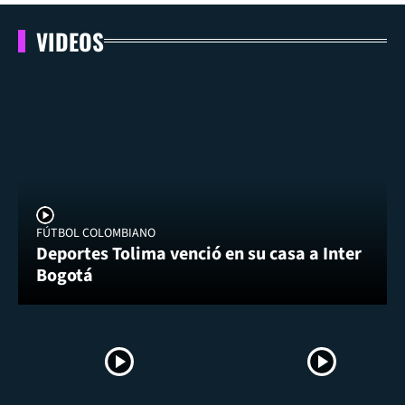
VIDEOS
FÚTBOL COLOMBIANO
Deportes Tolima venció en su casa a Inter
Bogotá