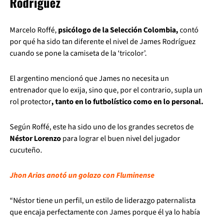
Rodríguez
Marcelo Roffé,
psicólogo de la Selección Colombia,
contó
por qué ha sido tan diferente el nivel de James Rodríguez
cuando se pone la camiseta de la ‘tricolor’.
El argentino mencionó que James no necesita un
entrenador que lo exija, sino que, por el contrario, supla un
rol protector
, tanto en lo futbolístico como en lo personal.
Según Roffé, este ha sido uno de los grandes secretos de
Néstor Lorenzo
para lograr el buen nivel del jugador
cucuteño.
Jhon Arias anotó un golazo con Fluminense
“Néstor tiene un perfil, un estilo de liderazgo paternalista
que encaja perfectamente con James porque él ya lo había