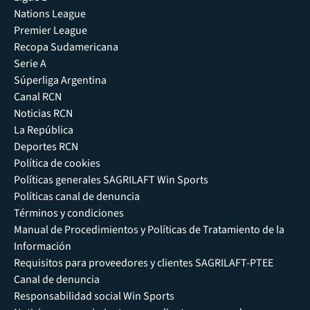
Nations League
Premier League
Recopa Sudamericana
Serie A
Súperliga Argentina
Canal RCN
Noticias RCN
La República
Deportes RCN
Política de cookies
Políticas generales SAGRILAFT Win Sports
Políticas canal de denuncia
Términos y condiciones
Manual de Procedimientos y Políticas de Tratamiento de la
Información
Requisitos para proveedores y clientes SAGRILAFT-PTEE
Canal de denuncia
Responsabilidad social Win Sports