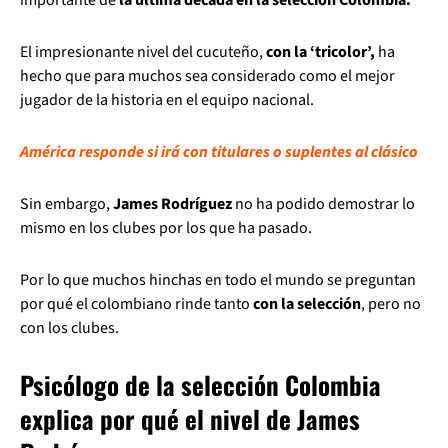
El impresionante nivel del cucuteño,
con la ‘tricolor’,
ha
hecho que para muchos sea considerado como el mejor
jugador de la historia en el equipo nacional.
América responde si irá con titulares o suplentes al clásico
Sin embargo,
James Rodríguez
no ha podido demostrar lo
mismo en los clubes por los que ha pasado.
Por lo que muchos hinchas en todo el mundo se preguntan
por qué el colombiano rinde tanto
con la selección
, pero no
con los clubes.
Psicólogo de la selección Colombia
explica por qué el nivel de James