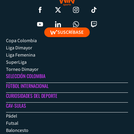
SUSCRÍBASE
Copa Colombia
Liga Dimayor
Liga Femenina
SuperLiga
Torneo Dimayor
SELECCIÓN COLOMBIA
FÚTBOL INTERNACIONAL
CURIOSIDADES DEL DEPORTE
CAV-SULAS
Pádel
Futsal
Baloncesto