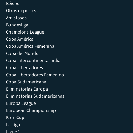
Béisbol
Otros deportes
Amistosos
Bundesliga
Champions League
Copa América
Copa América Femenina
Copa del Mundo
Copa Intercontinental India
Copa Libertadores
Copa Libertadores Femenina
Copa Sudamericana
Eliminatorias Europa
Eliminatorias Sudamericanas
Europa League
European Championship
Kirin Cup
La Liga
Ligue 1