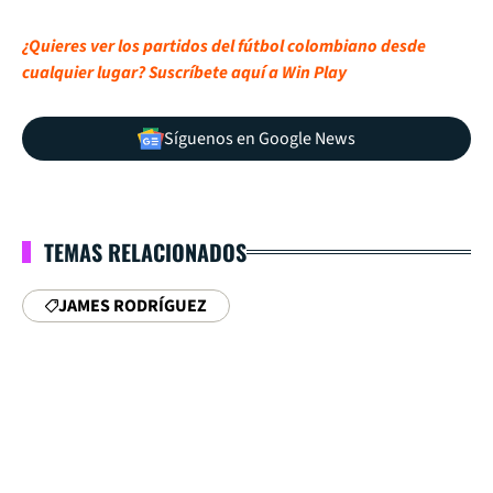
¿Quieres ver los partidos del fútbol colombiano desde
cualquier lugar? Suscríbete aquí a Win Play
Síguenos en Google News
TEMAS RELACIONADOS
JAMES RODRÍGUEZ