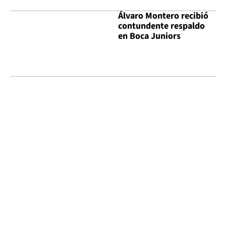
Álvaro Montero recibió
contundente respaldo
en Boca Juniors