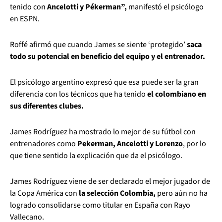
tenido con
Ancelotti y Pékerman”,
manifestó el psicólogo
en ESPN.
Roffé afirmó que cuando James se siente ‘protegido’
saca
todo su potencial en beneficio del equipo y el entrenador.
El psicólogo argentino expresó que esa puede ser la gran
diferencia con los técnicos que ha tenido
el colombiano en
sus diferentes clubes.
James Rodríguez ha mostrado lo mejor de su fútbol con
entrenadores como
Pekerman, Ancelotti y Lorenzo
, por lo
que tiene sentido la explicación que da el psicólogo.
James Rodríguez viene de ser declarado el mejor jugador de
la Copa América con
la selección Colombia,
pero aún no ha
logrado consolidarse como titular en España con Rayo
Vallecano.