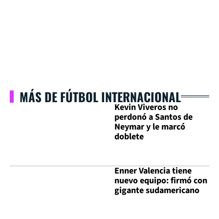
MÁS DE FÚTBOL INTERNACIONAL
Kevin Viveros no
perdonó a Santos de
Neymar y le marcó
doblete
Enner Valencia tiene
nuevo equipo: firmó con
gigante sudamericano