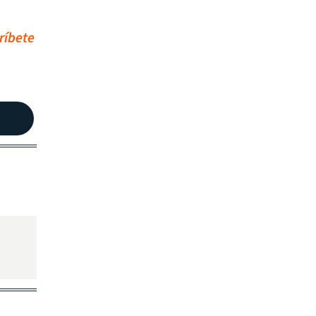
ríbete