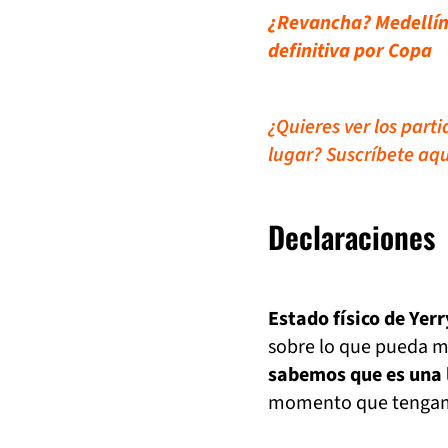
¿Revancha? Medellín 
definitiva por Copa
¿Quieres ver los part
lugar? Suscríbete aqu
Declaraciones
Estado físico de Yerr
sobre lo que pueda m
sabemos que es una l
momento que tengamos