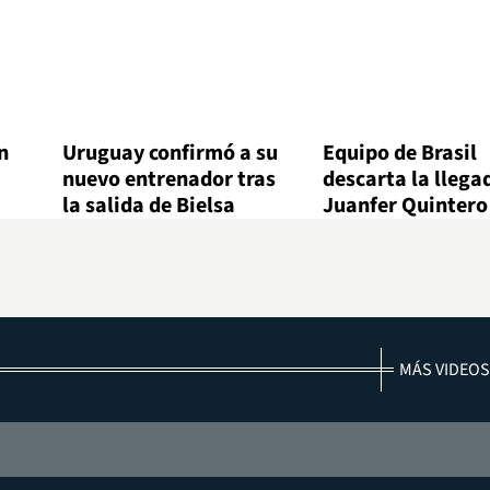
n
Uruguay confirmó a su
Equipo de Brasil
nuevo entrenador tras
descarta la llega
la salida de Bielsa
Juanfer Quintero
MÁS VIDEOS