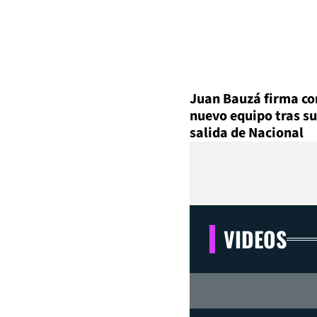
Juan Bauzá firma co
nuevo equipo tras su
salida de Nacional
VIDEOS