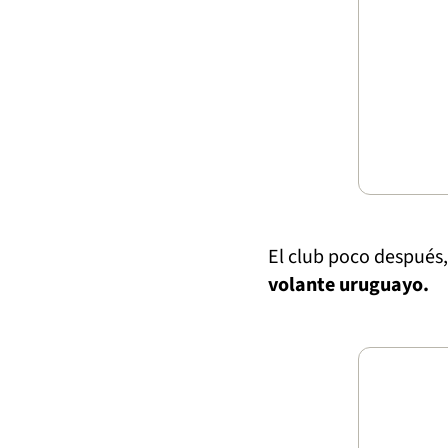
El club poco despué
volante uruguayo.