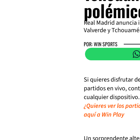
polémic
Real Madrid anuncia i
Valverde y Tchouamén
POR: WIN SPORTS
Si quieres disfrutar 
partidos en vivo, con
cualquier dispositivo.
¿Quieres ver los part
aquí a Win Play
Un sorprendente alte