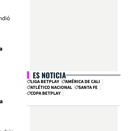
ndió
a
ES NOTICIA
LIGA BETPLAY
AMÉRICA DE CALI
ATLÉTICO NACIONAL
SANTA FE
COPA BETPLAY
ra