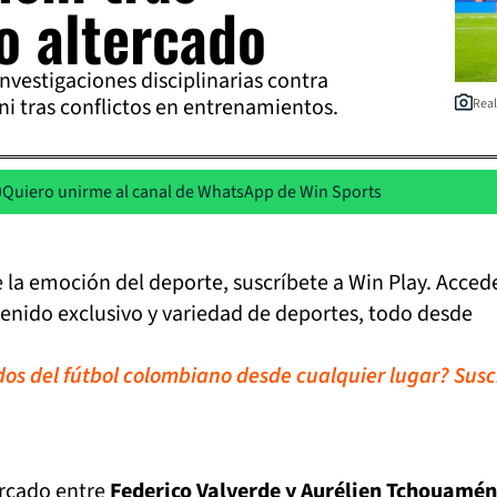
o altercado
nvestigaciones disciplinarias contra
i tras conflictos en entrenamientos.
Real
Quiero unirme al canal de WhatsApp de Win Sports
de la emoción del deporte, suscríbete a Win Play. Acced
tenido exclusivo y variedad de deportes, todo desde
idos del fútbol colombiano desde cualquier lugar? Susc
rcado entre
Federico Valverde y Aurélien Tchouamén