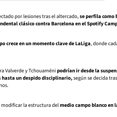
ectado por lesiones tras el altercado,
se perfila como 
endental clásico contra Barcelona en el Spotify Cam
ipo crece en un momento clave de LaLiga
, donde cad
ara Valverde y Tchouaméni
podrían ir desde la suspen
 hasta un despido disciplinario,
según se decida tras
nos.
 modificar la estructura del
medio campo blanco en l