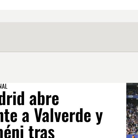
NAL
drid abre
te a Valverde y
éni tras