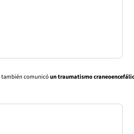
s, también comunicó
un traumatismo craneoencefálic