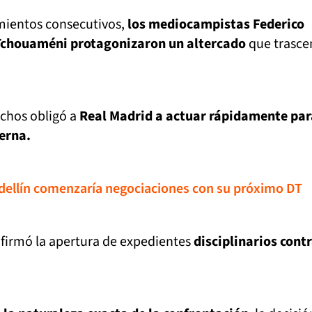
ientos consecutivos,
los mediocampistas Federico
 Tchouaméni protagonizaron un altercado
que trasce
chos obligó a
Real Madrid a actuar rápidamente par
terna.
dellín comenzaría negociaciones con su próximo DT
firmó la apertura de expedientes
disciplinarios cont