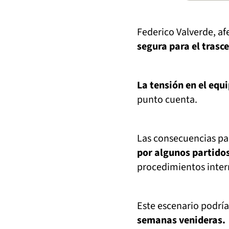
Federico Valverde, af
segura para el trasc
La tensión en el equ
punto cuenta.
Las consecuencias p
por algunos partidos
procedimientos inter
Este escenario podría
semanas venideras.