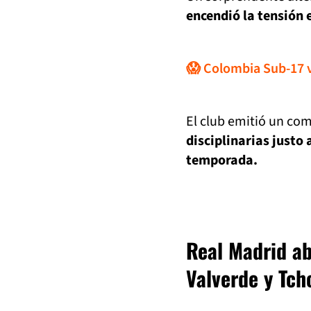
encendió la tensión 
😱 Colombia Sub-17 vs
El club emitió un com
disciplinarias justo 
temporada.
Real Madrid ab
Valverde y Tc