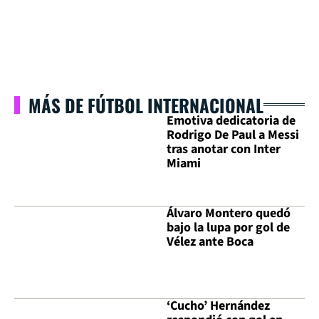
MÁS DE FÚTBOL INTERNACIONAL
Emotiva dedicatoria de
Rodrigo De Paul a Messi
tras anotar con Inter
Miami
Álvaro Montero quedó
bajo la lupa por gol de
Vélez ante Boca
‘Cucho’ Hernández