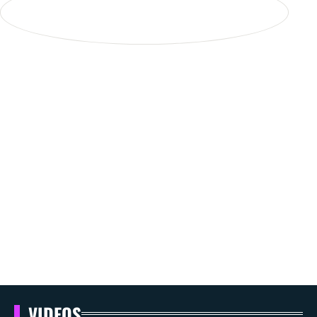
VIDEOS