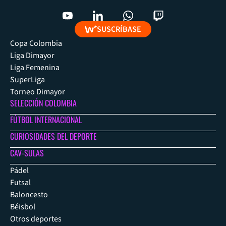
SUSCRÍBASE
Copa Colombia
Liga Dimayor
Liga Femenina
SuperLiga
Torneo Dimayor
SELECCIÓN COLOMBIA
FÚTBOL INTERNACIONAL
CURIOSIDADES DEL DEPORTE
CAV-SULAS
Pádel
Futsal
Baloncesto
Béisbol
Otros deportes