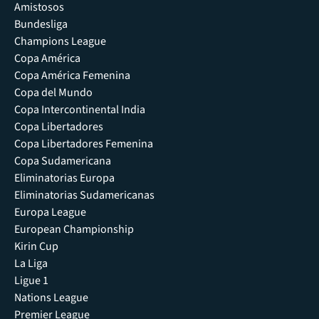
Amistosos
Bundesliga
Champions League
Copa América
Copa América Femenina
Copa del Mundo
Copa Intercontinental India
Copa Libertadores
Copa Libertadores Femenina
Copa Sudamericana
Eliminatorias Europa
Eliminatorias Sudamericanas
Europa League
European Championship
Kirin Cup
La Liga
Ligue 1
Nations League
Premier League