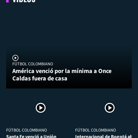
FÚTBOL COLOMBIANO
América venció por la mínima a Once
Caldas fuera de casa
FÚTBOL COLOMBIANO
FÚTBOL COLOMBIANO
Santa Fe venció a Unión
Internacional de Bogotá abra