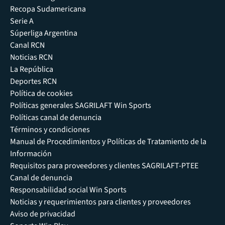
Recopa Sudamericana
Serie A
Súperliga Argentina
Canal RCN
Noticias RCN
La República
Deportes RCN
Política de cookies
Políticas generales SAGRILAFT Win Sports
Políticas canal de denuncia
Términos y condiciones
Manual de Procedimientos y Políticas de Tratamiento de la
Información
Requisitos para proveedores y clientes SAGRILAFT-PTEE
Canal de denuncia
Responsabilidad social Win Sports
Noticias y requerimientos para clientes y proveedores
Aviso de privacidad