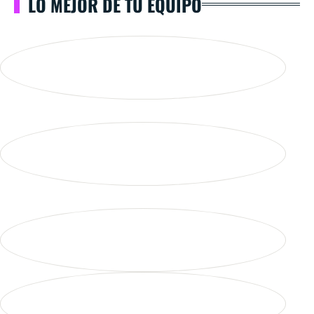
LO MEJOR DE TU EQUIPO