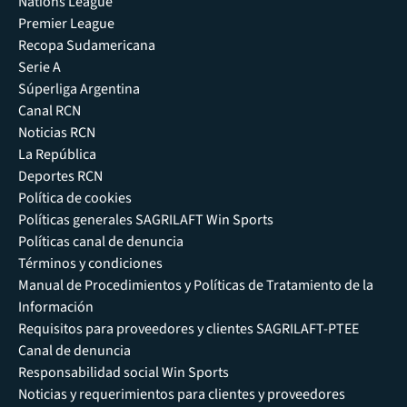
Nations League
Premier League
Recopa Sudamericana
Serie A
Súperliga Argentina
Canal RCN
Noticias RCN
La República
Deportes RCN
Política de cookies
Políticas generales SAGRILAFT Win Sports
Políticas canal de denuncia
Términos y condiciones
Manual de Procedimientos y Políticas de Tratamiento de la
Información
Requisitos para proveedores y clientes SAGRILAFT-PTEE
Canal de denuncia
Responsabilidad social Win Sports
Noticias y requerimientos para clientes y proveedores