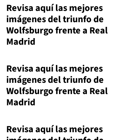
Revisa aquí las mejores
imágenes del triunfo de
Wolfsburgo frente a Real
Madrid
Revisa aquí las mejores
imágenes del triunfo de
Wolfsburgo frente a Real
Madrid
Revisa aquí las mejores