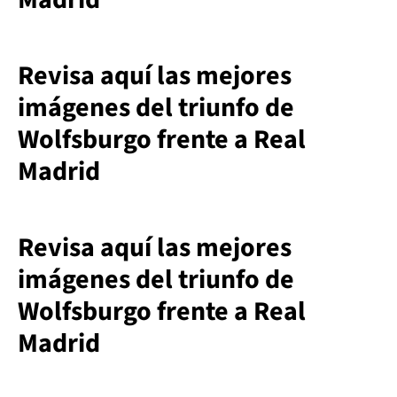
Revisa aquí las mejores
imágenes del triunfo de
Wolfsburgo frente a Real
Madrid
Revisa aquí las mejores
imágenes del triunfo de
Wolfsburgo frente a Real
Madrid