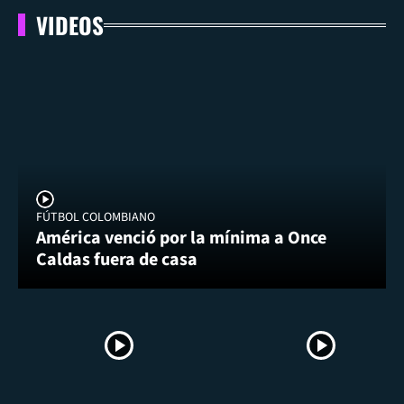
VIDEOS
FÚTBOL COLOMBIANO
América venció por la mínima a Once
Caldas fuera de casa