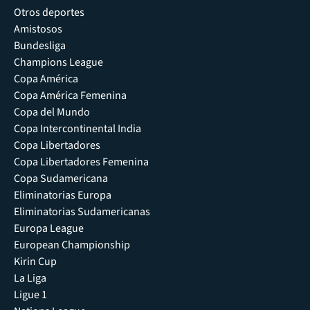
Otros deportes
Amistosos
Bundesliga
Champions League
Copa América
Copa América Femenina
Copa del Mundo
Copa Intercontinental India
Copa Libertadores
Copa Libertadores Femenina
Copa Sudamericana
Eliminatorias Europa
Eliminatorias Sudamericanas
Europa League
European Championship
Kirin Cup
La Liga
Ligue 1