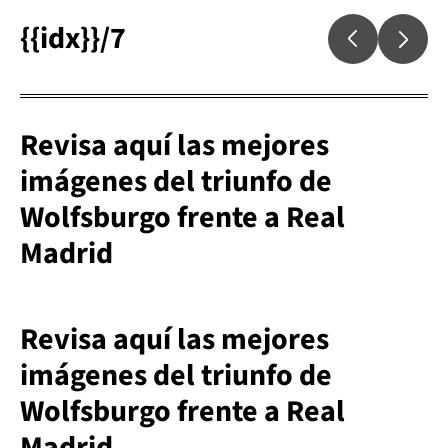
{{idx}}/7
Revisa aquí las mejores
imágenes del triunfo de
Wolfsburgo frente a Real
Madrid
Revisa aquí las mejores
imágenes del triunfo de
Wolfsburgo frente a Real
Madrid