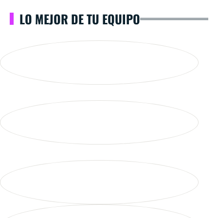
LO MEJOR DE TU EQUIPO