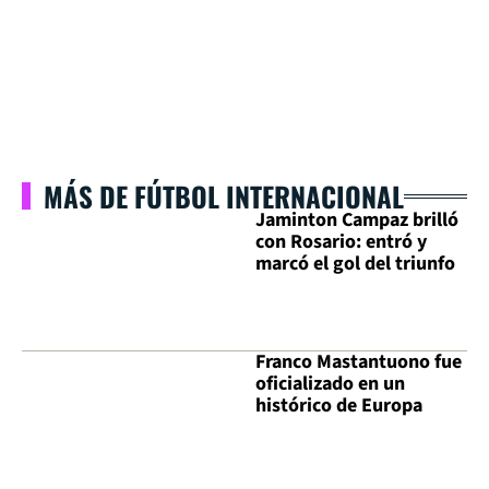
MÁS DE FÚTBOL INTERNACIONAL
Jaminton Campaz brilló
con Rosario: entró y
marcó el gol del triunfo
Franco Mastantuono fue
oficializado en un
histórico de Europa