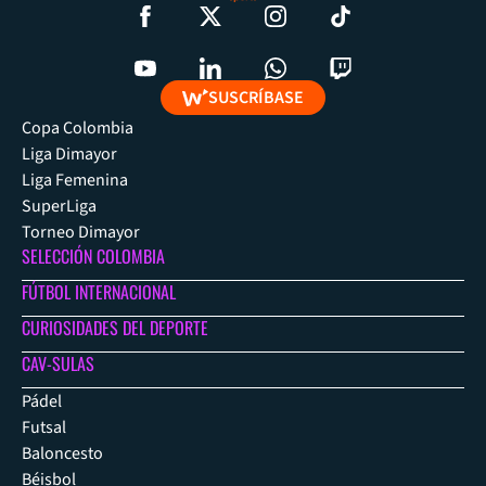
SUSCRÍBASE
Copa Colombia
Liga Dimayor
Liga Femenina
SuperLiga
Torneo Dimayor
SELECCIÓN COLOMBIA
FÚTBOL INTERNACIONAL
CURIOSIDADES DEL DEPORTE
CAV-SULAS
Pádel
Futsal
Baloncesto
Béisbol