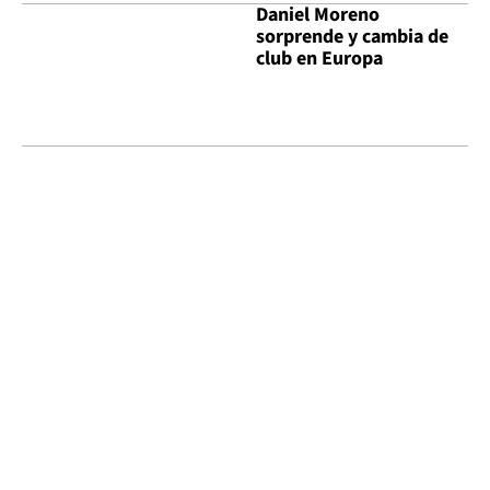
Daniel Moreno
sorprende y cambia de
club en Europa