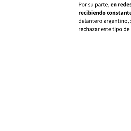
Por su parte,
en rede
recibiendo constante
delantero argentino, 
rechazar este tipo de 