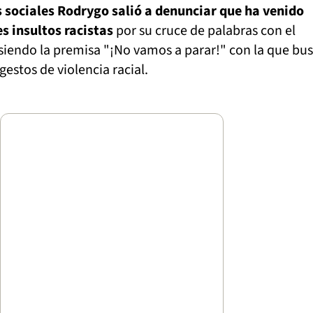
s sociales Rodrygo salió a denunciar que ha venido
s insultos racistas
por su cruce de palabras con el
siendo la premisa "¡No vamos a parar!" con la que bu
gestos de violencia racial.