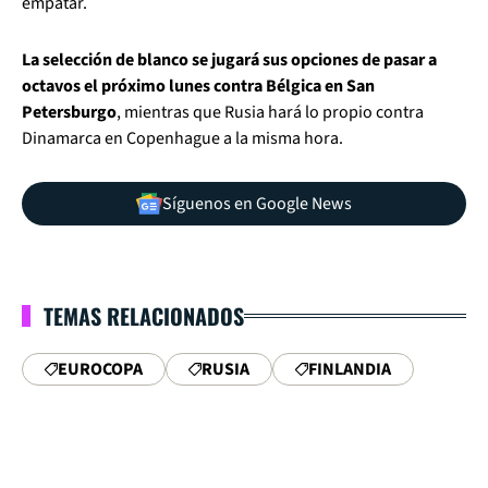
empatar.
La selección de blanco se jugará sus opciones de pasar a
octavos el próximo lunes contra Bélgica en San
Petersburgo
, mientras que Rusia hará lo propio contra
Dinamarca en Copenhague a la misma hora.
Síguenos en Google News
TEMAS RELACIONADOS
EUROCOPA
RUSIA
FINLANDIA