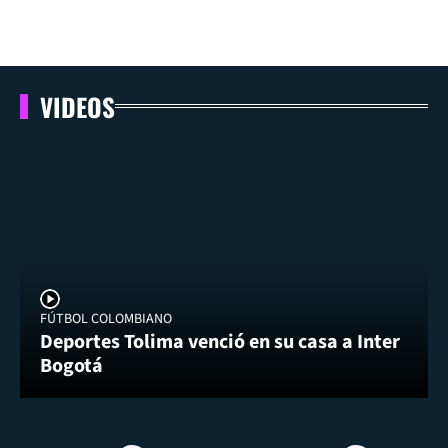
VIDEOS
FÚTBOL COLOMBIANO
Deportes Tolima venció en su casa a Inter
Bogotá