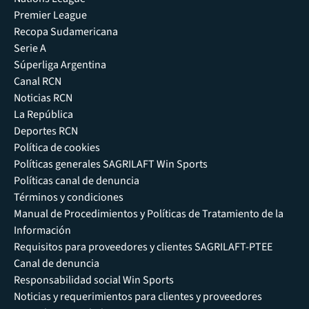
Premier League
Recopa Sudamericana
Serie A
Súperliga Argentina
Canal RCN
Noticias RCN
La República
Deportes RCN
Política de cookies
Políticas generales SAGRILAFT Win Sports
Políticas canal de denuncia
Términos y condiciones
Manual de Procedimientos y Políticas de Tratamiento de la
Información
Requisitos para proveedores y clientes SAGRILAFT-PTEE
Canal de denuncia
Responsabilidad social Win Sports
Noticias y requerimientos para clientes y proveedores