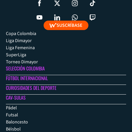
SUSCRÍBASE
Copa Colombia
Liga Dimayor
Liga Femenina
SuperLiga
Torneo Dimayor
SELECCIÓN COLOMBIA
FÚTBOL INTERNACIONAL
CURIOSIDADES DEL DEPORTE
CAV-SULAS
Pádel
Futsal
Baloncesto
Béisbol