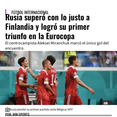
FÚTBOL INTERNACIONAL
Rusia superó con lo justo a
Finlandia y logró su primer
triunfo en la Eurocopa
El centrocampista Aleksei Miranchuk marcó el único gol del
encuentro.
Rusia perdió su primer partido ante Bélgica/ AFP
POR: WIN SPORTS