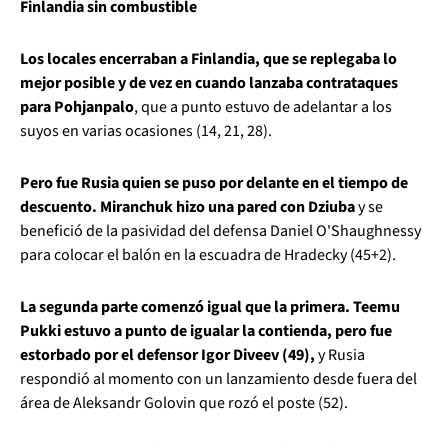
Finlandia sin combustible
Los locales encerraban a Finlandia, que se replegaba lo
mejor posible y de vez en cuando lanzaba contrataques
para Pohjanpalo
, que a punto estuvo de adelantar a los
suyos en varias ocasiones (14, 21, 28).
Pero fue Rusia quien se puso por delante en el tiempo de
descuento. Miranchuk hizo una pared con Dziuba
y se
benefició de la pasividad del defensa Daniel O'Shaughnessy
para colocar el balón en la escuadra de Hradecky (45+2).
La segunda parte comenzó igual que la primera. Teemu
Pukki estuvo a punto de igualar la contienda, pero fue
estorbado por el defensor Igor Diveev (49),
y Rusia
respondió al momento con un lanzamiento desde fuera del
área de Aleksandr Golovin que rozó el poste (52).