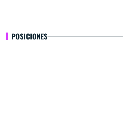
POSICIONES