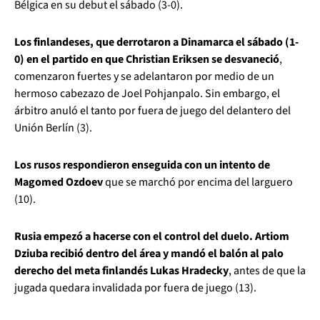
Bélgica en su debut el sábado (3-0).
Los finlandeses, que derrotaron a Dinamarca el sábado (1-
0) en el partido en que Christian Eriksen se desvaneció
,
comenzaron fuertes y se adelantaron por medio de un
hermoso cabezazo de Joel Pohjanpalo. Sin embargo, el
árbitro anuló el tanto por fuera de juego del delantero del
Unión Berlín (3).
Los rusos respondieron enseguida con un intento de
Magomed Ozdoev
que se marchó por encima del larguero
(10).
Rusia empezó a hacerse con el control del duelo. Artiom
Dziuba recibió dentro del área y mandó el balón al palo
derecho del meta finlandés Lukas Hradecky
, antes de que la
jugada quedara invalidada por fuera de juego (13).