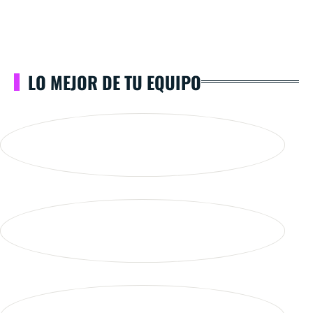
LO MEJOR DE TU EQUIPO