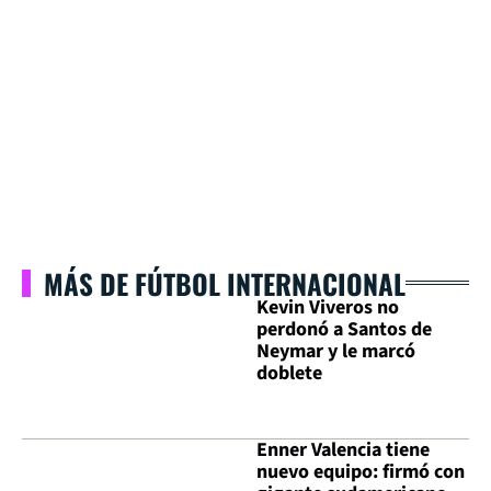
MÁS DE FÚTBOL INTERNACIONAL
Kevin Viveros no
perdonó a Santos de
Neymar y le marcó
doblete
Enner Valencia tiene
nuevo equipo: firmó con