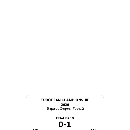
EUROPEAN CHAMPIONSHIP
2020
Etapa de Grupos - Fecha 2
FINALIZADO
0
-
1