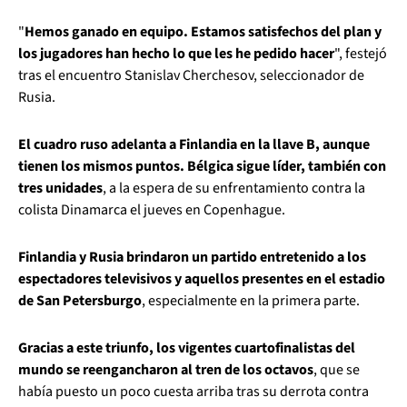
"
Hemos ganado en equipo. Estamos satisfechos del plan y
los jugadores han hecho lo que les he pedido hacer
", festejó
tras el encuentro Stanislav Cherchesov, seleccionador de
Rusia.
El cuadro ruso adelanta a Finlandia en la llave B, aunque
tienen los mismos puntos. Bélgica sigue líder, también con
tres unidades
, a la espera de su enfrentamiento contra la
colista Dinamarca el jueves en Copenhague.
Finlandia y Rusia brindaron un partido entretenido a los
espectadores televisivos y aquellos presentes en el estadio
de San Petersburgo
, especialmente en la primera parte.
Gracias a este triunfo, los vigentes cuartofinalistas del
mundo se reengancharon al tren de los octavos
, que se
había puesto un poco cuesta arriba tras su derrota contra