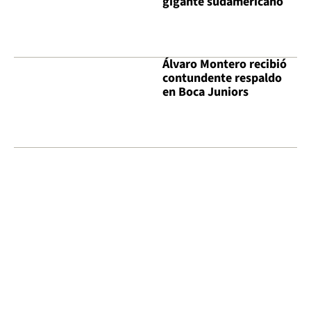
gigante sudamericano
Álvaro Montero recibió
contundente respaldo
en Boca Juniors