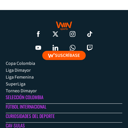
SUSCRÍBASE
Copa Colombia
Liga Dimayor
Liga Femenina
SuperLiga
Torneo Dimayor
SELECCIÓN COLOMBIA
FÚTBOL INTERNACIONAL
CURIOSIDADES DEL DEPORTE
CAV-SULAS