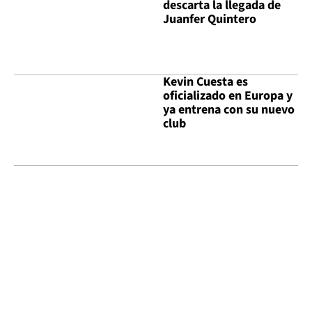
descarta la llegada de
Juanfer Quintero
Kevin Cuesta es
oficializado en Europa y
ya entrena con su nuevo
club