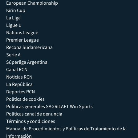
European Championship
Kirin Cup
La Liga
Ligue 1
Nations League
Premier League
Recopa Sudamericana
Serie A
Súperliga Argentina
Canal RCN
Noticias RCN
La República
Deportes RCN
Política de cookies
Políticas generales SAGRILAFT Win Sports
Políticas canal de denuncia
Términos y condiciones
Manual de Procedimientos y Políticas de Tratamiento de la
Información