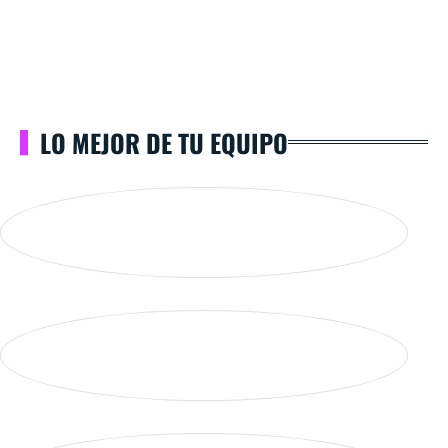
LO MEJOR DE TU EQUIPO