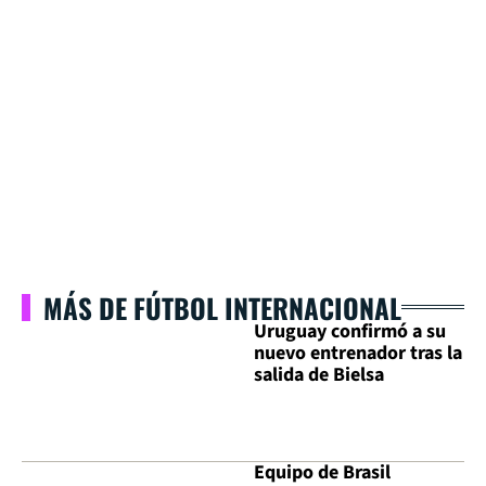
MÁS DE FÚTBOL INTERNACIONAL
Uruguay confirmó a su
nuevo entrenador tras la
salida de Bielsa
Equipo de Brasil