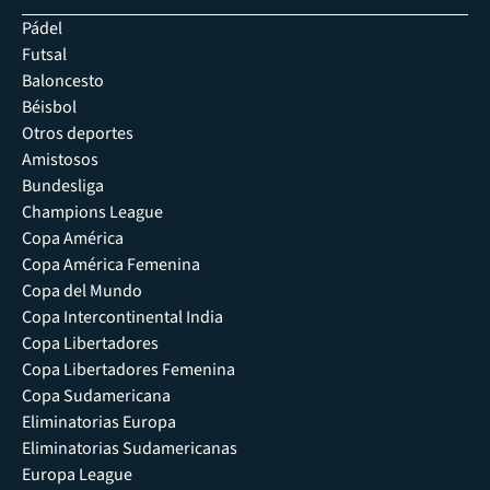
Pádel
Futsal
Baloncesto
Béisbol
Otros deportes
Amistosos
Bundesliga
Champions League
Copa América
Copa América Femenina
Copa del Mundo
Copa Intercontinental India
Copa Libertadores
Copa Libertadores Femenina
Copa Sudamericana
Eliminatorias Europa
Eliminatorias Sudamericanas
Europa League