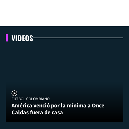
VIDEOS
FÚTBOL COLOMBIANO
América venció por la mínima a Once
Caldas fuera de casa