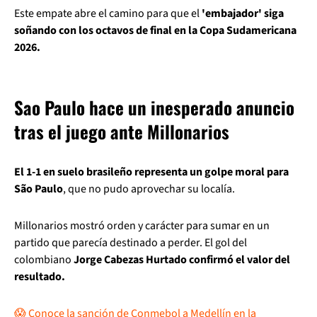
Este empate abre el camino para que el
'embajador' siga
soñando con los octavos de final en la Copa Sudamericana
2026.
Sao Paulo hace un inesperado anuncio
tras el juego ante Millonarios
El 1-1 en suelo brasileño representa un golpe moral para
São Paulo
, que no pudo aprovechar su localía.
Millonarios mostró orden y carácter para sumar en un
partido que parecía destinado a perder. El gol del
colombiano
Jorge Cabezas Hurtado confirmó el valor del
resultado.
😱 Conoce la sanción de Conmebol a Medellín en la