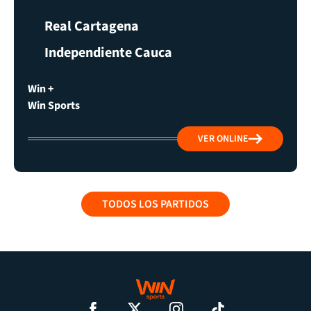
Real Cartagena
Independiente Cauca
Win +
Win Sports
VER ONLINE
TODOS LOS PARTIDOS