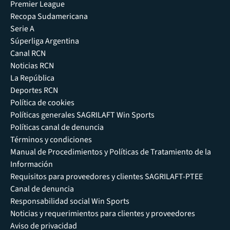
Premier League
Recopa Sudamericana
Serie A
Súperliga Argentina
Canal RCN
Noticias RCN
La República
Deportes RCN
Política de cookies
Políticas generales SAGRILAFT Win Sports
Políticas canal de denuncia
Términos y condiciones
Manual de Procedimientos y Políticas de Tratamiento de la
Información
Requisitos para proveedores y clientes SAGRILAFT-PTEE
Canal de denuncia
Responsabilidad social Win Sports
Noticias y requerimientos para clientes y proveedores
Aviso de privacidad