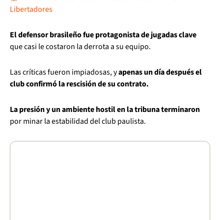
Libertadores
El defensor brasileño fue protagonista de jugadas clave
que casi le costaron la derrota a su equipo.
Las críticas fueron impiadosas, y
apenas un día después el
club confirmó la rescisión de su contrato.
La presión y un ambiente hostil en la tribuna terminaron
por minar la estabilidad del club paulista.