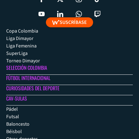
SUSCRÍBASE
Copa Colombia
Liga Dimayor
Liga Femenina
SuperLiga
Torneo Dimayor
SELECCIÓN COLOMBIA
FÚTBOL INTERNACIONAL
CURIOSIDADES DEL DEPORTE
CAV-SULAS
Pádel
Futsal
Baloncesto
Béisbol