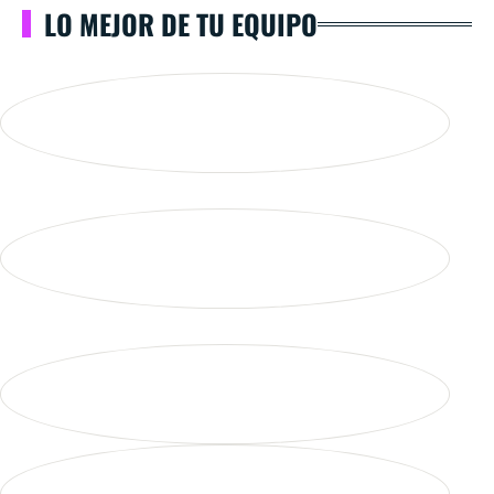
LO MEJOR DE TU EQUIPO