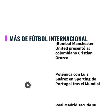
MÁS DE FÚTBOL INTERNACIONAL
¡Bomba! Manchester
United presentó al
colombiano Cristian
Orozco
Polémica con Luis
Suárez en Sporting de
Portugal tras el Mundial
Real Madrid sacude su