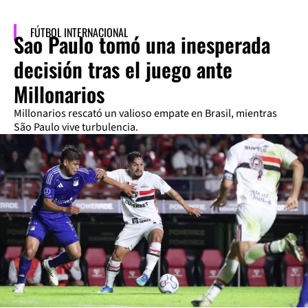
FÚTBOL INTERNACIONAL
Sao Paulo tomó una inesperada
decisión tras el juego ante
Millonarios
Millonarios rescató un valioso empate en Brasil, mientras
São Paulo vive turbulencia.