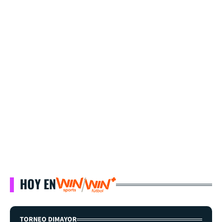
HOY EN
TORNEO DIMAYOR