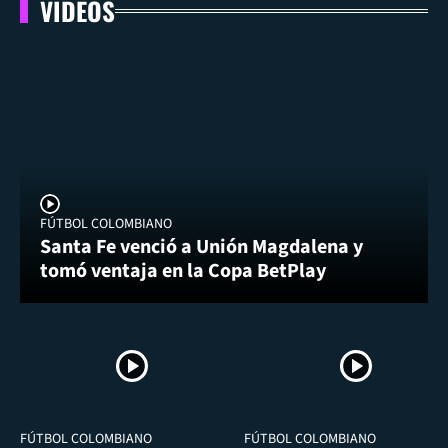
VIDEOS
FÚTBOL COLOMBIANO
Santa Fe venció a Unión Magdalena y
tomó ventaja en la Copa BetPlay
FÚTBOL COLOMBIANO
FÚTBOL COLOMBIANO