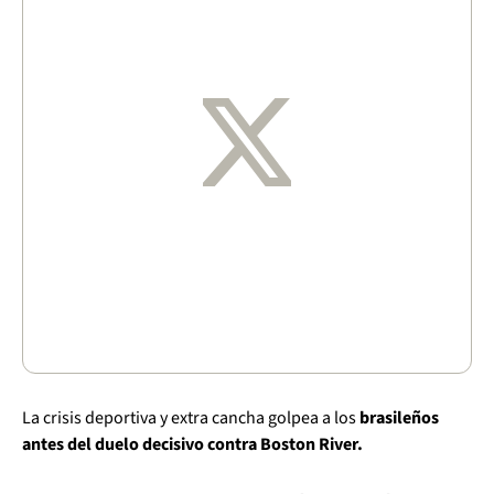
La crisis deportiva y extra cancha golpea a los
brasileños
antes del duelo decisivo contra Boston River.