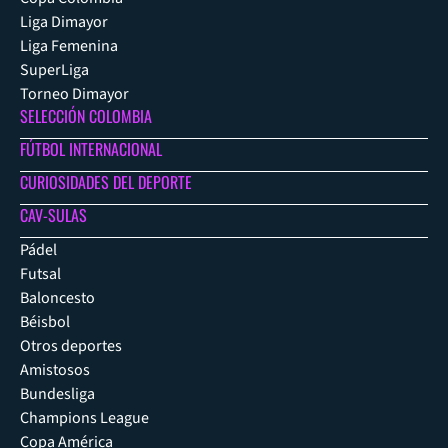
Liga Dimayor
Liga Femenina
SuperLiga
Torneo Dimayor
SELECCIÓN COLOMBIA
FÚTBOL INTERNACIONAL
CURIOSIDADES DEL DEPORTE
CAV-SULAS
Pádel
Futsal
Baloncesto
Béisbol
Otros deportes
Amistosos
Bundesliga
Champions League
Copa América