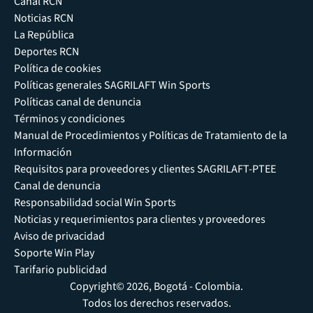
Canal RCN
Noticias RCN
La República
Deportes RCN
Política de cookies
Políticas generales SAGRILAFT Win Sports
Políticas canal de denuncia
Términos y condiciones
Manual de Procedimientos y Políticas de Tratamiento de la
Información
Requisitos para proveedores y clientes SAGRILAFT-PTEE
Canal de denuncia
Responsabilidad social Win Sports
Noticias y requerimientos para clientes y proveedores
Aviso de privacidad
Soporte Win Play
Tarifario publicidad
Copyright© 2026, Bogotá - Colombia.
Todos los derechos reservados.