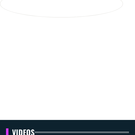
VIDEOS