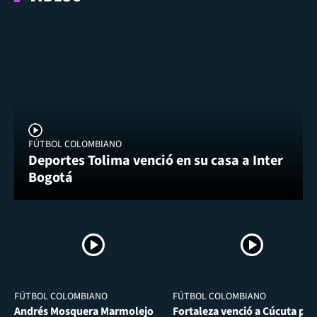
FÚTBOL COLOMBIANO
Deportes Tolima venció en su casa a Inter
Bogotá
FÚTBOL COLOMBIANO
FÚTBOL COLOMBIANO
Andrés Mosquera Marmolejo
Fortaleza venció a Cúcuta por