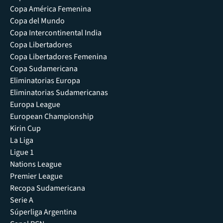
Copa América Femenina
Copa del Mundo
Copa Intercontinental India
Copa Libertadores
Copa Libertadores Femenina
Copa Sudamericana
Eliminatorias Europa
Eliminatorias Sudamericanas
Europa League
European Championship
Kirin Cup
La Liga
Ligue 1
Nations League
Premier League
Recopa Sudamericana
Serie A
Súperliga Argentina