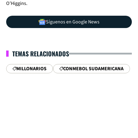
O’Higgins.
Síguenos en Google News
TEMAS RELACIONADOS
MILLONARIOS
CONMEBOL SUDAMERICANA