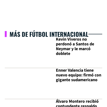
MÁS DE FÚTBOL INTERNACIONAL
Kevin Viveros no
perdonó a Santos de
Neymar y le marcó
doblete
Enner Valencia tiene
nuevo equipo: firmó con
gigante sudamericano
Álvaro Montero recibió
contundente respaldo