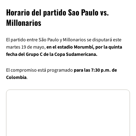
Horario del partido Sao Paulo vs.
Millonarios
El partido entre São Paulo y Millonarios se disputará este
martes 19 de mayo,
en el estadio Morumbí, por la quinta
fecha del Grupo C de la Copa Sudamericana.
El compromiso está programado
para las 7:30 p.m. de
Colombia
.