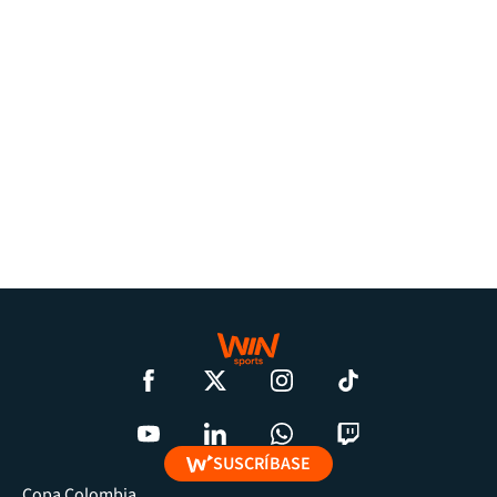
SUSCRÍBASE
Copa Colombia