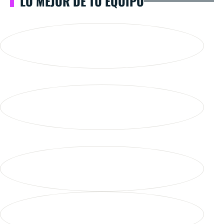
LO MEJOR DE TU EQUIPO