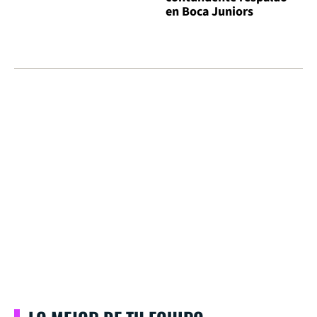
en Boca Juniors