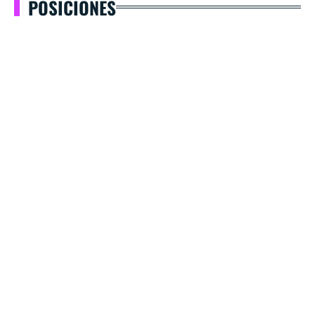
POSICIONES