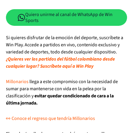
Quiero unirme al canal de WhatsApp de Win
Sports
Si quieres disfrutar de la emoción del deporte, suscríbete a
Win Play. Accede a partidos en vivo, contenido exclusivo y
variedad de deportes, todo desde cualquier dispositivo.
¿Quieres ver los partidos del fútbol colombiano desde
cualquier lugar? Suscríbete aquí a Win Play
Millonarios
llega a este compromiso con la necesidad de
sumar para mantenerse con vida en la pelea por la
clasificación y
evitar quedar condicionado de cara a la
última jornada.
👀 Conoce el regreso que tendría Millonarios