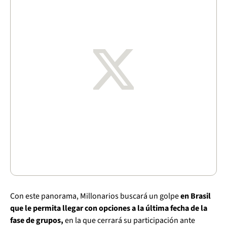
Con este panorama, Millonarios buscará un golpe
en Brasil
que le permita llegar con opciones a la última fecha de la
fase de grupos,
en la que cerrará su participación ante