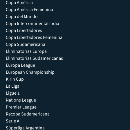
Copa América
Copa América Femenina
Copa del Mundo
Copa Intercontinental India
Copa Libertadores
Copa Libertadores Femenina
Copa Sudamericana
Eliminatorias Europa
Eliminatorias Sudamericanas
Europa League
European Championship
Kirin Cup
La Liga
Ligue 1
Nations League
Premier League
Recopa Sudamericana
Serie A
Súperliga Argentina