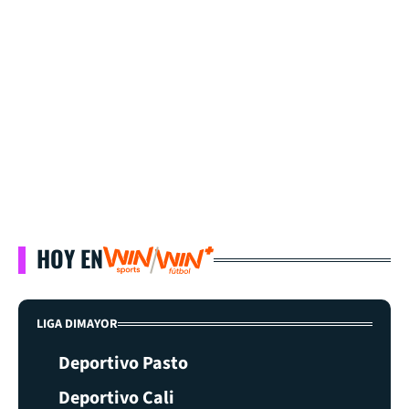
HOY EN
LIGA DIMAYOR
Deportivo Pasto
Deportivo Cali