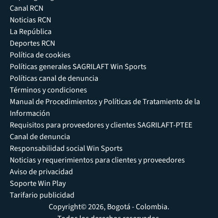
Canal RCN
Noticias RCN
La República
Deportes RCN
Política de cookies
Políticas generales SAGRILAFT Win Sports
Políticas canal de denuncia
Términos y condiciones
Manual de Procedimientos y Políticas de Tratamiento de la
Información
Requisitos para proveedores y clientes SAGRILAFT-PTEE
Canal de denuncia
Responsabilidad social Win Sports
Noticias y requerimientos para clientes y proveedores
Aviso de privacidad
Soporte Win Play
Tarifario publicidad
Copyright© 2026, Bogotá - Colombia.