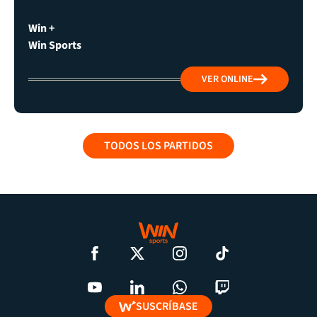
Win +
Win Sports
VER ONLINE
TODOS LOS PARTIDOS
SUSCRÍBASE