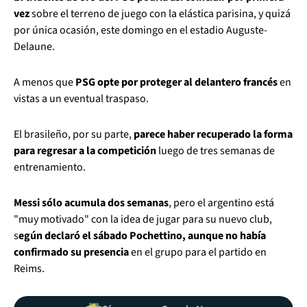
vez
sobre el terreno de juego con la elástica parisina, y quizá
por única ocasión, este domingo en el estadio Auguste-
Delaune.
A menos que
PSG opte por proteger al delantero francés
en
vistas a un eventual traspaso.
El brasileño, por su parte,
parece haber recuperado la forma
para regresar a la competición
luego de tres semanas de
entrenamiento.
Messi sólo acumula dos semanas
, pero el argentino está
"muy motivado" con la idea de jugar para su nuevo club,
s
egún declaró el sábado Pochettino, aunque no había
confirmado su presencia
en el grupo para el partido en
Reims.