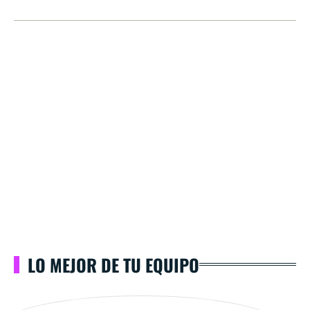
LO MEJOR DE TU EQUIPO