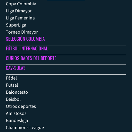
Copa Colombia
Liga Dimayor
Liga Femenina
SuperLiga
Torneo Dimayor
SELECCIÓN COLOMBIA
FÚTBOL INTERNACIONAL
CURIOSIDADES DEL DEPORTE
CAV-SULAS
Pádel
Futsal
Baloncesto
Béisbol
Otros deportes
Amistosos
Bundesliga
Champions League