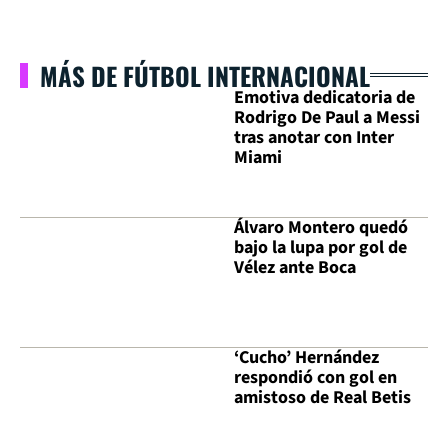
MÁS DE FÚTBOL INTERNACIONAL
Emotiva dedicatoria de
Rodrigo De Paul a Messi
tras anotar con Inter
Miami
Álvaro Montero quedó
bajo la lupa por gol de
Vélez ante Boca
‘Cucho’ Hernández
respondió con gol en
amistoso de Real Betis