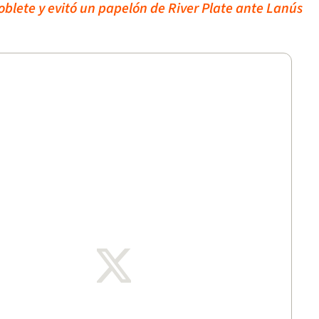
blete y evitó un papelón de River Plate ante Lanús