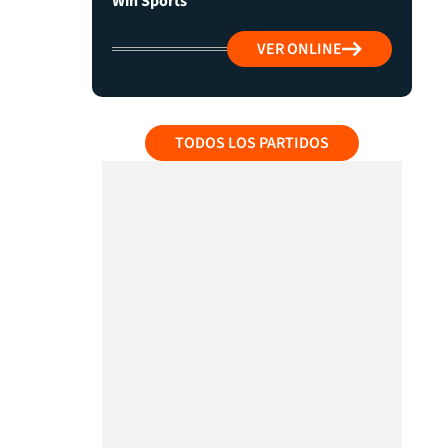
Win Sports
VER ONLINE
TODOS LOS PARTIDOS