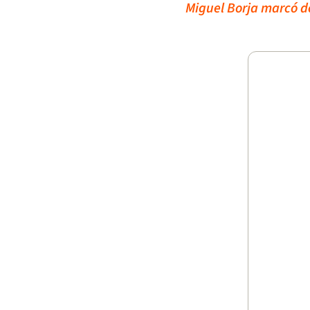
Miguel Borja marcó do