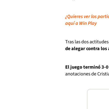
¿Quieres ver los part
aquí a Win Play
Tras las dos actitudes
de alegar contra los 
El juego terminó 3-0
anotaciones de Cristia