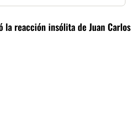
 la reacción insólita de Juan Carlos