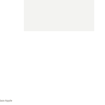
llazo Apple