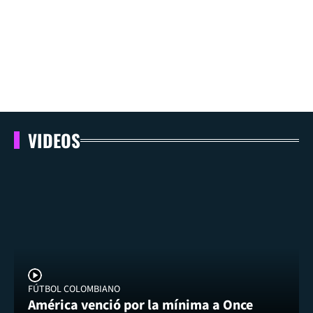
VIDEOS
FÚTBOL COLOMBIANO
América venció por la mínima a Once