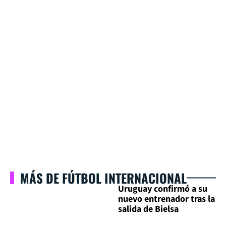
MÁS DE FÚTBOL INTERNACIONAL
Uruguay confirmó a su
nuevo entrenador tras la
salida de Bielsa