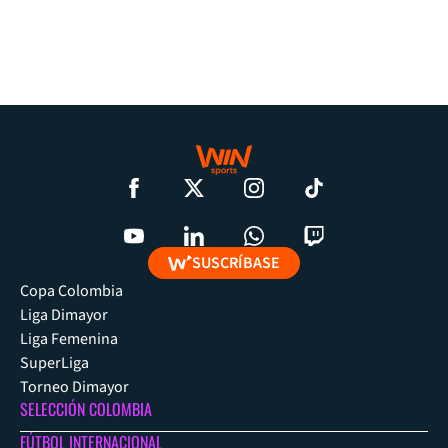
SUSCRÍBASE
Copa Colombia
Liga Dimayor
Liga Femenina
SuperLiga
Torneo Dimayor
SELECCIÓN COLOMBIA
FÚTBOL INTERNACIONAL