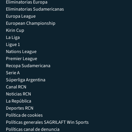
Eliminatorias Europa
Eliminatorias Sudamericanas
Europa League
European Championship
Kirin Cup
La Liga
Ligue 1
Nations League
Premier League
Recopa Sudamericana
Serie A
Súperliga Argentina
Canal RCN
Noticias RCN
La República
Deportes RCN
Política de cookies
Políticas generales SAGRILAFT Win Sports
Políticas canal de denuncia