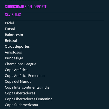
CURIOSIDADES DEL DEPORTE
CAV-SULAS
Pádel
Futsal
Baloncesto
Béisbol
Otros deportes
Amistosos
Bundesliga
Champions League
Copa América
Copa América Femenina
Copa del Mundo
Copa Intercontinental India
Copa Libertadores
Copa Libertadores Femenina
Copa Sudamericana