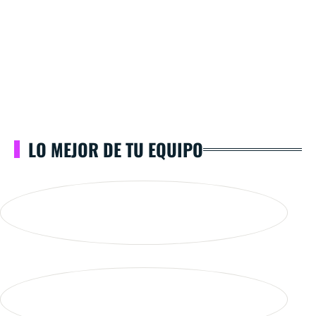
LO MEJOR DE TU EQUIPO