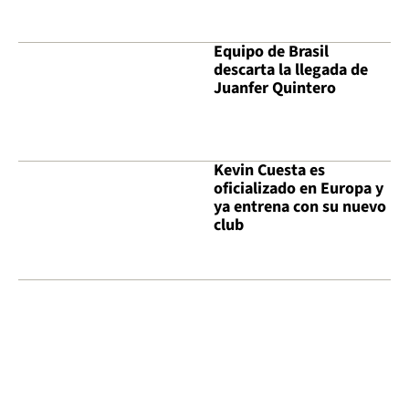
Equipo de Brasil
descarta la llegada de
Juanfer Quintero
Kevin Cuesta es
oficializado en Europa y
ya entrena con su nuevo
club