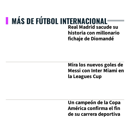
MÁS DE FÚTBOL INTERNACIONAL
Real Madrid sacude su
historia con millonario
fichaje de Diomandé
Mira los nuevos goles de
Messi con Inter Miami en
la Leagues Cup
Un campeón de la Copa
América confirma el fin
de su carrera deportiva