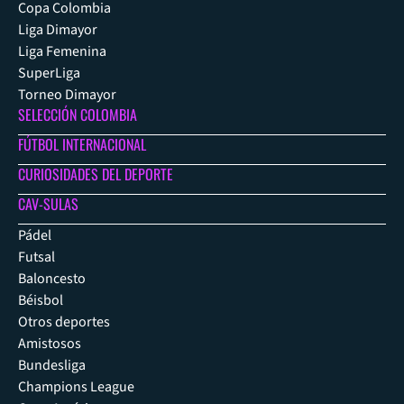
Copa Colombia
Liga Dimayor
Liga Femenina
SuperLiga
Torneo Dimayor
SELECCIÓN COLOMBIA
FÚTBOL INTERNACIONAL
CURIOSIDADES DEL DEPORTE
CAV-SULAS
Pádel
Futsal
Baloncesto
Béisbol
Otros deportes
Amistosos
Bundesliga
Champions League