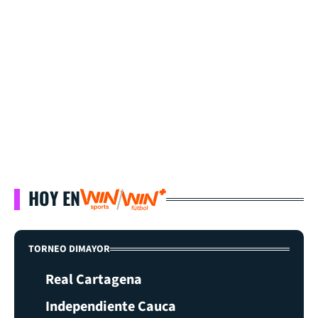
HOY EN
TORNEO DIMAYOR
Real Cartagena
Independiente Cauca