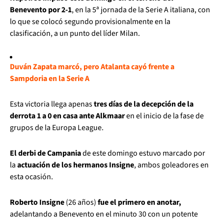
Benevento por 2-1
, en la 5ª jornada de la Serie A italiana, con
lo que se colocó segundo provisionalmente en la
clasificación, a un punto del líder Milan.
Duván Zapata marcó, pero Atalanta cayó frente a
Sampdoria en la Serie A
Esta victoria llega apenas
tres días de la decepción de la
derrota 1 a 0 en casa ante Alkmaar
en el inicio de la fase de
grupos de la Europa League.
El derbi de Campania
de este domingo estuvo marcado por
la
actuación de los hermanos Insigne
, ambos goleadores en
esta ocasión.
Roberto Insigne
(26 años)
fue el primero en anotar,
adelantando a Benevento en el minuto 30 con un potente