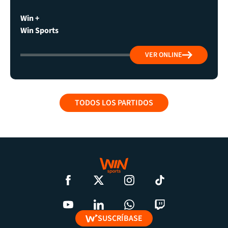
Win +
Win Sports
VER ONLINE
TODOS LOS PARTIDOS
SUSCRÍBASE