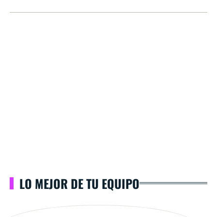
LO MEJOR DE TU EQUIPO