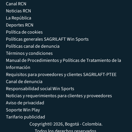
Canal RCN
Noticias RCN
La República
Deportes RCN
Política de cookies
Políticas generales SAGRILAFT Win Sports
Políticas canal de denuncia
Términos y condiciones
Manual de Procedimientos y Políticas de Tratamiento de la
Información
Requisitos para proveedores y clientes SAGRILAFT-PTEE
Canal de denuncia
Responsabilidad social Win Sports
Noticias y requerimientos para clientes y proveedores
Aviso de privacidad
Soporte Win Play
Tarifario publicidad
Copyright© 2026, Bogotá - Colombia.
Todos los derechos reservados.