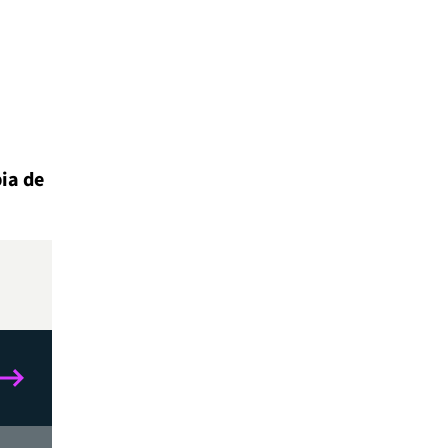
ia de