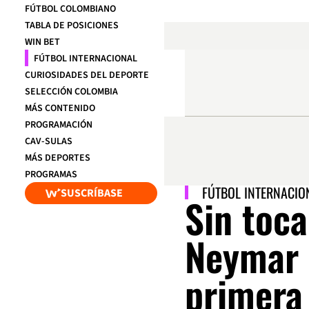
FÚTBOL COLOMBIANO
TABLA DE POSICIONES
WIN BET
FÚTBOL INTERNACIONAL
CURIOSIDADES DEL DEPORTE
SELECCIÓN COLOMBIA
MÁS CONTENIDO
PROGRAMACIÓN
CAV-SULAS
MÁS DEPORTES
PROGRAMAS
FÚTBOL INTERNACIO
SUSCRÍBASE
Sin toca
Neymar 
primera 