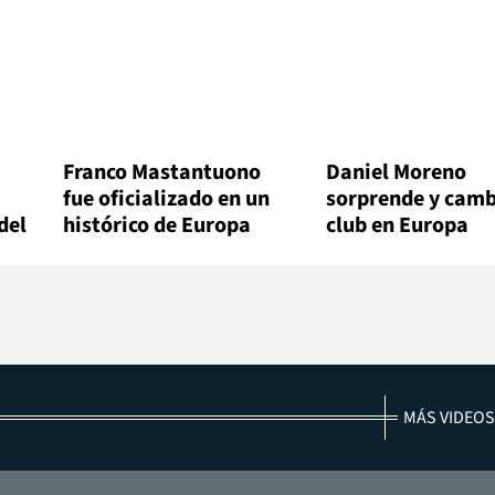
Franco Mastantuono
Daniel Moreno
fue oficializado en un
sorprende y camb
del
histórico de Europa
club en Europa
MÁS VIDEOS