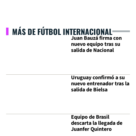
MÁS DE FÚTBOL INTERNACIONAL
Juan Bauzá firma con
nuevo equipo tras su
salida de Nacional
Uruguay confirmó a su
nuevo entrenador tras la
salida de Bielsa
Equipo de Brasil
descarta la llegada de
Juanfer Quintero