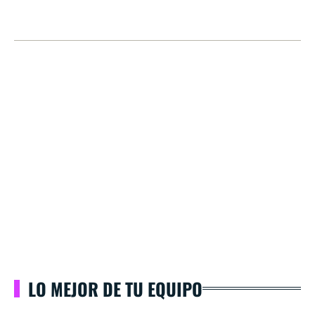
LO MEJOR DE TU EQUIPO