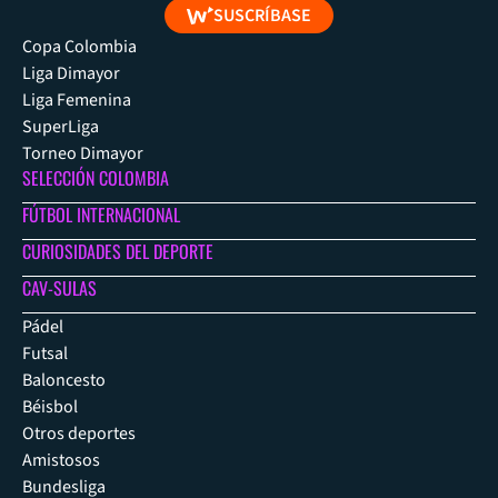
SUSCRÍBASE
Copa Colombia
Liga Dimayor
Liga Femenina
SuperLiga
Torneo Dimayor
SELECCIÓN COLOMBIA
FÚTBOL INTERNACIONAL
CURIOSIDADES DEL DEPORTE
CAV-SULAS
Pádel
Futsal
Baloncesto
Béisbol
Otros deportes
Amistosos
Bundesliga