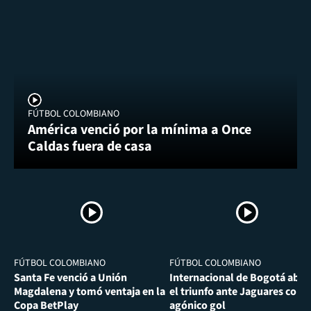
FÚTBOL COLOMBIANO
América venció por la mínima a Once
Caldas fuera de casa
FÚTBOL COLOMBIANO
FÚTBOL COLOMBIANO
Santa Fe venció a Unión
Internacional de Bogotá abra
Magdalena y tomó ventaja en la
el triunfo ante Jaguares con
Copa BetPlay
agónico gol