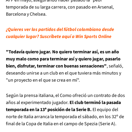
temporada de su larga carrera, con pasado en Arsenal,
Barcelona y Chelsea.
¿Quieres ver los partidos del fútbol colombiano desde
cualquier lugar? Suscríbete aquí a Win Sports Online
"Todavía quiero jugar. No quiero terminar así, es un año
muy malo como para terminar así y quiero jugar, pasarlo
bien, disfrutar, terminar con buenas sensaciones"
, señaló,
deseando unirse a un club en el que tuviera más minutos y
"un proyecto en el que se crea en mí".
Según la prensa italiana, el Como ofreció un contrato de dos
años al experimentado jugador.
El club terminó la pasada
temporada en la 13ª posición de la Serie B.
El equipo del
norte de Italia arranca la temporada el sábado, en los 32º de
final de la Copa de Italia en el campo de Spezia (Serie A).