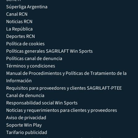
Súperliga Argentina
Canal RCN
Noticias RCN
La República
Deportes RCN
Política de cookies
Políticas generales SAGRILAFT Win Sports
Políticas canal de denuncia
Términos y condiciones
Manual de Procedimientos y Políticas de Tratamiento de la
Información
Requisitos para proveedores y clientes SAGRILAFT-PTEE
Canal de denuncia
Responsabilidad social Win Sports
Noticias y requerimientos para clientes y proveedores
Aviso de privacidad
Soporte Win Play
Tarifario publicidad