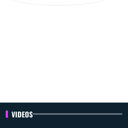
VIDEOS