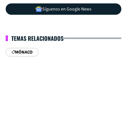
Síguenos en Google News
TEMAS RELACIONADOS
MÓNACO