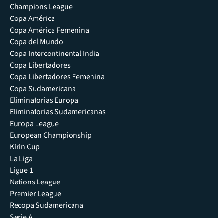
Champions League
Copa América
Copa América Femenina
Copa del Mundo
Copa Intercontinental India
Copa Libertadores
Copa Libertadores Femenina
Copa Sudamericana
Eliminatorias Europa
Eliminatorias Sudamericanas
Europa League
European Championship
Kirin Cup
La Liga
Ligue 1
Nations League
Premier League
Recopa Sudamericana
Serie A