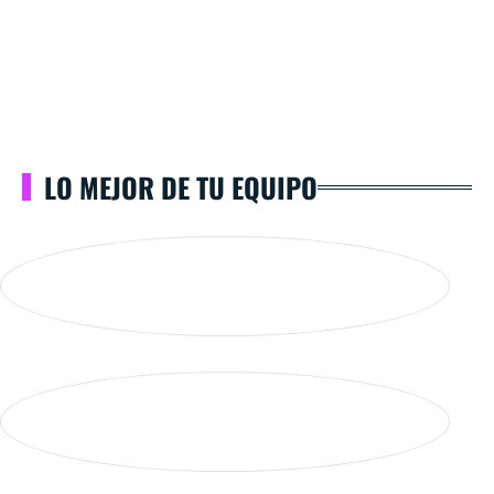
LO MEJOR DE TU EQUIPO