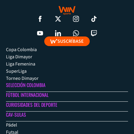
SUSCRÍBASE
Copa Colombia
Liga Dimayor
Liga Femenina
SuperLiga
Torneo Dimayor
SELECCIÓN COLOMBIA
FÚTBOL INTERNACIONAL
CURIOSIDADES DEL DEPORTE
CAV-SULAS
Pádel
Futsal