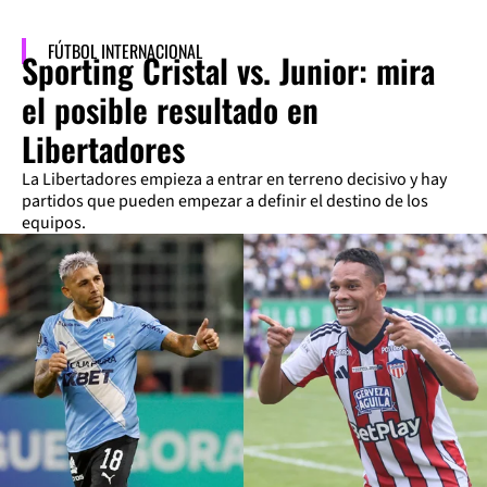
FÚTBOL INTERNACIONAL
Sporting Cristal vs. Junior: mira
el posible resultado en
Libertadores
La Libertadores empieza a entrar en terreno decisivo y hay
partidos que pueden empezar a definir el destino de los
equipos.