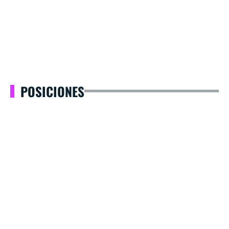
POSICIONES