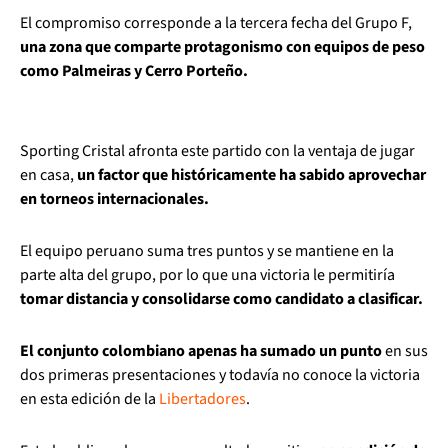
El compromiso corresponde a la tercera fecha del Grupo F,
una zona que comparte protagonismo con equipos de peso
como Palmeiras y Cerro Porteño.
Sporting Cristal afronta este partido con la ventaja de jugar
en casa,
un factor que históricamente ha sabido aprovechar
en torneos internacionales.
El equipo peruano suma tres puntos y se mantiene en la
parte alta del grupo, por lo que una victoria le permitiría
tomar distancia y consolidarse como candidato a clasificar.
El conjunto colombiano apenas ha sumado un punto
en sus
dos primeras presentaciones y todavía no conoce la victoria
en esta edición de la
Libertadores
.