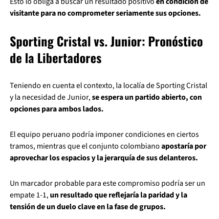
Esto lo obliga a buscar un resultado positivo
en condición de
visitante para no comprometer seriamente sus opciones.
Sporting Cristal vs. Junior: Pronóstico
de la Libertadores
Teniendo en cuenta el contexto, la localía de Sporting Cristal
y la necesidad de Junior,
se espera un partido abierto, con
opciones para ambos lados.
El equipo peruano podría imponer condiciones en ciertos
tramos, mientras que el conjunto colombiano
apostaría por
aprovechar los espacios y la jerarquía de sus delanteros.
Un marcador probable para este compromiso podría ser un
empate 1-1,
un resultado que reflejaría la paridad y la
tensión de un duelo clave en la fase de grupos.