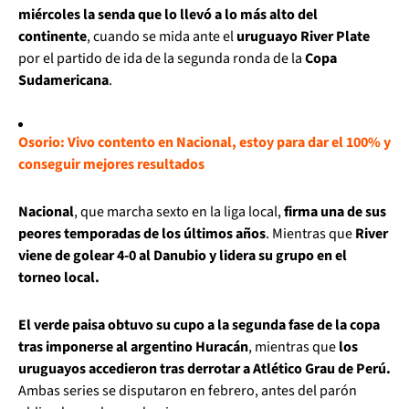
miércoles la senda que lo llevó a lo más alto del
continente
, cuando se mida ante el
uruguayo River Plate
por el partido de ida de la segunda ronda de la
Copa
Sudamericana
.
Osorio: Vivo contento en Nacional, estoy para dar el 100% y
conseguir mejores resultados
Nacional
, que marcha sexto en la liga local,
firma una de sus
peores temporadas de los últimos años
. Mientras que
River
viene de golear 4-0 al Danubio y lidera su grupo en el
torneo local.
El verde paisa obtuvo su cupo a la segunda fase de la copa
tras imponerse al argentino Huracán
, mientras que
los
uruguayos accedieron tras derrotar a Atlético Grau de Perú.
Ambas series se disputaron en febrero, antes del parón