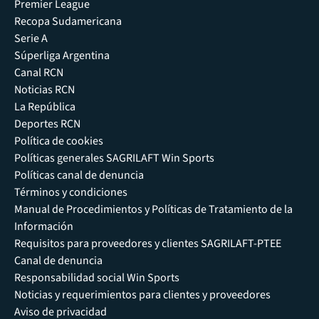
Premier League
Recopa Sudamericana
Serie A
Súperliga Argentina
Canal RCN
Noticias RCN
La República
Deportes RCN
Política de cookies
Políticas generales SAGRILAFT Win Sports
Políticas canal de denuncia
Términos y condiciones
Manual de Procedimientos y Políticas de Tratamiento de la
Información
Requisitos para proveedores y clientes SAGRILAFT-PTEE
Canal de denuncia
Responsabilidad social Win Sports
Noticias y requerimientos para clientes y proveedores
Aviso de privacidad