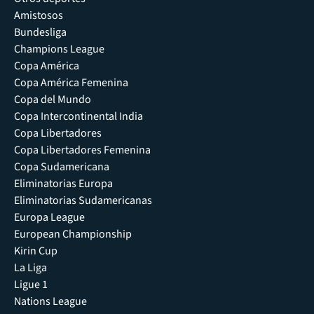
Amistosos
Bundesliga
Champions League
Copa América
Copa América Femenina
Copa del Mundo
Copa Intercontinental India
Copa Libertadores
Copa Libertadores Femenina
Copa Sudamericana
Eliminatorias Europa
Eliminatorias Sudamericanas
Europa League
European Championship
Kirin Cup
La Liga
Ligue 1
Nations League