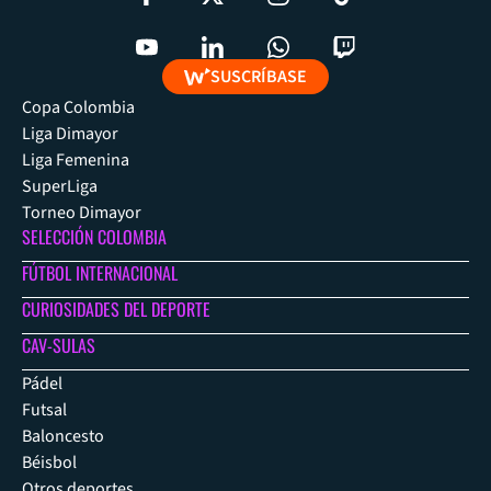
SUSCRÍBASE
Copa Colombia
Liga Dimayor
Liga Femenina
SuperLiga
Torneo Dimayor
SELECCIÓN COLOMBIA
FÚTBOL INTERNACIONAL
CURIOSIDADES DEL DEPORTE
CAV-SULAS
Pádel
Futsal
Baloncesto
Béisbol
Otros deportes