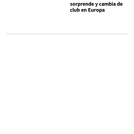
sorprende y cambia de
club en Europa