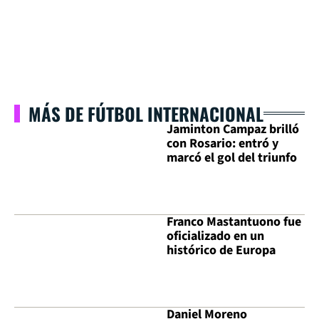
MÁS DE FÚTBOL INTERNACIONAL
Jaminton Campaz brilló
con Rosario: entró y
marcó el gol del triunfo
Franco Mastantuono fue
oficializado en un
histórico de Europa
Daniel Moreno