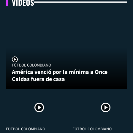
VIDEOS
FÚTBOL COLOMBIANO
América venció por la mínima a Once
Caldas fuera de casa
FÚTBOL COLOMBIANO
FÚTBOL COLOMBIANO