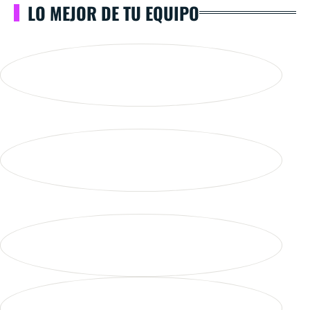
LO MEJOR DE TU EQUIPO