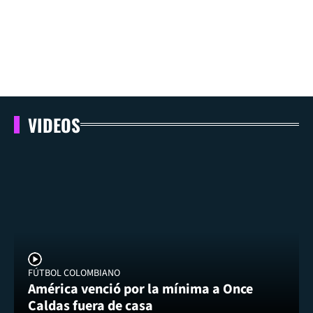
VIDEOS
FÚTBOL COLOMBIANO
América venció por la mínima a Once
Caldas fuera de casa