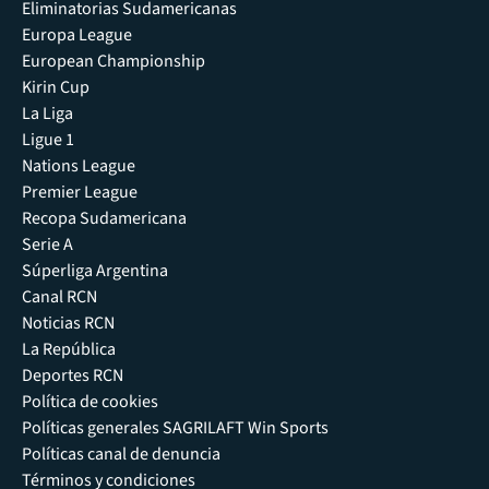
Eliminatorias Sudamericanas
Europa League
European Championship
Kirin Cup
La Liga
Ligue 1
Nations League
Premier League
Recopa Sudamericana
Serie A
Súperliga Argentina
Canal RCN
Noticias RCN
La República
Deportes RCN
Política de cookies
Políticas generales SAGRILAFT Win Sports
Políticas canal de denuncia
Términos y condiciones