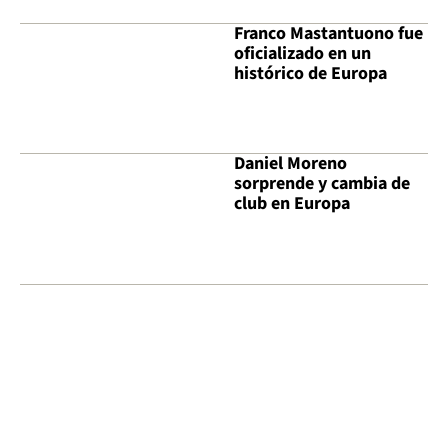
Franco Mastantuono fue
oficializado en un
histórico de Europa
Daniel Moreno
sorprende y cambia de
club en Europa