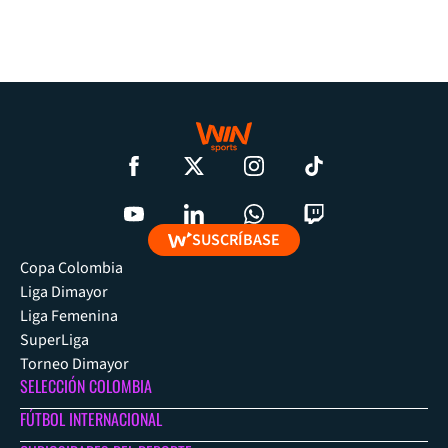
SUSCRÍBASE
Copa Colombia
Liga Dimayor
Liga Femenina
SuperLiga
Torneo Dimayor
SELECCIÓN COLOMBIA
FÚTBOL INTERNACIONAL