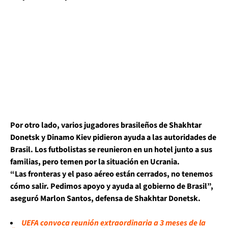
Por otro lado, varios
jugadores brasileños de Shakhtar
Donetsk y Dinamo Kiev pidieron ayuda a las autoridades de
Brasil.
Los futbolistas se reunieron en un hotel junto a sus
familias, pero temen por la situación en Ucrania.
“Las fronteras y el paso aéreo están cerrados, no tenemos
cómo salir.
Pedimos apoyo y ayuda al gobierno de Brasil”,
aseguró
Marlon Santos
, defensa de Shakhtar Donetsk.
UEFA convoca reunión extraordinaria a 3 meses de la