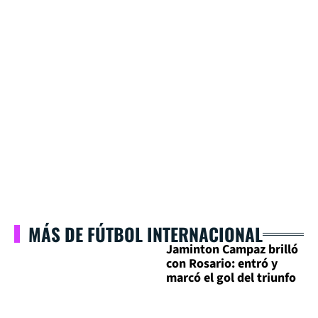
MÁS DE FÚTBOL INTERNACIONAL
Jaminton Campaz brilló
con Rosario: entró y
marcó el gol del triunfo