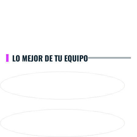
LO MEJOR DE TU EQUIPO