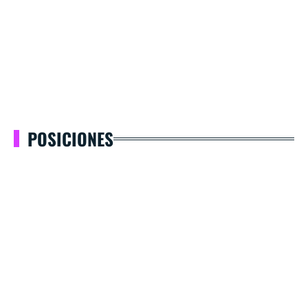
POSICIONES