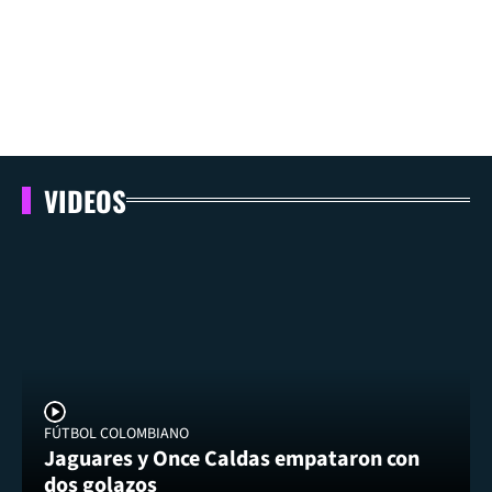
VIDEOS
FÚTBOL COLOMBIANO
Jaguares y Once Caldas empataron con
dos golazos