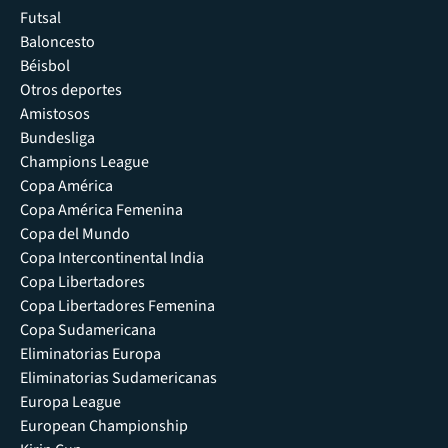
Futsal
Baloncesto
Béisbol
Otros deportes
Amistosos
Bundesliga
Champions League
Copa América
Copa América Femenina
Copa del Mundo
Copa Intercontinental India
Copa Libertadores
Copa Libertadores Femenina
Copa Sudamericana
Eliminatorias Europa
Eliminatorias Sudamericanas
Europa League
European Championship