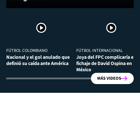
FÚTBOL COLOMBIANO
FÚTBOL INTERNACIONAL
Nacional y el gol anulado que
Joya del FPC complicaría el
definió su caída ante América
fichaje de David Ospina en
México
MÁS VIDEOS