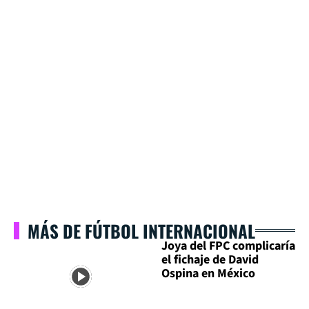
MÁS DE FÚTBOL INTERNACIONAL
Joya del FPC complicaría
el fichaje de David
Ospina en México