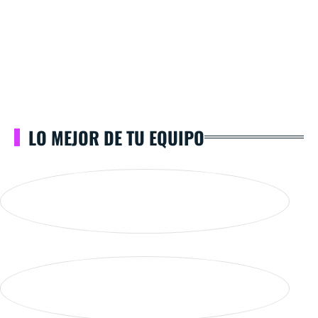
LO MEJOR DE TU EQUIPO