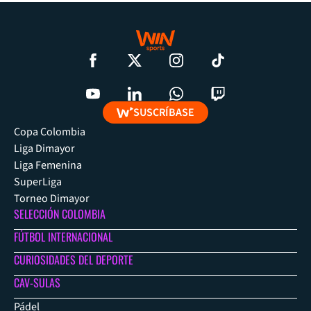
SUSCRÍBASE
Copa Colombia
Liga Dimayor
Liga Femenina
SuperLiga
Torneo Dimayor
SELECCIÓN COLOMBIA
FÚTBOL INTERNACIONAL
CURIOSIDADES DEL DEPORTE
CAV-SULAS
Pádel