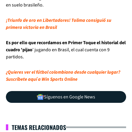
en suelo brasileño.
¡Triunfo de oro en Libertadores! Tolima consiguió su
primera victoria en Brasil
Es por ello que recordamos en Primer Toque el historial del
cuadro 'pijao
' jugando en Brasil, el cual cuenta con 9
partidos.
¿Quieres ver el fútbol colombiano desde cualquier lugar?
Suscríbete aquí a Win Sports Online
Síguenos en Google News
TEMAS RELACIONADOS