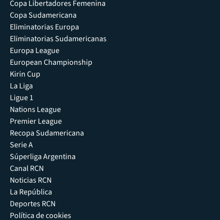
Copa Libertadores Femenina
Copa Sudamericana
Eliminatorias Europa
Eliminatorias Sudamericanas
Europa League
European Championship
Kirin Cup
La Liga
Ligue 1
Nations League
Premier League
Recopa Sudamericana
Serie A
Súperliga Argentina
Canal RCN
Noticias RCN
La República
Deportes RCN
Política de cookies