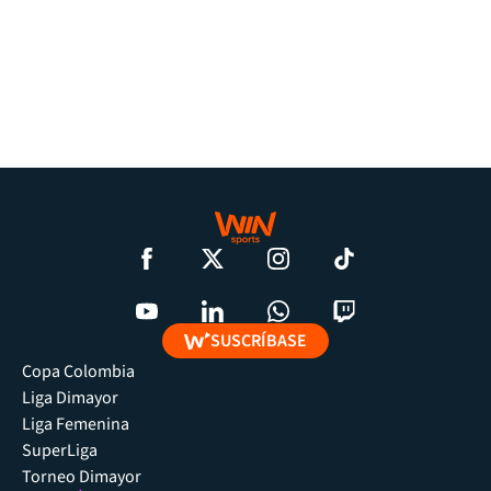
SUSCRÍBASE
Copa Colombia
Liga Dimayor
Liga Femenina
SuperLiga
Torneo Dimayor