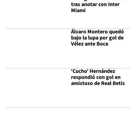
tras anotar con Inter
Miami
Álvaro Montero quedó
bajo la lupa por gol de
Vélez ante Boca
‘Cucho’ Hernández
respondió con gol en
amistoso de Real Betis