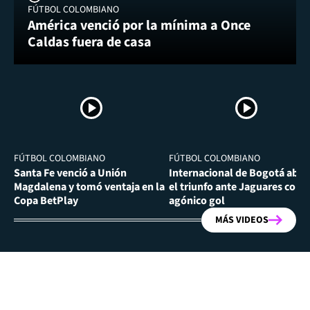
FÚTBOL COLOMBIANO
América venció por la mínima a Once
Caldas fuera de casa
FÚTBOL COLOMBIANO
FÚTBOL COLOMBIANO
Santa Fe venció a Unión
Internacional de Bogotá abra
Magdalena y tomó ventaja en la
el triunfo ante Jaguares con
Copa BetPlay
agónico gol
MÁS VIDEOS