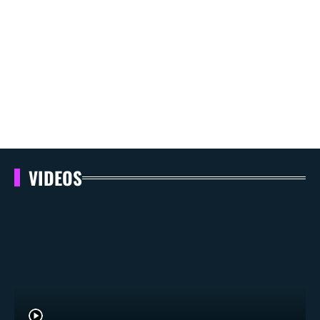
VIDEOS