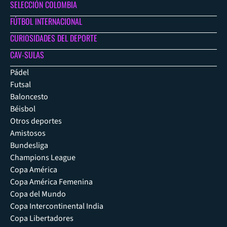
SELECCIÓN COLOMBIA
FÚTBOL INTERNACIONAL
CURIOSIDADES DEL DEPORTE
CAV-SULAS
Pádel
Futsal
Baloncesto
Béisbol
Otros deportes
Amistosos
Bundesliga
Champions League
Copa América
Copa América Femenina
Copa del Mundo
Copa Intercontinental India
Copa Libertadores