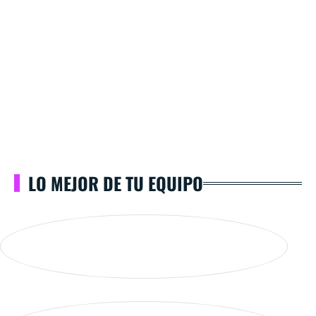
LO MEJOR DE TU EQUIPO