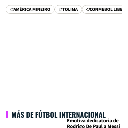
AMÉRICA MINEIRO
TOLIMA
CONMEBOL LIBER
MÁS DE FÚTBOL INTERNACIONAL
Emotiva dedicatoria de
Rodrigo De Paul a Messi