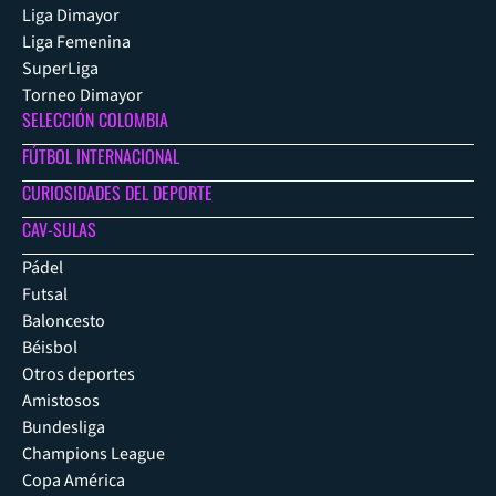
Liga Dimayor
Liga Femenina
SuperLiga
Torneo Dimayor
SELECCIÓN COLOMBIA
FÚTBOL INTERNACIONAL
CURIOSIDADES DEL DEPORTE
CAV-SULAS
Pádel
Futsal
Baloncesto
Béisbol
Otros deportes
Amistosos
Bundesliga
Champions League
Copa América