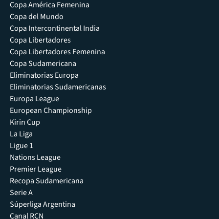
Copa América Femenina
Copa del Mundo
Copa Intercontinental India
Copa Libertadores
Copa Libertadores Femenina
Copa Sudamericana
Eliminatorias Europa
Eliminatorias Sudamericanas
Europa League
European Championship
Kirin Cup
La Liga
Ligue 1
Nations League
Premier League
Recopa Sudamericana
Serie A
Súperliga Argentina
Canal RCN