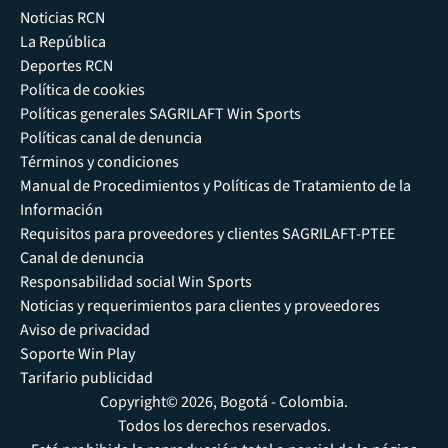
Noticias RCN
La República
Deportes RCN
Política de cookies
Políticas generales SAGRILAFT Win Sports
Políticas canal de denuncia
Términos y condiciones
Manual de Procedimientos y Políticas de Tratamiento de la
Información
Requisitos para proveedores y clientes SAGRILAFT-PTEE
Canal de denuncia
Responsabilidad social Win Sports
Noticias y requerimientos para clientes y proveedores
Aviso de privacidad
Soporte Win Play
Tarifario publicidad
Copyright© 2026, Bogotá - Colombia.
Todos los derechos reservados.