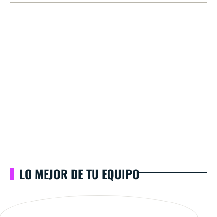
LO MEJOR DE TU EQUIPO