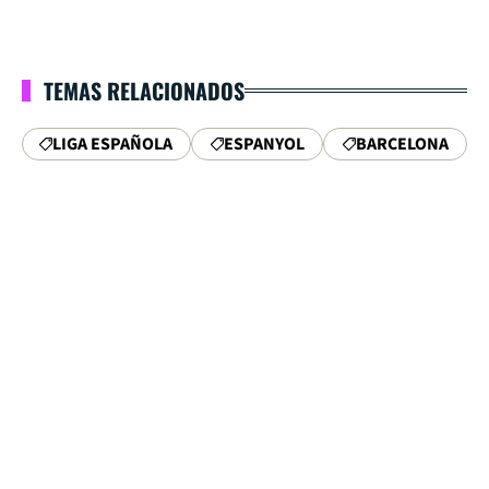
TEMAS RELACIONADOS
LIGA ESPAÑOLA
ESPANYOL
BARCELONA