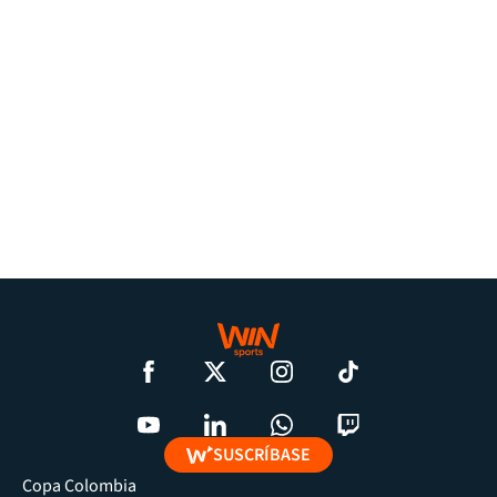
SUSCRÍBASE
Copa Colombia