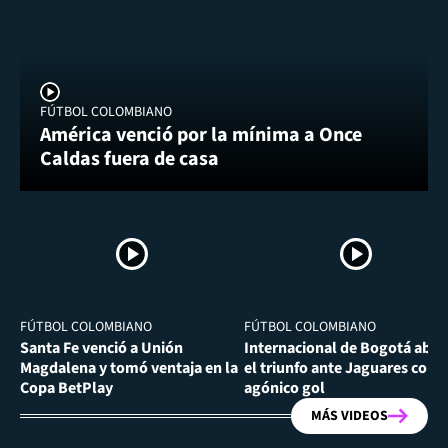
FÚTBOL COLOMBIANO
América venció por la mínima a Once
Caldas fuera de casa
FÚTBOL COLOMBIANO
FÚTBOL COLOMBIANO
Santa Fe venció a Unión
Internacional de Bogotá abra
Magdalena y tomó ventaja en la
el triunfo ante Jaguares con
Copa BetPlay
agónico gol
MÁS VIDEOS