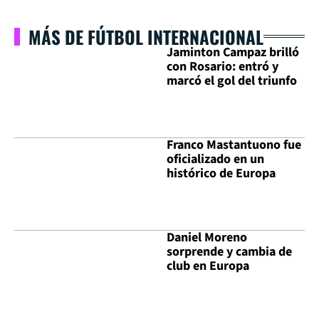
MÁS DE FÚTBOL INTERNACIONAL
Jaminton Campaz brilló
con Rosario: entró y
marcó el gol del triunfo
Franco Mastantuono fue
oficializado en un
histórico de Europa
Daniel Moreno
sorprende y cambia de
club en Europa