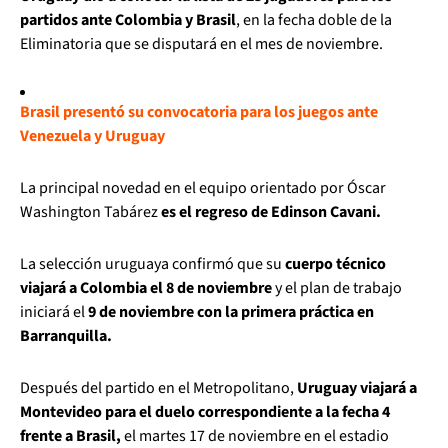
partidos ante Colombia y Brasil
, en la fecha doble de la
Eliminatoria que se disputará en el mes de noviembre.
Brasil presentó su convocatoria para los juegos ante
Venezuela y Uruguay
La principal novedad en el equipo orientado por Óscar
Washington Tabárez
es el regreso de Edinson Cavani.
La selección uruguaya confirmó que su
cuerpo técnico
viajará a Colombia el 8 de noviembre
y el plan de trabajo
iniciará el
9 de noviembre con la primera práctica en
Barranquilla.
Después del partido en el Metropolitano,
Uruguay viajará a
Montevideo para el duelo correspondiente a la fecha 4
frente a Brasil,
el martes 17 de noviembre en el estadio