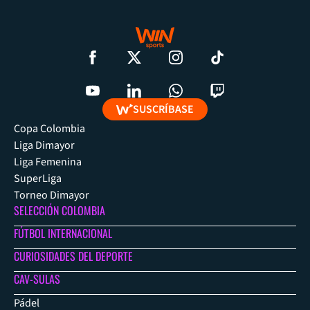
SUSCRÍBASE
Copa Colombia
Liga Dimayor
Liga Femenina
SuperLiga
Torneo Dimayor
SELECCIÓN COLOMBIA
FÚTBOL INTERNACIONAL
CURIOSIDADES DEL DEPORTE
CAV-SULAS
Pádel