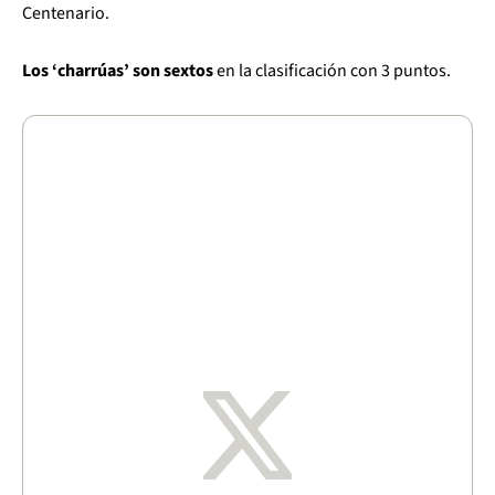
Centenario.
Los ‘charrúas’ son sextos
en la clasificación con 3 puntos.