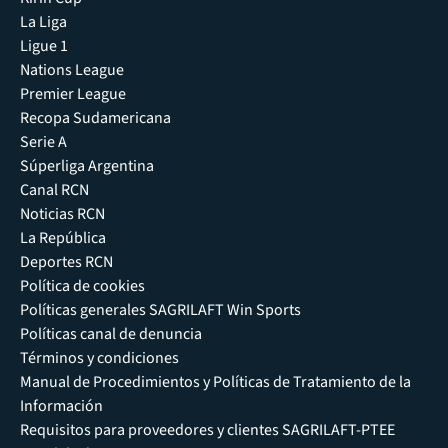
La Liga
Ligue 1
Nations League
Premier League
Recopa Sudamericana
Serie A
Súperliga Argentina
Canal RCN
Noticias RCN
La República
Deportes RCN
Política de cookies
Políticas generales SAGRILAFT Win Sports
Políticas canal de denuncia
Términos y condiciones
Manual de Procedimientos y Políticas de Tratamiento de la
Información
Requisitos para proveedores y clientes SAGRILAFT-PTEE