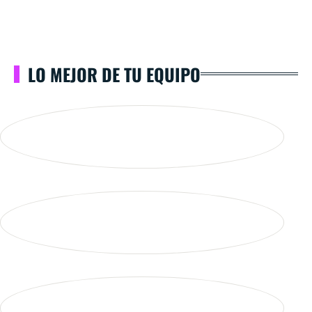
LO MEJOR DE TU EQUIPO