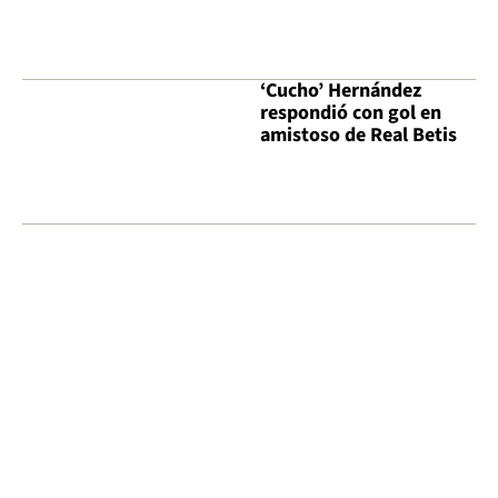
‘Cucho’ Hernández
respondió con gol en
amistoso de Real Betis