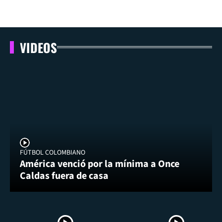
VIDEOS
FÚTBOL COLOMBIANO
América venció por la mínima a Once
Caldas fuera de casa