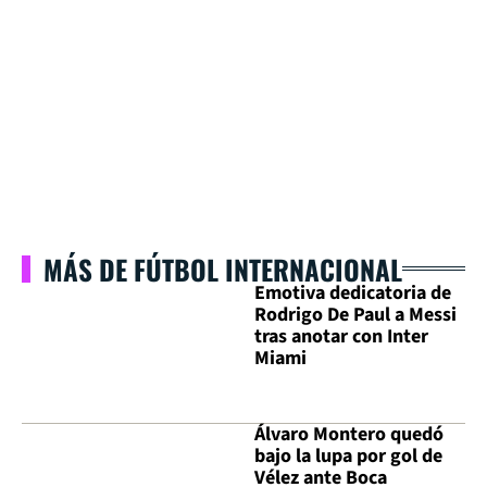
MÁS DE FÚTBOL INTERNACIONAL
Emotiva dedicatoria de
Rodrigo De Paul a Messi
tras anotar con Inter
Miami
Álvaro Montero quedó
bajo la lupa por gol de
Vélez ante Boca