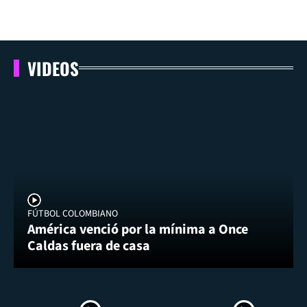
VIDEOS
FÚTBOL COLOMBIANO
América venció por la mínima a Once
Caldas fuera de casa