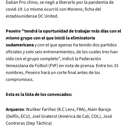
Dalian Pro chino, se negó a liberarlo por la pandemia de
covid-19. Lo mismo ocurrió con Moreno, ficha del
estadounidense DC United.
Peseiro "tendrá la oportunidad de trabajar más días con el
mismo grupo con el que inició la eliminatoria
sudamericana
y con el que apenas ha tenido dos partidos
oficiales y solo seis entrenamientos, de los cuales tres han
sido con el grupo completo", indicó la Federación
Venezolana de Fútbol (FVF) en nota de prensa. Entre los 33
nombres, Peseiro hará un corte final antes de los
compromisos.
Esta es la lista de los convocados:
Arqueros
: Wuilker Fariñez (R.C Lens, FRA), Alaín Baroja
(Delfín, ECU), Joel Graterol (América de Cali, COL), José
Contreras (Dep Táchira)