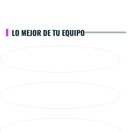
LO MEJOR DE TU EQUIPO