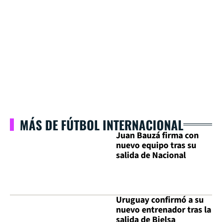
MÁS DE FÚTBOL INTERNACIONAL
Juan Bauzá firma con
nuevo equipo tras su
salida de Nacional
Uruguay confirmó a su
nuevo entrenador tras la
salida de Bielsa