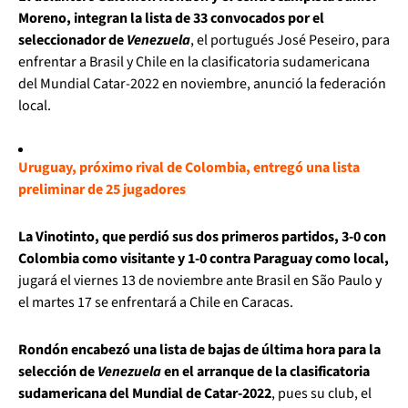
Moreno, integran la lista de 33 convocados por el
seleccionador de
Venezuela
, el portugués José Peseiro, para
enfrentar a Brasil y Chile en la clasificatoria sudamericana
del Mundial Catar-2022 en noviembre, anunció la federación
local.
Uruguay, próximo rival de Colombia, entregó una lista
preliminar de 25 jugadores
La Vinotinto, que perdió sus dos primeros partidos, 3-0 con
Colombia como visitante y 1-0 contra Paraguay como local,
jugará el viernes 13 de noviembre ante Brasil en São Paulo y
el martes 17 se enfrentará a Chile en Caracas.
Rondón encabezó una lista de bajas de última hora para la
selección de
Venezuela
en el arranque de la clasificatoria
sudamericana del Mundial de Catar-2022
, pues su club, el