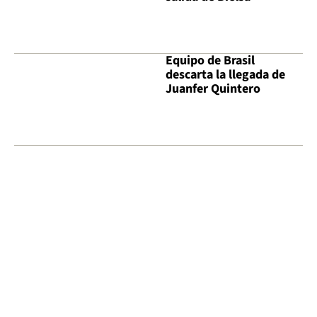
Equipo de Brasil
descarta la llegada de
Juanfer Quintero