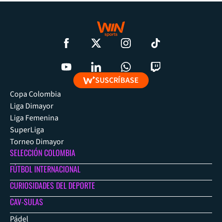
SUSCRÍBASE
Copa Colombia
Liga Dimayor
Liga Femenina
SuperLiga
Torneo Dimayor
SELECCIÓN COLOMBIA
FÚTBOL INTERNACIONAL
CURIOSIDADES DEL DEPORTE
CAV-SULAS
Pádel