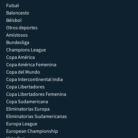
Futsal
Baloncesto
Béisbol
Otros deportes
Amistosos
Bundesliga
Champions League
Copa América
Copa América Femenina
Copa del Mundo
Copa Intercontinental India
Copa Libertadores
Copa Libertadores Femenina
Copa Sudamericana
Eliminatorias Europa
Eliminatorias Sudamericanas
Europa League
European Championship