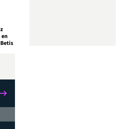
ez
 en
 Betis