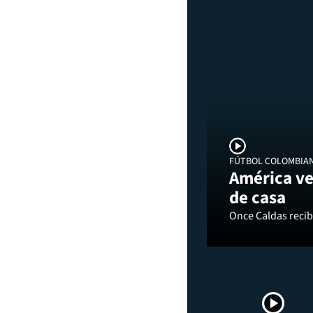
FÚTBOL COLOMBIA
América ve
de casa
Once Caldas recibi