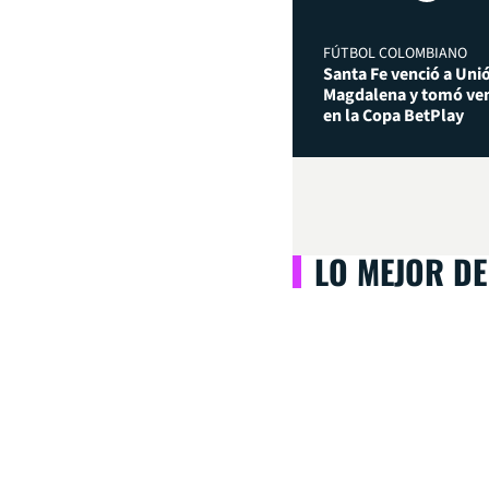
FÚTBOL COLOMBIANO
Santa Fe venció a Uni
Magdalena y tomó ven
en la Copa BetPlay
LO MEJOR DE