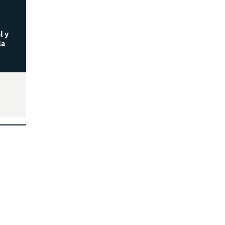
l y
la