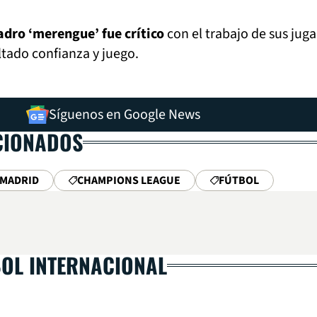
adro ‘merengue’ fue crítico
con el trabajo de sus jug
ltado confianza y juego.
Síguenos en Google News
CIONADOS
 MADRID
CHAMPIONS LEAGUE
FÚTBOL
BOL INTERNACIONAL