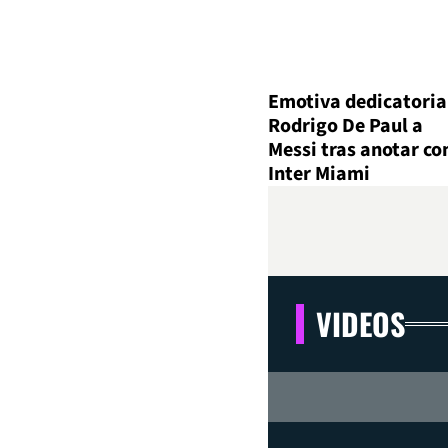
Emotiva dedicatoria
Rodrigo De Paul a
Messi tras anotar co
Inter Miami
VIDEOS