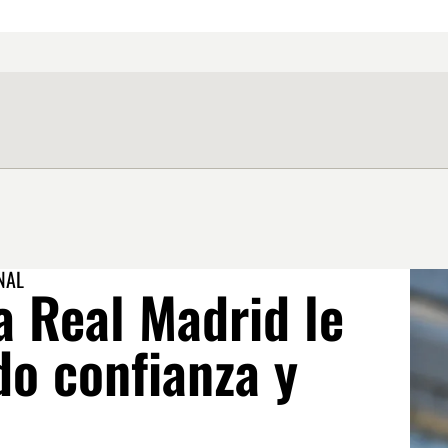
NAL
a Real Madrid le
do confianza y