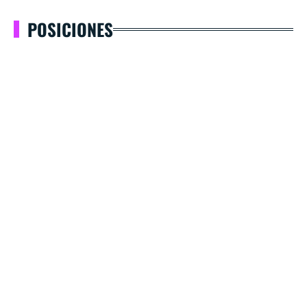
POSICIONES