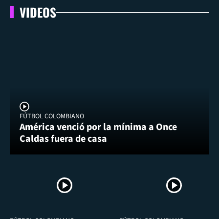
VIDEOS
FÚTBOL COLOMBIANO
América venció por la mínima a Once
Caldas fuera de casa