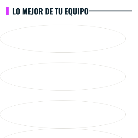
LO MEJOR DE TU EQUIPO