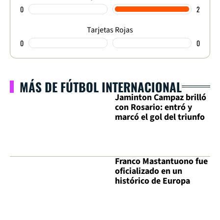
0
2
Tarjetas Rojas
0
0
MÁS DE FÚTBOL INTERNACIONAL
Jaminton Campaz brilló
con Rosario: entró y
marcó el gol del triunfo
Franco Mastantuono fue
oficializado en un
histórico de Europa