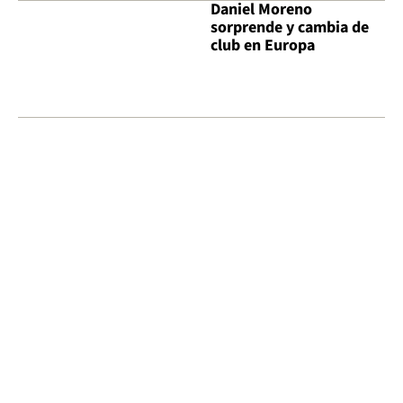
Daniel Moreno
sorprende y cambia de
club en Europa