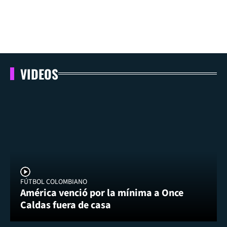
VIDEOS
FÚTBOL COLOMBIANO
América venció por la mínima a Once
Caldas fuera de casa