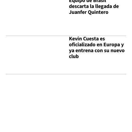
Equipo de Brasil
descarta la llegada de
Juanfer Quintero
Kevin Cuesta es
oficializado en Europa y
ya entrena con su nuevo
club