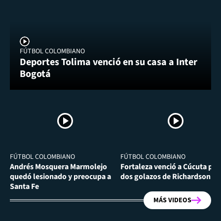
FÚTBOL COLOMBIANO
Deportes Tolima venció en su casa a Inter
Bogotá
FÚTBOL COLOMBIANO
FÚTBOL COLOMBIANO
Andrés Mosquera Marmolejo
Fortaleza venció a Cúcuta por
quedó lesionado y preocupa a
dos golazos de Richardson Ri
Santa Fe
MÁS VIDEOS