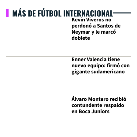
MÁS DE FÚTBOL INTERNACIONAL
Kevin Viveros no
perdonó a Santos de
Neymar y le marcó
doblete
Enner Valencia tiene
nuevo equipo: firmó con
gigante sudamericano
Álvaro Montero recibió
contundente respaldo
en Boca Juniors