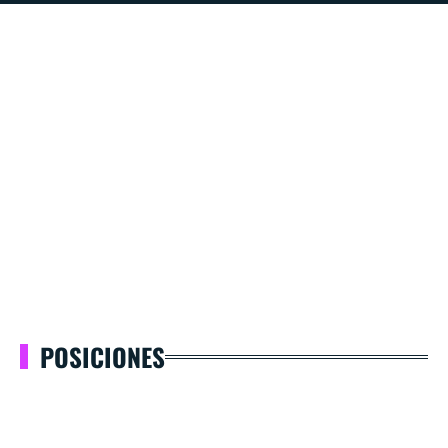
POSICIONES