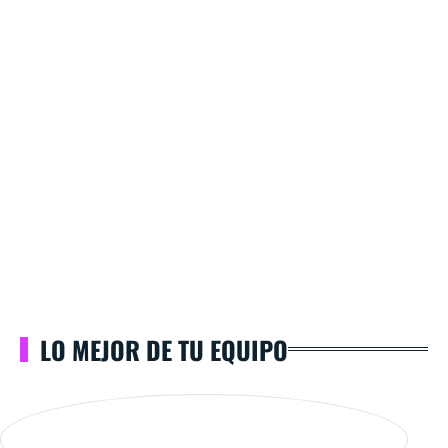
LO MEJOR DE TU EQUIPO