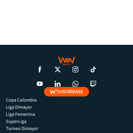
SUSCRÍBASE
Copa Colombia
Liga Dimayor
Liga Femenina
SuperLiga
Torneo Dimayor