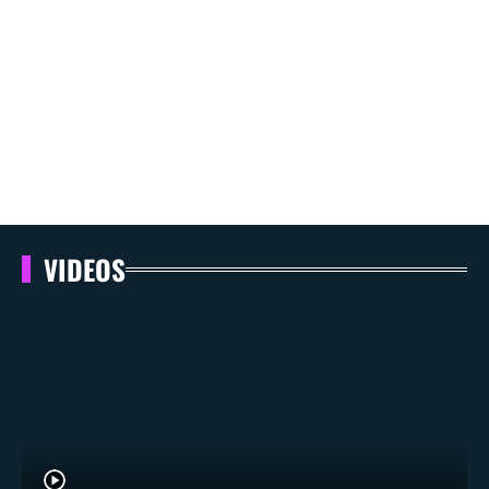
VIDEOS