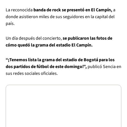
La reconocida
banda de rock se presentó en El Campín,
a
donde asistieron miles de sus seguidores en la capital del
país.
Un día después del concierto,
se publicaron las fotos de
cómo quedó la grama del estadio El Campín.
“¡Tenemos lista la grama del estadio de Bogotá para los
dos partidos de fútbol de este domingo!”,
publicó Sencia en
sus redes sociales oficiales.