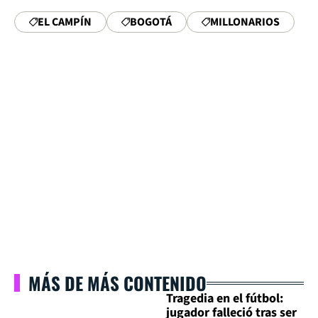
EL CAMPÍN
BOGOTÁ
MILLONARIOS
MÁS DE MÁS CONTENIDO
Tragedia en el fútbol:
jugador falleció tras ser