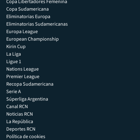
Copa Libertadores Femenina
Copa Sudamericana
Eliminatorias Europa
Eliminatorias Sudamericanas
Europa League
European Championship
Kirin Cup
La Liga
Ligue 1
Nations League
Premier League
Recopa Sudamericana
Serie A
Súperliga Argentina
Canal RCN
Noticias RCN
La República
Deportes RCN
Política de cookies