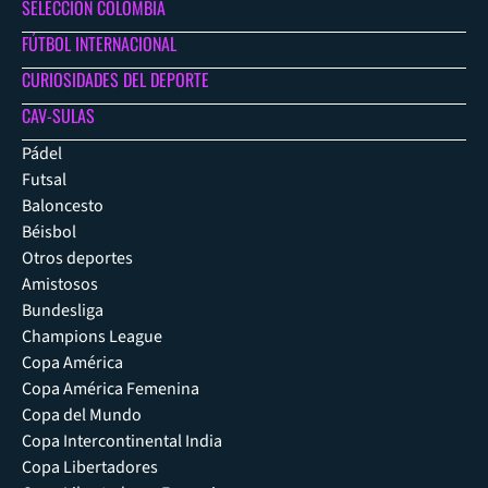
SELECCIÓN COLOMBIA
FÚTBOL INTERNACIONAL
CURIOSIDADES DEL DEPORTE
CAV-SULAS
Pádel
Futsal
Baloncesto
Béisbol
Otros deportes
Amistosos
Bundesliga
Champions League
Copa América
Copa América Femenina
Copa del Mundo
Copa Intercontinental India
Copa Libertadores