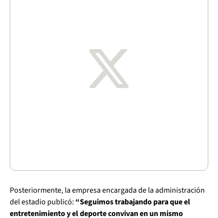
Posteriormente, la empresa encargada de la administración
del estadio publicó:
“Seguimos trabajando para que el
entretenimiento y el deporte convivan en un mismo