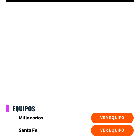
EQUIPOS
Millonarios
VER EQUIPO
Santa Fe
VER EQUIPO