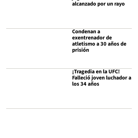
alcanzado por un rayo
Condenan a
exentrenador de
atletismo a 30 años de
prisión
¡Tragedia en la UFC!
Falleció joven luchador a
los 34 años