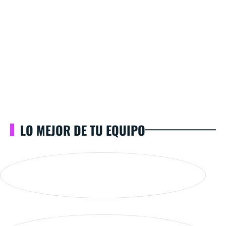
LO MEJOR DE TU EQUIPO