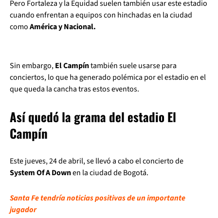
Pero Fortaleza y la Equidad suelen también usar este estadio
cuando enfrentan a equipos con hinchadas en la ciudad
como
América y Nacional.
Sin embargo,
El Campín
también suele usarse para
conciertos, lo que ha generado polémica por el estadio en el
que queda la cancha tras estos eventos.
Así quedó la grama del estadio El
Campín
Este jueves, 24 de abril, se llevó a cabo el concierto de
System Of A Down
en la ciudad de Bogotá.
Santa Fe tendría noticias positivas de un importante
jugador