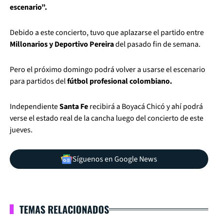
escenario”.
Debido a este concierto, tuvo que aplazarse el partido entre
Millonarios y Deportivo Pereira
del pasado fin de semana.
Pero el próximo domingo podrá volver a usarse el escenario
para partidos del
fútbol profesional colombiano.
Independiente
Santa Fe
recibirá a Boyacá Chicó y ahí podrá
verse el estado real de la cancha luego del concierto de este
jueves.
Síguenos en Google News
TEMAS RELACIONADOS