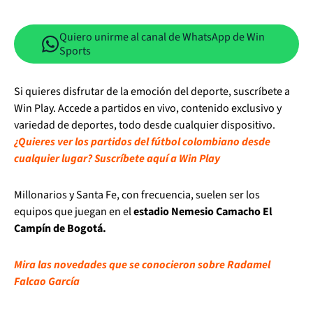
Quiero unirme al canal de WhatsApp de Win
Sports
Si quieres disfrutar de la emoción del deporte, suscríbete a
Win Play. Accede a partidos en vivo, contenido exclusivo y
variedad de deportes, todo desde cualquier dispositivo.
¿Quieres ver los partidos del fútbol colombiano desde
cualquier lugar? Suscríbete aquí a Win Play
Millonarios y Santa Fe, con frecuencia, suelen ser los
equipos que juegan en el
estadio Nemesio Camacho El
Campín de Bogotá.
Mira las novedades que se conocieron sobre Radamel
Falcao García