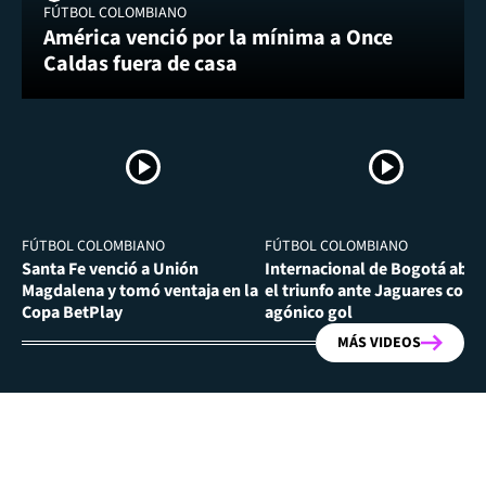
FÚTBOL COLOMBIANO
América venció por la mínima a Once
Caldas fuera de casa
FÚTBOL COLOMBIANO
FÚTBOL COLOMBIANO
Santa Fe venció a Unión
Internacional de Bogotá abra
Magdalena y tomó ventaja en la
el triunfo ante Jaguares con
Copa BetPlay
agónico gol
MÁS VIDEOS