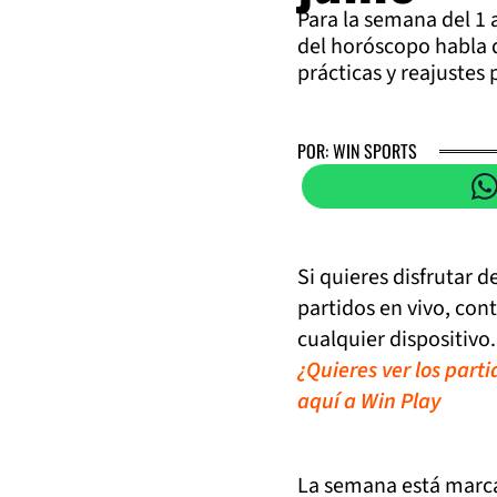
Para la semana del 1 
del horóscopo habla 
prácticas y reajustes 
POR: WIN SPORTS
Si quieres disfrutar 
partidos en vivo, con
cualquier dispositivo.
¿Quieres ver los part
aquí a Win Play
La semana está marca