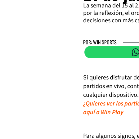
La semana del 15 al 2
por la reflexión, el 
decisiones con más c
POR: WIN SPORTS
Si quieres disfrutar 
partidos en vivo, con
cualquier dispositivo.
¿Quieres ver los part
aquí a Win Play
Para algunos signos, 