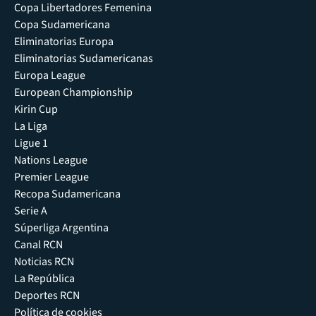
Copa Libertadores Femenina
Copa Sudamericana
Eliminatorias Europa
Eliminatorias Sudamericanas
Europa League
European Championship
Kirin Cup
La Liga
Ligue 1
Nations League
Premier League
Recopa Sudamericana
Serie A
Súperliga Argentina
Canal RCN
Noticias RCN
La República
Deportes RCN
Política de cookies