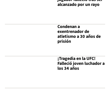
alcanzado por un rayo
Condenan a
exentrenador de
atletismo a 30 años de
prisión
¡Tragedia en la UFC!
Falleció joven luchador a
los 34 años