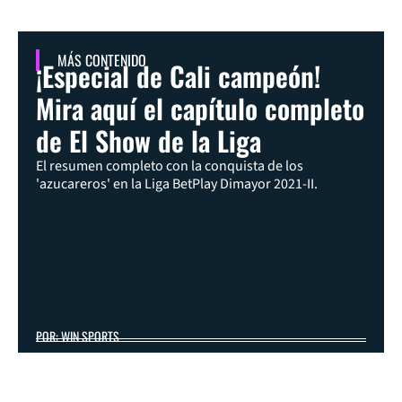
MÁS CONTENIDO
¡Especial de Cali campeón!
Mira aquí el capítulo completo
de El Show de la Liga
El resumen completo con la conquista de los
'azucareros' en la Liga BetPlay Dimayor 2021-II.
POR: WIN SPORTS