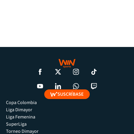
SUSCRÍBASE
Copa Colombia
Liga Dimayor
Liga Femenina
SuperLiga
Torneo Dimayor