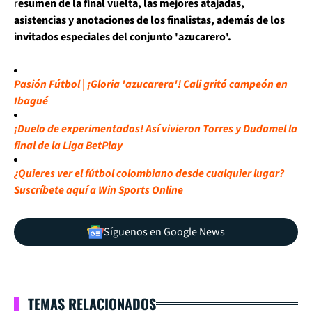
r
esumen de la final vuelta, las mejores atajadas,
asistencias y anotaciones de los finalistas, además de los
invitados especiales del conjunto 'azucarero'.
Pasión Fútbol | ¡Gloria 'azucarera'! Cali gritó campeón en
Ibagué
¡Duelo de experimentados! Así vivieron Torres y Dudamel la
final de la Liga BetPlay
¿Quieres ver el fútbol colombiano desde cualquier lugar?
Suscríbete aquí a Win Sports Online
Síguenos en Google News
TEMAS RELACIONADOS