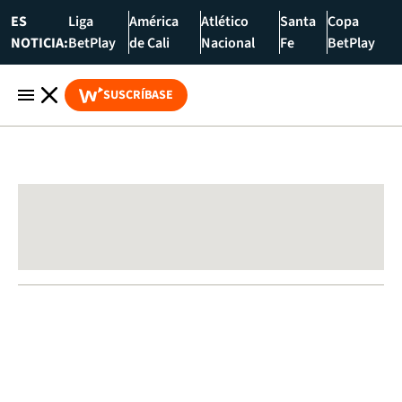
ES
Liga
América
Atlético
Santa
Copa
NOTICIA:
BetPlay
de Cali
Nacional
Fe
BetPlay
SUSCRÍBASE