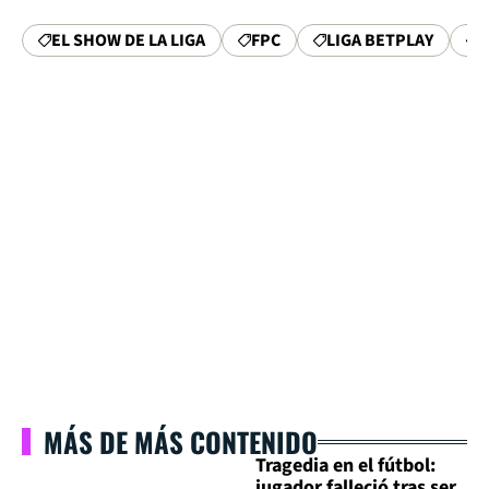
EL SHOW DE LA LIGA
FPC
LIGA BETPLAY
D
MÁS DE MÁS CONTENIDO
Tragedia en el fútbol:
jugador falleció tras ser