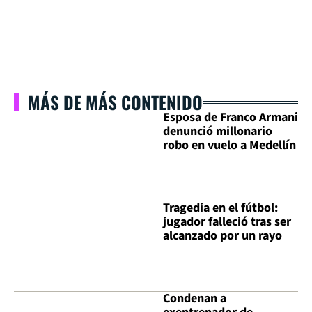
MÁS DE MÁS CONTENIDO
Esposa de Franco Armani
denunció millonario
robo en vuelo a Medellín
Tragedia en el fútbol:
jugador falleció tras ser
alcanzado por un rayo
Condenan a