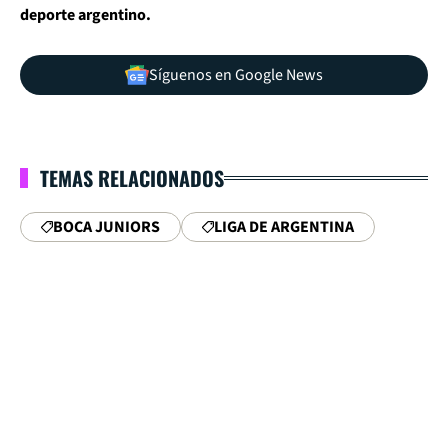
deporte argentino.
Síguenos en Google News
TEMAS RELACIONADOS
BOCA JUNIORS
LIGA DE ARGENTINA