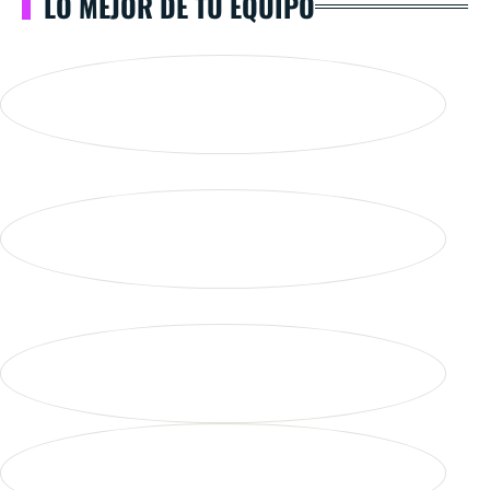
LO MEJOR DE TU EQUIPO