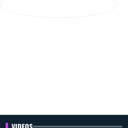
VIDEOS