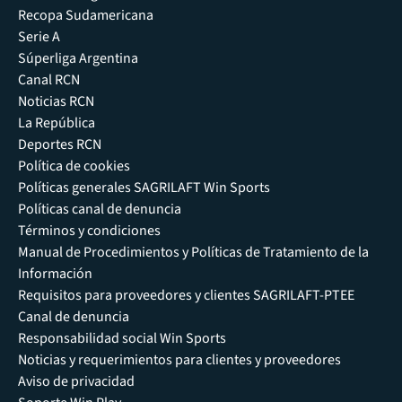
Recopa Sudamericana
Serie A
Súperliga Argentina
Canal RCN
Noticias RCN
La República
Deportes RCN
Política de cookies
Políticas generales SAGRILAFT Win Sports
Políticas canal de denuncia
Términos y condiciones
Manual de Procedimientos y Políticas de Tratamiento de la
Información
Requisitos para proveedores y clientes SAGRILAFT-PTEE
Canal de denuncia
Responsabilidad social Win Sports
Noticias y requerimientos para clientes y proveedores
Aviso de privacidad