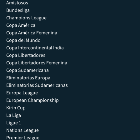
Amistosos
Bundesliga
Champions League
Copa América
Copa América Femenina
Copa del Mundo
Copa Intercontinental India
Copa Libertadores
Copa Libertadores Femenina
Copa Sudamericana
Eliminatorias Europa
Eliminatorias Sudamericanas
Europa League
European Championship
Kirin Cup
La Liga
Ligue 1
Nations League
Premier League