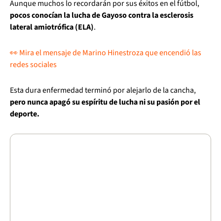
Aunque muchos lo recordarán por sus éxitos en el fútbol,
pocos conocían la lucha de Gayoso contra la esclerosis
lateral amiotrófica (ELA)
.
👀 Mira el mensaje de Marino Hinestroza que encendió las
redes sociales
Esta dura enfermedad terminó por alejarlo de la cancha,
pero nunca apagó su espíritu de lucha ni su pasión por el
deporte.