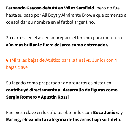
Fernando Gayoso debutó en Vélez Sarsfield,
pero no fue
hasta su paso por All Boys y Almirante Brown que comenzó a
consolidar su nombre en el fútbol argentino.
Su carrera en el ascenso preparó el terreno para un futuro
aún más brillante fuera del arco como entrenador.
🤔 Mira las bajas de Atlético para la final vs. Junior con 4
bajas clave
Su legado como preparador de arqueros es histórico:
contribuyó directamente al desarrollo de figuras como
Sergio Romero y Agustín Rossi
.
Fue pieza clave en los títulos obtenidos con
Boca Juniors y
Racing, elevando la categoría de los arcos bajo su tutela.