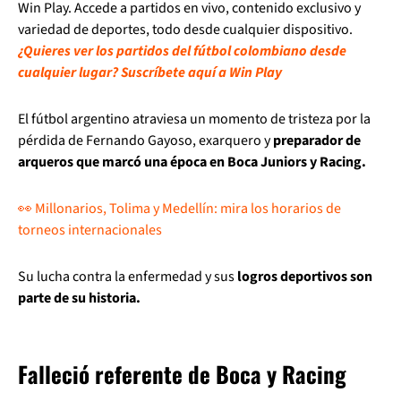
Win Play. Accede a partidos en vivo, contenido exclusivo y
variedad de deportes, todo desde cualquier dispositivo.
¿Quieres ver los partidos del fútbol colombiano desde
cualquier lugar? Suscríbete aquí a Win Play
El fútbol argentino atraviesa un momento de tristeza por la
pérdida de Fernando Gayoso, exarquero y
preparador de
arqueros que marcó una época en Boca Juniors y Racing.
👀 Millonarios, Tolima y Medellín: mira los horarios de
torneos internacionales
Su lucha contra la enfermedad y sus
logros deportivos son
parte de su historia.
Falleció referente de Boca y Racing