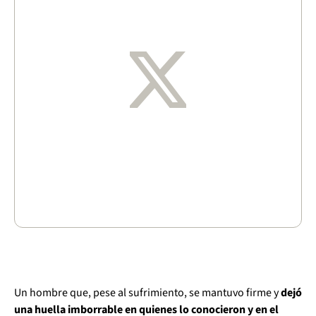
Un hombre que, pese al sufrimiento, se mantuvo firme y
dejó
una huella imborrable en quienes lo conocieron y en el