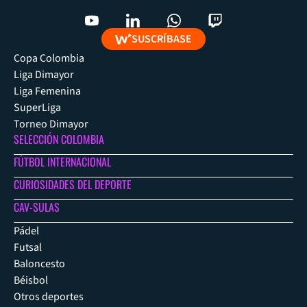
SUSCRÍBASE
Copa Colombia
Liga Dimayor
Liga Femenina
SuperLiga
Torneo Dimayor
SELECCIÓN COLOMBIA
FÚTBOL INTERNACIONAL
CURIOSIDADES DEL DEPORTE
CAV-SULAS
Pádel
Futsal
Baloncesto
Béisbol
Otros deportes