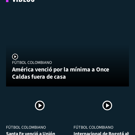
FÚTBOL COLOMBIANO
América venció por la mínima a Once
Caldas fuera de casa
FÚTBOL COLOMBIANO
FÚTBOL COLOMBIANO
Santa Fe venció a Unión
Internacional de Bogotá abra