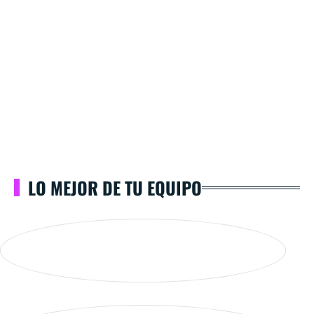
LO MEJOR DE TU EQUIPO