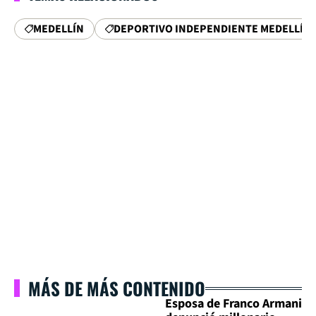
MEDELLÍN
DEPORTIVO INDEPENDIENTE MEDELLÍN
MÁS DE MÁS CONTENIDO
Esposa de Franco Armani