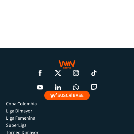
SUSCRÍBASE
Copa Colombia
Liga Dimayor
Liga Femenina
SuperLiga
Torneo Dimayor