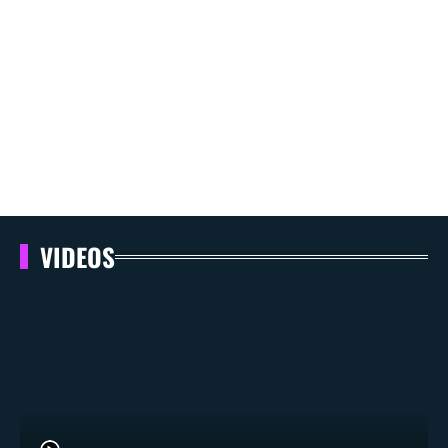
VIDEOS