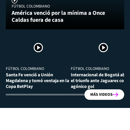
FÚTBOL COLOMBIANO
América venció por la mínima a Once
Caldas fuera de casa
FÚTBOL COLOMBIANO
FÚTBOL COLOMBIANO
Santa Fe venció a Unión
Internacional de Bogotá abra
Magdalena y tomó ventaja en la
el triunfo ante Jaguares con
Copa BetPlay
agónico gol
MÁS VIDEOS