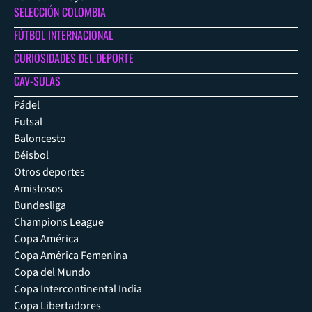
SELECCIÓN COLOMBIA
FÚTBOL INTERNACIONAL
CURIOSIDADES DEL DEPORTE
CAV-SULAS
Pádel
Futsal
Baloncesto
Béisbol
Otros deportes
Amistosos
Bundesliga
Champions League
Copa América
Copa América Femenina
Copa del Mundo
Copa Intercontinental India
Copa Libertadores