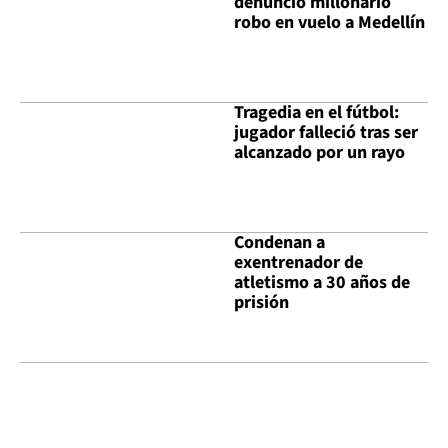
denunció millonario
robo en vuelo a Medellín
Tragedia en el fútbol:
jugador falleció tras ser
alcanzado por un rayo
Condenan a
exentrenador de
atletismo a 30 años de
prisión