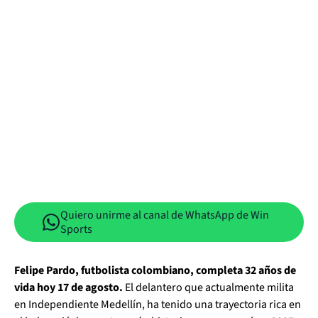
Quiero unirme al canal de WhatsApp de Win
Sports
Felipe Pardo, futbolista colombiano, completa 32 años de
vida hoy 17 de agosto.
El delantero que actualmente milita
en Independiente Medellín, ha tenido una trayectoria rica en