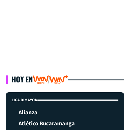
HOY EN
LIGA DIMAYOR
Alianza
Atlético Bucaramanga