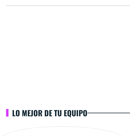
LO MEJOR DE TU EQUIPO