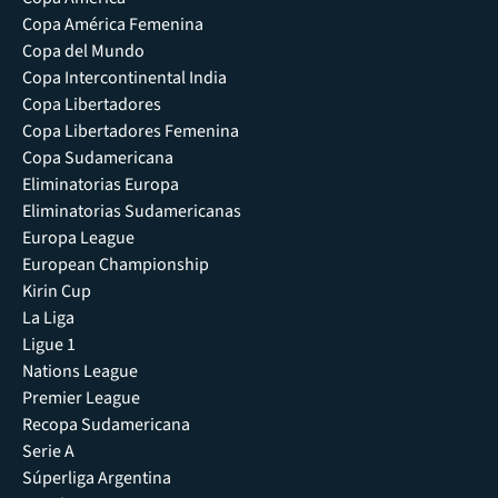
Copa América Femenina
Copa del Mundo
Copa Intercontinental India
Copa Libertadores
Copa Libertadores Femenina
Copa Sudamericana
Eliminatorias Europa
Eliminatorias Sudamericanas
Europa League
European Championship
Kirin Cup
La Liga
Ligue 1
Nations League
Premier League
Recopa Sudamericana
Serie A
Súperliga Argentina