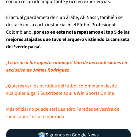
con un recorrido importante y rico en experiencias.
El actual guardameta de club árabe, Al- Nassr, también se
destacó en su corta instancia en el Fútbol Profesional
Colombiano,
por eso en esta nota repasamos el top 5 de las
mejores atajadas que tuvo el arquero vistiendo la camiseta
del 'verde paisa'.
¡La prensa fue injusta conmigo! Una de las confesiones en
exclusiva de James Rodríguez
¿Quieres ver los partidos del fútbol colombiano desde
cualquier lugar? Suscríbete aquí a Win Sports Online
Más oficial no puede ser! Leandro Paredes se vestirá de
'bianconeri' esta temporada
Síguenos en Google News