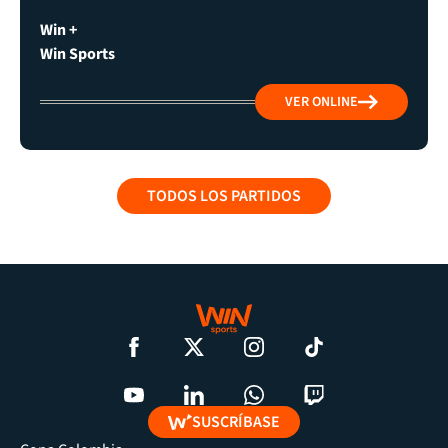
Win +
Win Sports
VER ONLINE
TODOS LOS PARTIDOS
SUSCRÍBASE