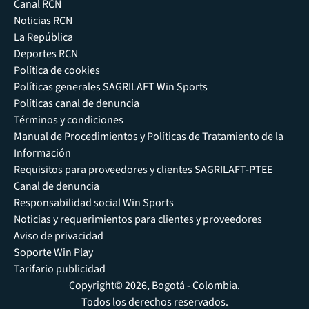
Canal RCN
Noticias RCN
La República
Deportes RCN
Política de cookies
Políticas generales SAGRILAFT Win Sports
Políticas canal de denuncia
Términos y condiciones
Manual de Procedimientos y Políticas de Tratamiento de la
Información
Requisitos para proveedores y clientes SAGRILAFT-PTEE
Canal de denuncia
Responsabilidad social Win Sports
Noticias y requerimientos para clientes y proveedores
Aviso de privacidad
Soporte Win Play
Tarifario publicidad
Copyright© 2026, Bogotá - Colombia.
Todos los derechos reservados.