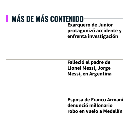
MÁS DE MÁS CONTENIDO
Exarquero de Junior
protagonizó accidente y
enfrenta investigación
Falleció el padre de
Lionel Messi, Jorge
Messi, en Argentina
Esposa de Franco Armani
denunció millonario
robo en vuelo a Medellín