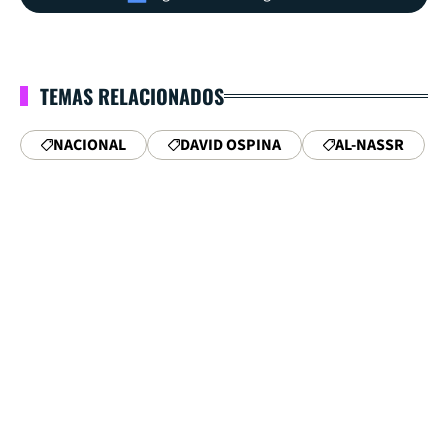
TEMAS RELACIONADOS
NACIONAL
DAVID OSPINA
AL-NASSR