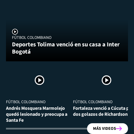
FÚTBOL COLOMBIANO
Deportes Tolima venció en su casa a Inter
Bogotá
FÚTBOL COLOMBIANO
FÚTBOL COLOMBIANO
Andrés Mosquera Marmolejo
Fortaleza venció a Cúcuta por
quedó lesionado y preocupa a
dos golazos de Richardson Ri
Santa Fe
MÁS VIDEOS